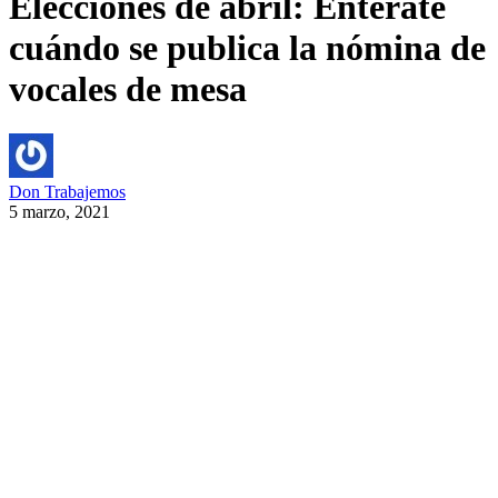
Elecciones de abril: Entérate
cuándo se publica la nómina de
vocales de mesa
Don Trabajemos
5 marzo, 2021