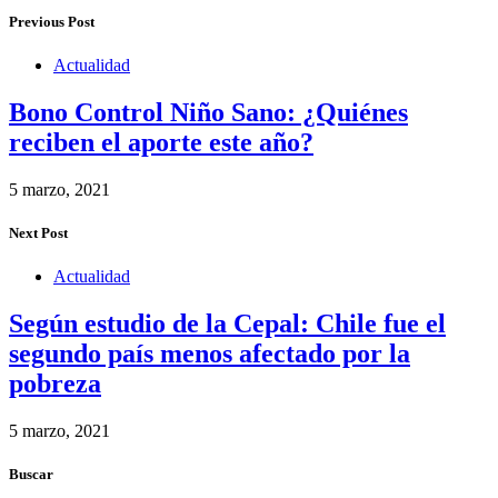
Previous Post
Actualidad
Bono Control Niño Sano: ¿Quiénes
reciben el aporte este año?
5 marzo, 2021
Next Post
Actualidad
Según estudio de la Cepal: Chile fue el
segundo país menos afectado por la
pobreza
5 marzo, 2021
Buscar