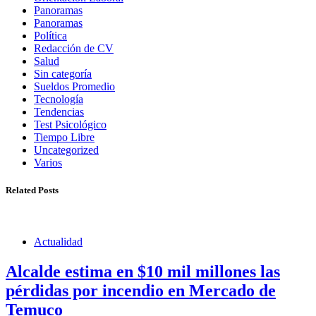
Panoramas
Panoramas
Política
Redacción de CV
Salud
Sin categoría
Sueldos Promedio
Tecnología
Tendencias
Test Psicológico
Tiempo Libre
Uncategorized
Varios
Related Posts
Actualidad
Alcalde estima en $10 mil millones las
pérdidas por incendio en Mercado de
Temuco