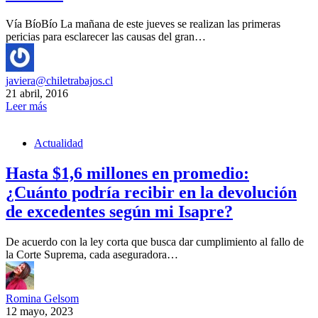
Vía BíoBío La mañana de este jueves se realizan las primeras
pericias para esclarecer las causas del gran…
javiera@chiletrabajos.cl
21 abril, 2016
Leer más
Actualidad
Hasta $1,6 millones en promedio:
¿Cuánto podría recibir en la devolución
de excedentes según mi Isapre?
De acuerdo con la ley corta que busca dar cumplimiento al fallo de
la Corte Suprema, cada aseguradora…
Romina Gelsom
12 mayo, 2023