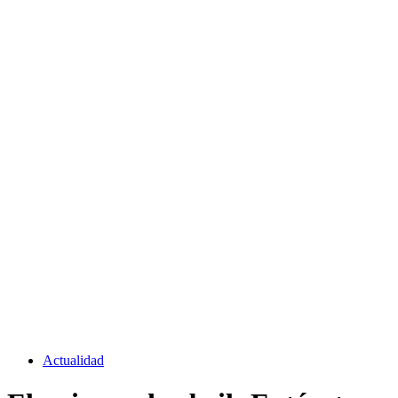
Actualidad