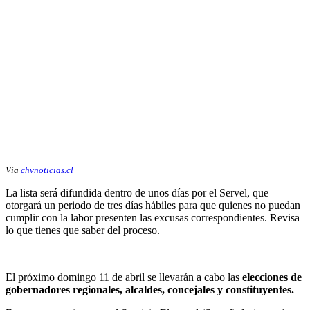
Vía
chvnoticias.cl
La lista será difundida dentro de unos días por el Servel, que
otorgará un periodo de tres días hábiles para que quienes no puedan
cumplir con la labor presenten las excusas correspondientes. Revisa
lo que tienes que saber del proceso.
El próximo domingo 11 de abril se llevarán a cabo las
elecciones de
gobernadores regionales, alcaldes, concejales y constituyentes.