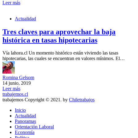
Leer más
Actualidad
Tres claves para aprovechar la baja
histórica en tasas hipotecarias
Vía lahora.cl Un momento histórico están viviendo las tasas
hipotecarias, las cuales se encuentran en valores mínimos. El…
Romina Gelsom
14 junio, 2019
Leer más
trabajemos.cl
trabajemos Copyright © 2021. by
Chiletrabajos
Inicio
Actualidad
Panoramas
Orientación Laboral
Economía
Política