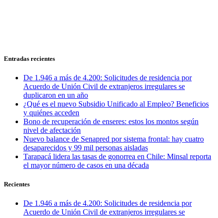
Entradas recientes
De 1.946 a más de 4.200: Solicitudes de residencia por
Acuerdo de Unión Civil de extranjeros irregulares se
duplicaron en un año
¿Qué es el nuevo Subsidio Unificado al Empleo? Beneficios
y quiénes acceden
Bono de recuperación de enseres: estos los montos según
nivel de afectación
Nuevo balance de Senapred por sistema frontal: hay cuatro
desaparecidos y 99 mil personas aisladas
Tarapacá lidera las tasas de gonorrea en Chile: Minsal reporta
el mayor número de casos en una década
Recientes
De 1.946 a más de 4.200: Solicitudes de residencia por
Acuerdo de Unión Civil de extranjeros irregulares se