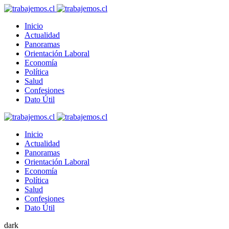
Inicio
Actualidad
Panoramas
Orientación Laboral
Economía
Política
Salud
Confesiones
Dato Útil
Inicio
Actualidad
Panoramas
Orientación Laboral
Economía
Política
Salud
Confesiones
Dato Útil
dark