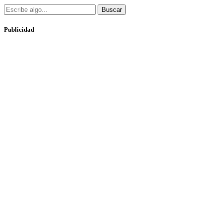
Buscar
Publicidad