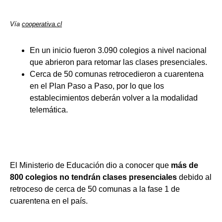
Vía
cooperativa.cl
En un inicio fueron 3.090 colegios a nivel nacional
que abrieron para retomar las clases presenciales.
Cerca de 50 comunas retrocedieron a cuarentena
en el Plan Paso a Paso, por lo que los
establecimientos deberán volver a la modalidad
telemática.
El Ministerio de Educación dio a conocer que
más de
800 colegios no tendrán clases presenciales
debido al
retroceso de cerca de 50 comunas a la fase 1 de
cuarentena en el país.