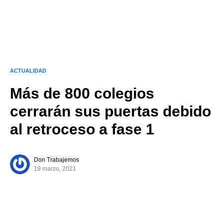
ACTUALIDAD
Más de 800 colegios
cerrarán sus puertas debido
al retroceso a fase 1
Don Trabajemos
19 marzo, 2021