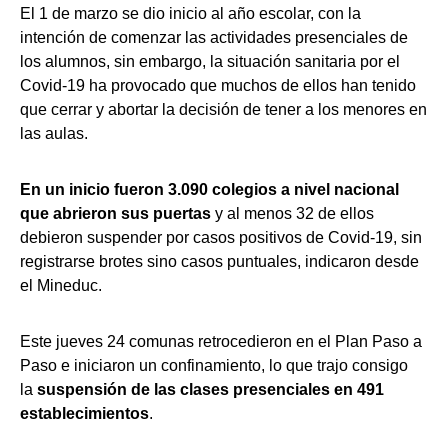
El 1 de marzo se dio inicio al año escolar, con la
intención de comenzar las actividades presenciales de
los alumnos, sin embargo, la situación sanitaria por el
Covid-19 ha provocado que muchos de ellos han tenido
que cerrar y abortar la decisión de tener a los menores en
las aulas.
En un inicio fueron 3.090 colegios a nivel nacional
que abrieron sus puertas
y al menos 32 de ellos
debieron suspender por casos positivos de Covid-19, sin
registrarse brotes sino casos puntuales, indicaron desde
el Mineduc.
Este jueves 24 comunas retrocedieron en el Plan Paso a
Paso e iniciaron un confinamiento, lo que trajo consigo
la
suspensión de las clases presenciales en 491
establecimientos
.