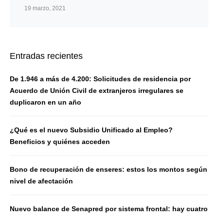
19 marzo, 2021
Entradas recientes
De 1.946 a más de 4.200: Solicitudes de residencia por
Acuerdo de Unión Civil de extranjeros irregulares se
duplicaron en un año
¿Qué es el nuevo Subsidio Unificado al Empleo?
Beneficios y quiénes acceden
Bono de recuperación de enseres: estos los montos según
nivel de afectación
Nuevo balance de Senapred por sistema frontal: hay cuatro