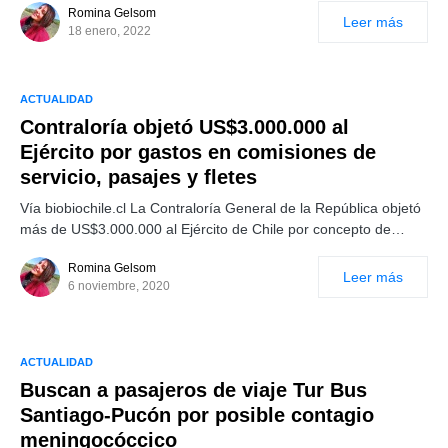
Romina Gelsom
Leer más
18 enero, 2022
ACTUALIDAD
Contraloría objetó US$3.000.000 al
Ejército por gastos en comisiones de
servicio, pasajes y fletes
Vía biobiochile.cl La Contraloría General de la República objetó
más de US$3.000.000 al Ejército de Chile por concepto de…
Romina Gelsom
Leer más
6 noviembre, 2020
ACTUALIDAD
Buscan a pasajeros de viaje Tur Bus
Santiago-Pucón por posible contagio
meningocóccico