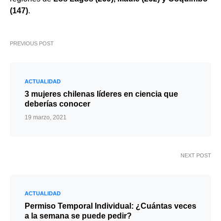
(147)
.
PREVIOUS POST
ACTUALIDAD
3 mujeres chilenas líderes en ciencia que
deberías conocer
19 marzo, 2021
NEXT POST
ACTUALIDAD
Permiso Temporal Individual: ¿Cuántas veces
a la semana se puede pedir?