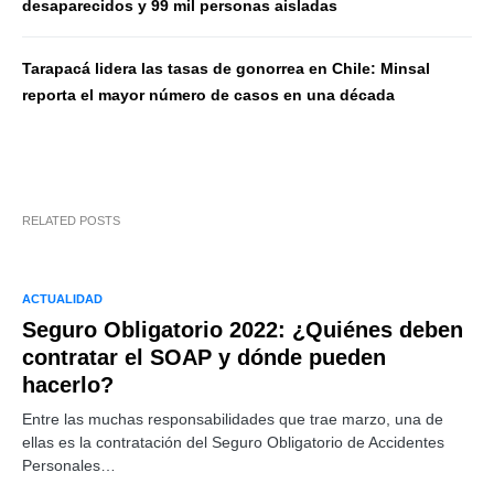
desaparecidos y 99 mil personas aisladas
Tarapacá lidera las tasas de gonorrea en Chile: Minsal
reporta el mayor número de casos en una década
RELATED POSTS
ACTUALIDAD
Seguro Obligatorio 2022: ¿Quiénes deben
contratar el SOAP y dónde pueden
hacerlo?
Entre las muchas responsabilidades que trae marzo, una de
ellas es la contratación del Seguro Obligatorio de Accidentes
Personales…