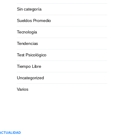
Sin categoría
Sueldos Promedio
Tecnología
Tendencias
Test Psicológico
Tiempo Libre
Uncategorized
Varios
ACTUALIDAD