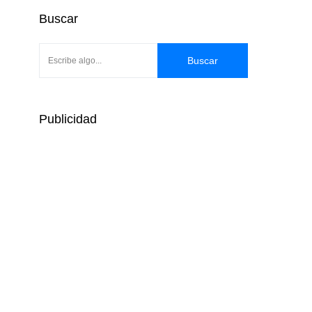
Buscar
Buscar
Publicidad