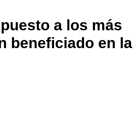
puesto a los más
n beneficiado en la