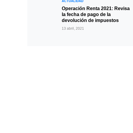
ACTUALIDAD
Operación Renta 2021: Revisa
la fecha de pago de la
devolución de impuestos
13 abril, 2021