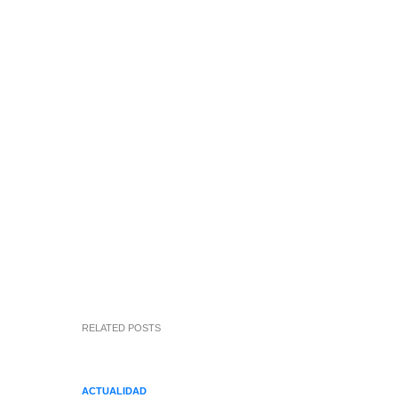
RELATED POSTS
ACTUALIDAD