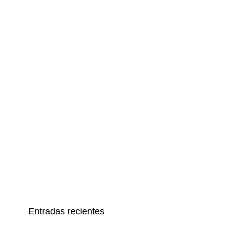
Entradas recientes