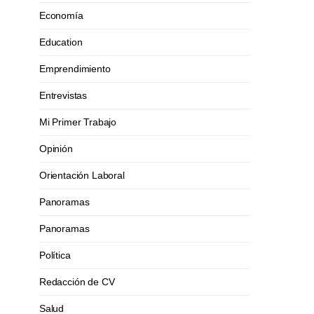
Economía
Education
Emprendimiento
Entrevistas
Mi Primer Trabajo
Opinión
Orientación Laboral
Panoramas
Panoramas
Política
Redacción de CV
Salud