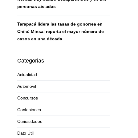
personas aisladas
Tarapacá lidera las tasas de gonorrea en
Chile: Minsal reporta el mayor número de
casos en una década
Categorias
Actualidad
Automovil
Concursos
Confesiones
Curiosidades
Dato Útil