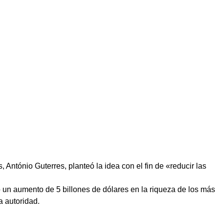
 António Guterres, planteó la idea con el fin de «reducir las
 un aumento de 5 billones de dólares en la riqueza de los más
a autoridad.