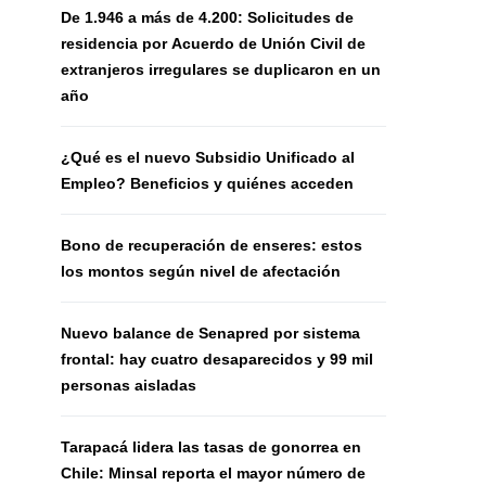
De 1.946 a más de 4.200: Solicitudes de
residencia por Acuerdo de Unión Civil de
extranjeros irregulares se duplicaron en un
año
¿Qué es el nuevo Subsidio Unificado al
Empleo? Beneficios y quiénes acceden
Bono de recuperación de enseres: estos
los montos según nivel de afectación
Nuevo balance de Senapred por sistema
frontal: hay cuatro desaparecidos y 99 mil
personas aisladas
Tarapacá lidera las tasas de gonorrea en
Chile: Minsal reporta el mayor número de