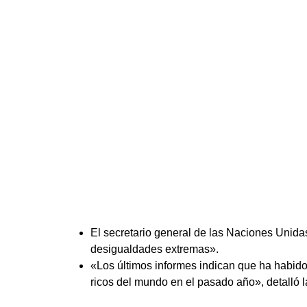
El secretario general de las Naciones Unidas,
desigualdades extremas».
«Los últimos informes indican que ha habido
ricos del mundo en el pasado año», detalló l