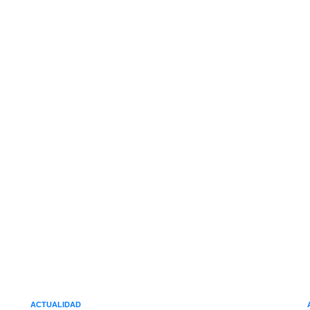
ACTUALIDAD