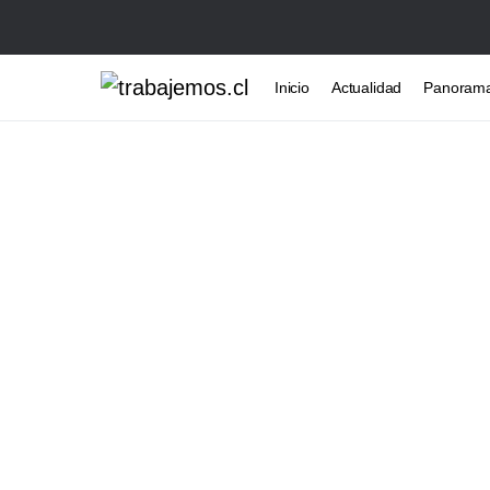
Inicio
Actualidad
Panoram