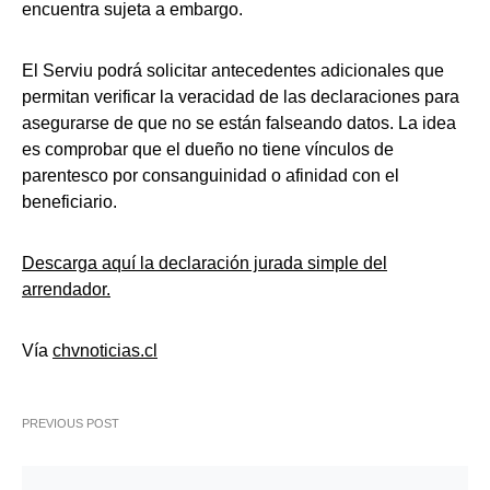
encuentra sujeta a embargo.
El Serviu podrá solicitar antecedentes adicionales que
permitan verificar la veracidad de las declaraciones para
asegurarse de que no se están falseando datos. La idea
es comprobar que el dueño no tiene vínculos de
parentesco por consanguinidad o afinidad con el
beneficiario.
Descarga aquí la declaración jurada simple del
arrendador.
Vía
chvnoticias.cl
PREVIOUS POST