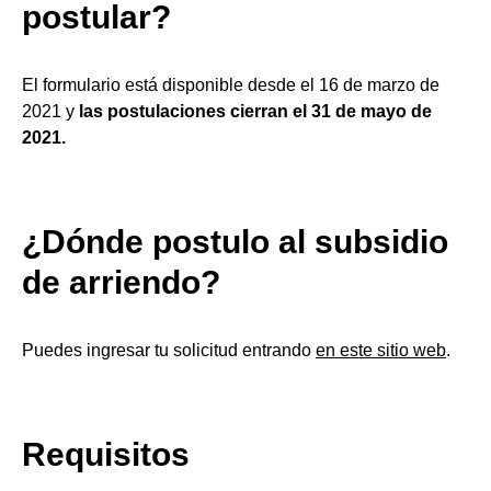
postular?
El formulario está disponible desde el 16 de marzo de
2021 y
las postulaciones cierran el 31 de mayo de
2021.
¿Dónde postulo al subsidio
de arriendo?
Puedes ingresar tu solicitud entrando
en este sitio web
.
Requisitos