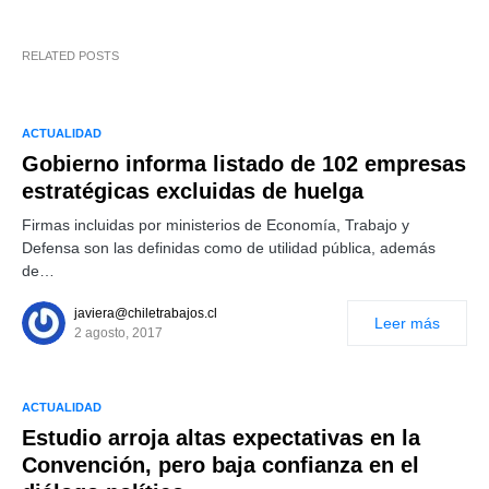
RELATED POSTS
ACTUALIDAD
Gobierno informa listado de 102 empresas
estratégicas excluidas de huelga
Firmas incluidas por ministerios de Economía, Trabajo y
Defensa son las definidas como de utilidad pública, además
de…
javiera@chiletrabajos.cl
Leer más
2 agosto, 2017
ACTUALIDAD
Estudio arroja altas expectativas en la
Convención, pero baja confianza en el