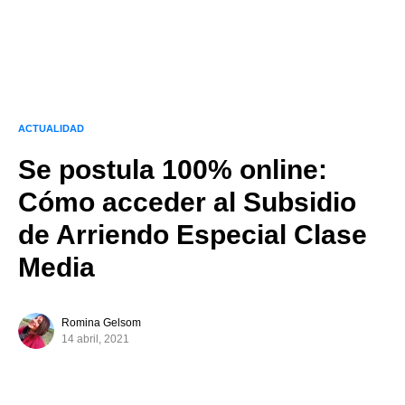
ACTUALIDAD
Se postula 100% online:
Cómo acceder al Subsidio
de Arriendo Especial Clase
Media
Romina Gelsom
14 abril, 2021