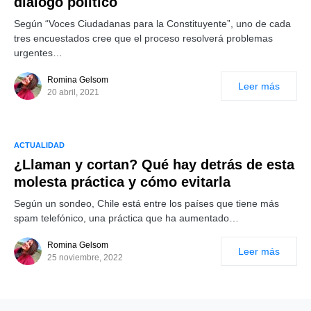
diálogo político
Según “Voces Ciudadanas para la Constituyente”, uno de cada
tres encuestados cree que el proceso resolverá problemas
urgentes…
Romina Gelsom
Leer más
20 abril, 2021
ACTUALIDAD
¿Llaman y cortan? Qué hay detrás de esta
molesta práctica y cómo evitarla
Según un sondeo, Chile está entre los países que tiene más
spam telefónico, una práctica que ha aumentado…
Romina Gelsom
Leer más
25 noviembre, 2022