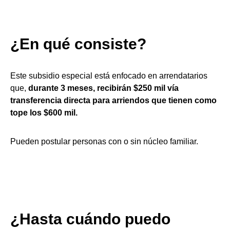
¿En qué consiste?
Este subsidio especial está enfocado en arrendatarios
que,
durante 3 meses, recibirán $250 mil vía
transferencia directa para arriendos que tienen como
tope los $600 mil.
Pueden postular personas con o sin núcleo familiar.
¿Hasta cuándo puedo