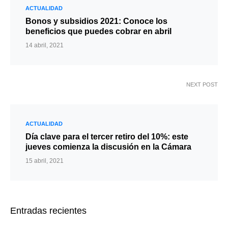
ACTUALIDAD
Bonos y subsidios 2021: Conoce los
beneficios que puedes cobrar en abril
14 abril, 2021
NEXT POST
ACTUALIDAD
Día clave para el tercer retiro del 10%: este
jueves comienza la discusión en la Cámara
15 abril, 2021
Entradas recientes