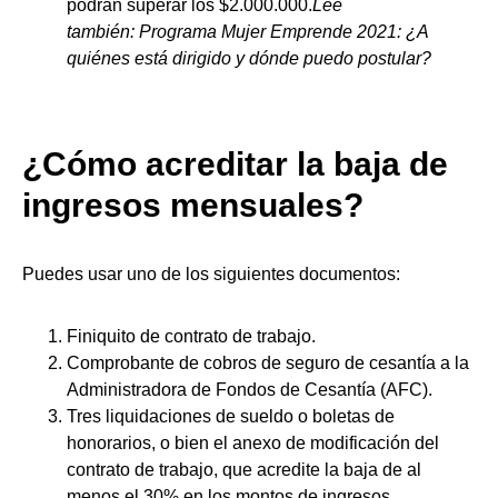
podrán superar los $2.000.000.
Lee
también:
Programa Mujer Emprende 2021: ¿A
quiénes está dirigido y dónde puedo postular?
¿Cómo acreditar la baja de
ingresos mensuales?
Puedes usar uno de los siguientes documentos:
Finiquito de contrato de trabajo.
Comprobante de cobros de seguro de cesantía a la
Administradora de Fondos de Cesantía (AFC).
Tres liquidaciones de sueldo o boletas de
honorarios, o bien el anexo de modificación del
contrato de trabajo, que acredite la baja de al
menos el 30% en los montos de ingresos.