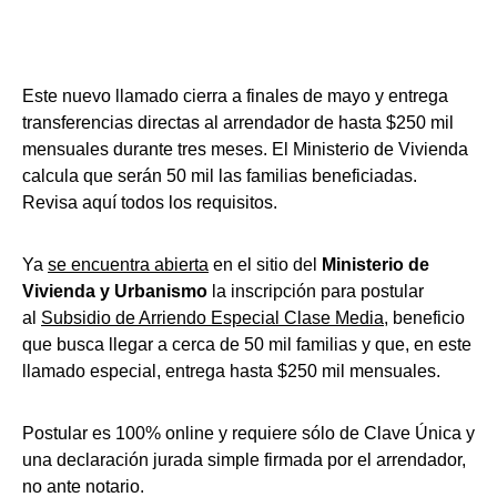
Este nuevo llamado cierra a finales de mayo y entrega
transferencias directas al arrendador de hasta $250 mil
mensuales durante tres meses. El Ministerio de Vivienda
calcula que serán 50 mil las familias beneficiadas.
Revisa aquí todos los requisitos.
Ya
se encuentra abierta
en el sitio del
Ministerio de
Vivienda y Urbanismo
la inscripción para postular
al
Subsidio de Arriendo Especial Clase Media
, beneficio
que busca llegar a cerca de 50 mil familias y que, en este
llamado especial, entrega hasta $250 mil mensuales.
Postular es 100% online y requiere sólo de Clave Única y
una declaración jurada simple firmada por el arrendador,
no ante notario.