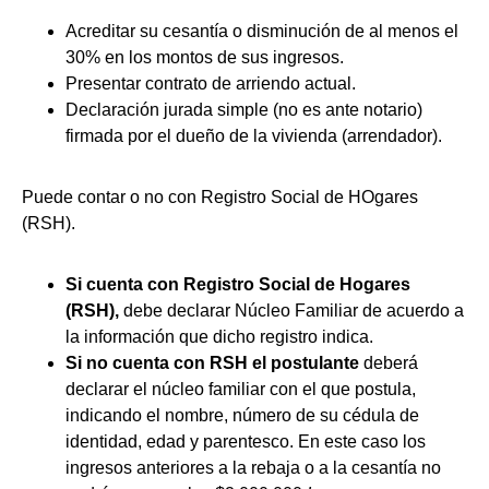
Acreditar su cesantía o disminución de al menos el
30% en los montos de sus ingresos.
Presentar contrato de arriendo actual.
Declaración jurada simple (no es ante notario)
firmada por el dueño de la vivienda (arrendador).
Puede contar o no con Registro Social de HOgares
(RSH).
Si cuenta con Registro Social de Hogares
(RSH),
debe declarar Núcleo Familiar de acuerdo a
la información que dicho registro indica.
Si no cuenta con RSH el postulante
deberá
declarar el núcleo familiar con el que postula,
indicando el nombre, número de su cédula de
identidad, edad y parentesco. En este caso los
ingresos anteriores a la rebaja o a la cesantía no