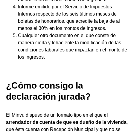
Informe emitido por el Servicio de Impuestos
Internos respecto de los seis últimos meses de
boletas de honorarios, que acredite la baja de al
menos el 30% en los montos de ingresos.
Cualquier otro documento en el que conste de
manera cierta y fehaciente la modificación de las
condiciones laborales que impactan en el monto de
los ingresos.
¿Cómo consigo la
declaración jurada?
El Minvu
dispuso de un formato tipo
en el que
el
arrendador da cuenta de que es dueño de la vivienda
,
que ésta cuenta con Recepción Municipal y que no se