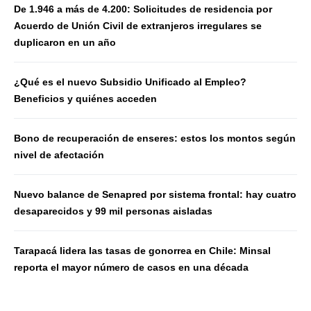
De 1.946 a más de 4.200: Solicitudes de residencia por
Acuerdo de Unión Civil de extranjeros irregulares se
duplicaron en un año
¿Qué es el nuevo Subsidio Unificado al Empleo?
Beneficios y quiénes acceden
Bono de recuperación de enseres: estos los montos según
nivel de afectación
Nuevo balance de Senapred por sistema frontal: hay cuatro
desaparecidos y 99 mil personas aisladas
Tarapacá lidera las tasas de gonorrea en Chile: Minsal
reporta el mayor número de casos en una década