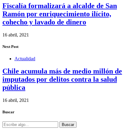
Fiscalía formalizará a alcalde de San
Ramón por enriquecimiento ilícito,
cohecho y lavado de dinero
16 abril, 2021
Next Post
Actualidad
Chile acumula más de medio millón de
imputados por delitos contra la salud
pública
16 abril, 2021
Buscar
Buscar