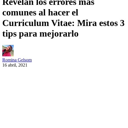
Revelan los errores más
comunes al hacer el
Curriculum Vitae: Mira estos 3
tips para mejorarlo
Romina Gelsom
16 abril, 2021