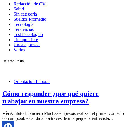
Redacción de CV
Salud
Sin categoría
Sueldos Promedio
Tecnología
Tendencias
Test Psicológico
Tiempo Libre
Uncategorized
Varios
Related Posts
Orientación Laboral
Cómo responder ¿por qué quiere
trabajar en nuestra empresa?
Vía Ámbito-financiero Muchas empresas realizan el primer contacto
con un posible candidato a través de una pequeña entrevista…