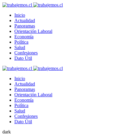
Inicio
Actualidad
Panoramas
Orientación Laboral
Economía
Política
Salud
Confesiones
Dato Útil
Inicio
Actualidad
Panoramas
Orientación Laboral
Economía
Política
Salud
Confesiones
Dato Útil
dark