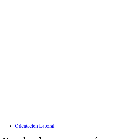
Orientación Laboral