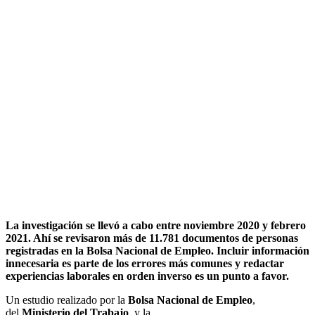
La investigación se llevó a cabo entre noviembre 2020 y febrero
2021. Ahí se revisaron más de 11.781 documentos de personas
registradas en la Bolsa Nacional de Empleo. Incluir información
innecesaria es parte de los errores más comunes y redactar
experiencias laborales en orden inverso es un punto a favor.
Un estudio realizado por la
Bolsa Nacional de Empleo
,
del
Ministerio del Trabajo
, y la