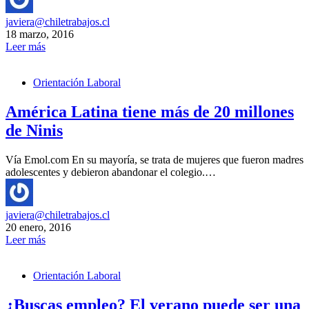
javiera@chiletrabajos.cl
18 marzo, 2016
Leer más
Orientación Laboral
América Latina tiene más de 20 millones
de Ninis
Vía Emol.com En su mayoría, se trata de mujeres que fueron madres
adolescentes y debieron abandonar el colegio.…
javiera@chiletrabajos.cl
20 enero, 2016
Leer más
Orientación Laboral
¿Buscas empleo? El verano puede ser una