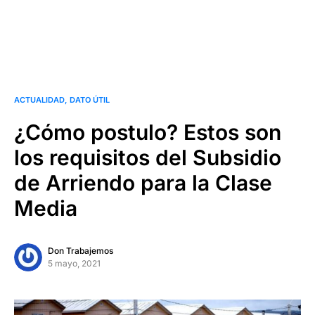
ACTUALIDAD
DATO ÚTIL
¿Cómo postulo? Estos son
los requisitos del Subsidio
de Arriendo para la Clase
Media
Don Trabajemos
5 mayo, 2021