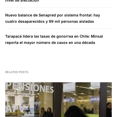
nivel de afectación
Nuevo balance de Senapred por sistema frontal: hay
cuatro desaparecidos y 99 mil personas aisladas
Tarapacá lidera las tasas de gonorrea en Chile: Minsal
reporta el mayor número de casos en una década
RELATED POSTS