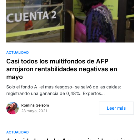
ACTUALIDAD
Casi todos los multifondos de AFP
arrojaron rentabilidades negativas en
mayo
Solo el fondo A -el más riesgoso- se salvó de las caídas:
registrando una ganancia de 0,48%. Expertos…
Romina Gelsom
Leer más
28 mayo, 2021
ACTUALIDAD