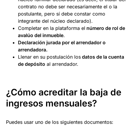
contrato no debe ser necesariamente el o la
postulante, pero sí debe constar como
integrante del núcleo declarado).
Completar en la plataforma el
número de rol de
avalúo del inmueble
.
Declaración jurada por el arrendador o
arrendadora.
Llenar en su postulación los
datos de la cuenta
de depósito
al arrendador.
¿Cómo acreditar la baja de
ingresos mensuales?
Puedes usar uno de los siguientes documentos: