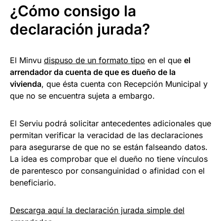
¿Cómo consigo la
declaración jurada?
El Minvu
dispuso de un formato tipo
en el que
el
arrendador da cuenta de que es dueño de la
vivienda
, que ésta cuenta con Recepción Municipal y
que no se encuentra sujeta a embargo.
El Serviu podrá solicitar antecedentes adicionales que
permitan verificar la veracidad de las declaraciones
para asegurarse de que no se están falseando datos.
La idea es comprobar que el dueño no tiene vínculos
de parentesco por consanguinidad o afinidad con el
beneficiario.
Descarga aquí la declaración jurada simple del