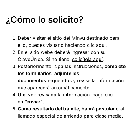
¿Cómo lo solicito?
Deber visitar el sitio del Minvu destinado para
ello, puedes visitarlo haciendo
clic aquí
.
En el sitio webe deberá ingresar con su
ClaveÚnica. Si no tiene,
solicítela aquí
.
Posteriormente, siga las instrucciones,
complete
los formularios, adjunte los
documentos
requeridos y revise la información
que aparecerá automáticamente.
Una vez revisada la información, haga clic
en
“enviar”
.
Como resultado del trámite, habrá postulado
al
llamado especial de arriendo para clase media.