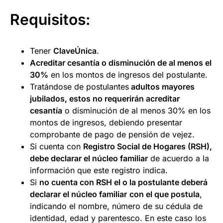
Requisitos:
Tener
ClaveÚnica
.
Acreditar cesantía o disminución de al menos el
30%
en los montos de ingresos del postulante.
Tratándose de postulantes
adultos mayores
jubilados, estos no requerirán acreditar
cesantía
o disminución de al menos 30% en los
montos de ingresos, debiendo presentar
comprobante de pago de pensión de vejez.
Si cuenta con
Registro Social de Hogares (RSH),
debe declarar el núcleo familiar
de acuerdo a la
información que este registro indica.
Si
no cuenta con RSH el o la postulante deberá
declarar el núcleo familiar
con el que postula
,
indicando el nombre, número de su cédula de
identidad, edad y parentesco. En este caso los