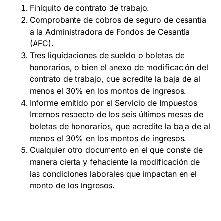
Finiquito de contrato de trabajo.
Comprobante de cobros de seguro de cesantía
a la Administradora de Fondos de Cesantía
(AFC).
Tres liquidaciones de sueldo o boletas de
honorarios, o bien el anexo de modificación del
contrato de trabajo, que acredite la baja de al
menos el 30% en los montos de ingresos.
Informe emitido por el Servicio de Impuestos
Internos respecto de los seis últimos meses de
boletas de honorarios, que acredite la baja de al
menos el 30% en los montos de ingresos.
Cualquier otro documento en el que conste de
manera cierta y fehaciente la modificación de
las condiciones laborales que impactan en el
monto de los ingresos.