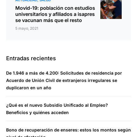
ACTUALIDAD
SALUD
Movid-19: población con estudios
universitarios y afiliados a isapres
se vacunan más que el resto
5 mayo, 2021
Entradas recientes
De 1.946 a más de 4.200: Solicitudes de residencia por
Acuerdo de Unión Civil de extranjeros irregulares se
duplicaron en un año
¿Qué es el nuevo Subsidio Unificado al Empleo?
Beneficios y quiénes acceden
Bono de recuperación de enseres: estos los montos según