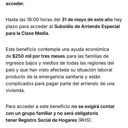
acceder.
Hasta las 18:00 horas del
31 de mayo de este año
hay
plazo para acceder al
Subsidio de Arriendo Especial
para la Clase Media
.
Este beneficio contempla una ayuda económica
de
$250 mil por tres meses
para las familias de
ingresos bajos y medios de todas las regiones del
país y que han visto afectada su situación laboral
producto de la emergencia sanitaria y están
complicados para pagar parte del arriendo de una
vivienda.
Para acceder a este beneficio
no se exigirá contar
con un grupo familiar y no será obligatorio
tener Registro Social de Hogares
(RHS).