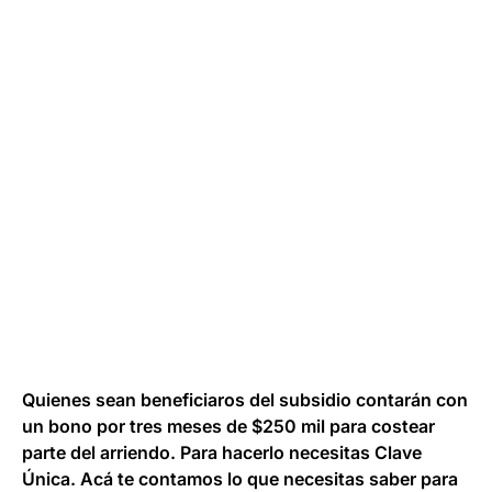
Quienes sean beneficiaros del subsidio contarán con
un bono por tres meses de $250 mil para costear
parte del arriendo. Para hacerlo necesitas Clave
Única. Acá te contamos lo que necesitas saber para