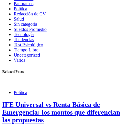
Panoramas
Política
Redacción de CV
Salud
Sin categoría
Sueldos Promedio
Tecnología
Tendencias
Test Psicológico
Tiempo Libre
Uncategorized
Varios
Related Posts
Política
IFE Universal vs Renta Básica de
Emergencia: los montos que diferencian
las propuestas