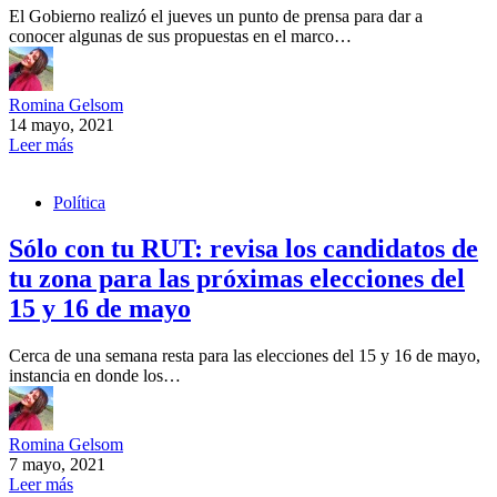
El Gobierno realizó el jueves un punto de prensa para dar a
conocer algunas de sus propuestas en el marco…
Romina Gelsom
14 mayo, 2021
Leer más
Política
Sólo con tu RUT: revisa los candidatos de
tu zona para las próximas elecciones del
15 y 16 de mayo
Cerca de una semana resta para las elecciones del 15 y 16 de mayo,
instancia en donde los…
Romina Gelsom
7 mayo, 2021
Leer más