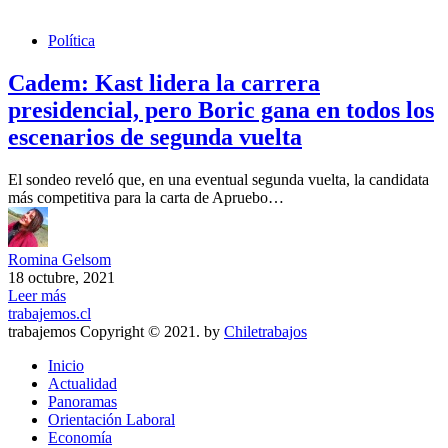
Política
Cadem: Kast lidera la carrera
presidencial, pero Boric gana en todos los
escenarios de segunda vuelta
El sondeo reveló que, en una eventual segunda vuelta, la candidata
más competitiva para la carta de Apruebo…
Romina Gelsom
18 octubre, 2021
Leer más
trabajemos.cl
trabajemos Copyright © 2021. by
Chiletrabajos
Inicio
Actualidad
Panoramas
Orientación Laboral
Economía