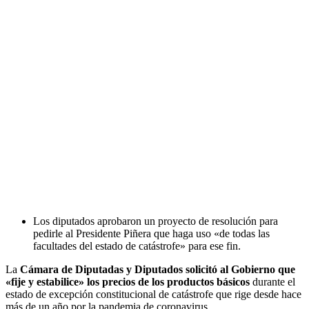
Los diputados aprobaron un proyecto de resolución para
pedirle al Presidente Piñera que haga uso «de todas las
facultades del estado de catástrofe» para ese fin.
La
Cámara de Diputadas y Diputados solicitó al Gobierno que
«fije y estabilice» los precios de los productos básicos
durante el
estado de excepción constitucional de catástrofe que rige desde hace
más de un año por la pandemia de coronavirus.