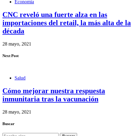
Economía
CNC reveló una fuerte alza en las
importaciones del retail, la más alta de la
década
28 mayo, 2021
Next Post
Salud
Cómo mejorar nuestra respuesta
inmunitaria tras la vacunación
28 mayo, 2021
Buscar