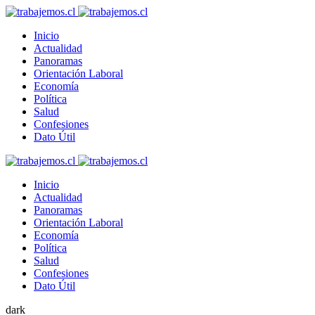
Inicio
Actualidad
Panoramas
Orientación Laboral
Economía
Política
Salud
Confesiones
Dato Útil
Inicio
Actualidad
Panoramas
Orientación Laboral
Economía
Política
Salud
Confesiones
Dato Útil
dark