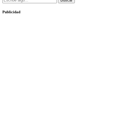
Buscar
Publicidad