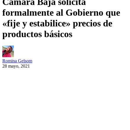
Cámara Baja solicita
formalmente al Gobierno que
«fije y estabilice» precios de
productos básicos
Romina Gelsom
28 mayo, 2021