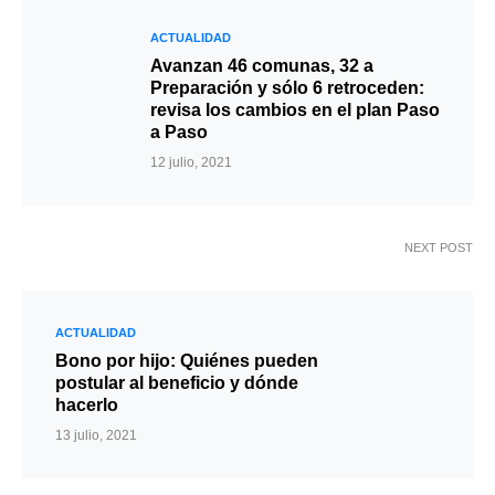
ACTUALIDAD
Avanzan 46 comunas, 32 a
Preparación y sólo 6 retroceden:
revisa los cambios en el plan Paso
a Paso
12 julio, 2021
NEXT POST
ACTUALIDAD
Bono por hijo: Quiénes pueden
postular al beneficio y dónde
hacerlo
13 julio, 2021