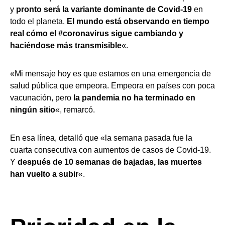
y
pronto será la variante dominante de Covid-19
en
todo el planeta.
El mundo está observando en tiempo
real cómo el #coronavirus sigue cambiando y
haciéndose más transmisible
«.
«Mi mensaje hoy es que estamos en una emergencia de
salud pública que empeora. Empeora en países con poca
vacunación, pero
la pandemia no ha terminado en
ningún sitio
«, remarcó.
En esa línea, detalló que «la semana pasada fue la
cuarta consecutiva con aumentos de casos de Covid-19.
Y
después de 10 semanas de bajadas, las muertes
han vuelto a subir
«.