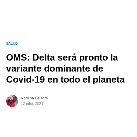
SALUD
OMS: Delta será pronto la
variante dominante de
Covid-19 en todo el planeta
Romina Gelsom
12 julio, 2021