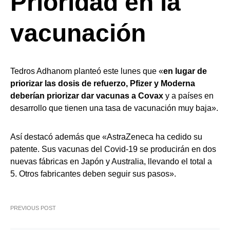
Prioridad en la
vacunación
Tedros Adhanom planteó este lunes que «
en lugar de
priorizar las dosis de refuerzo, Pfizer y Moderna
deberían priorizar dar vacunas a Covax
y a países en
desarrollo que tienen una tasa de vacunación muy baja».
Así destacó además que «AstraZeneca ha cedido su
patente. Sus vacunas del Covid-19 se producirán en dos
nuevas fábricas en Japón y Australia, llevando el total a
5. Otros fabricantes deben seguir sus pasos».
PREVIOUS POST