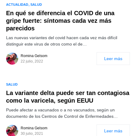
ACTUALIDAD
SALUD
En qué se diferencia el COVID de una
gripe fuerte: síntomas cada vez más
parecidos
Las nuevas variantes del covid hacen cada vez más difícil
distinguir este virus de otros como el de…
Romina Gelsom
Leer más
22 julio, 2022
SALUD
La variante delta puede ser tan contagiosa
como la varicela, según EEUU
Puede afectar a vacunados o a no vacunados, según un
documento de los Centros de Control de Enfermedades…
Romina Gelsom
Leer más
30 julio, 2021