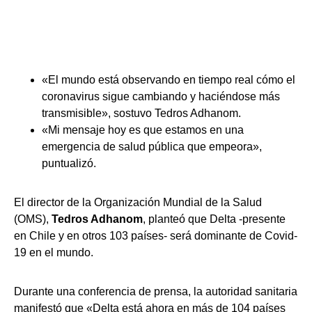
«El mundo está observando en tiempo real cómo el
coronavirus sigue cambiando y haciéndose más
transmisible», sostuvo Tedros Adhanom.
«Mi mensaje hoy es que estamos en una
emergencia de salud pública que empeora»,
puntualizó.
El director de la Organización Mundial de la Salud
(OMS),
Tedros Adhanom
, planteó que Delta -presente
en Chile y en otros 103 países- será dominante de Covid-
19 en el mundo.
Durante una conferencia de prensa, la autoridad sanitaria
manifestó que «Delta está ahora en más de 104 países