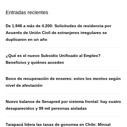
Entradas recientes
De 1.946 a más de 4.200: Solicitudes de residencia por
Acuerdo de Unión Civil de extranjeros irregulares se
duplicaron en un año
¿Qué es el nuevo Subsidio Unificado al Empleo?
Beneficios y quiénes acceden
Bono de recuperación de enseres: estos los montos según
nivel de afectación
Nuevo balance de Senapred por sistema frontal: hay cuatro
desaparecidos y 99 mil personas aisladas
Tarapacá lidera las tasas de gonorrea en Chile: Minsal