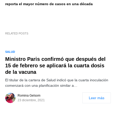
reporta el mayor número de casos en una década
RELATED POSTS
SALUD
Ministro Paris confirmó que después del
15 de febrero se aplicará la cuarta dosis
de la vacuna
El titular de la cartera de Salud indicó que la cuarta inoculación
comenzará con una planificación similar a…
Romina Gelsom
Leer más
23 diciembre, 2021