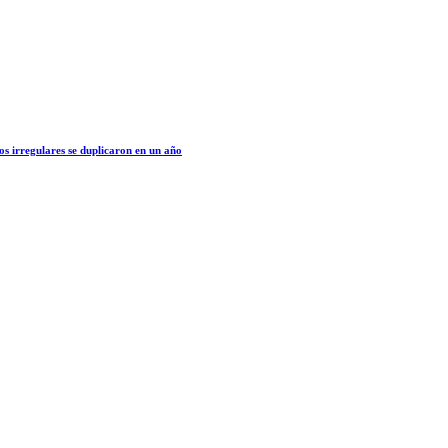
os irregulares se duplicaron en un año