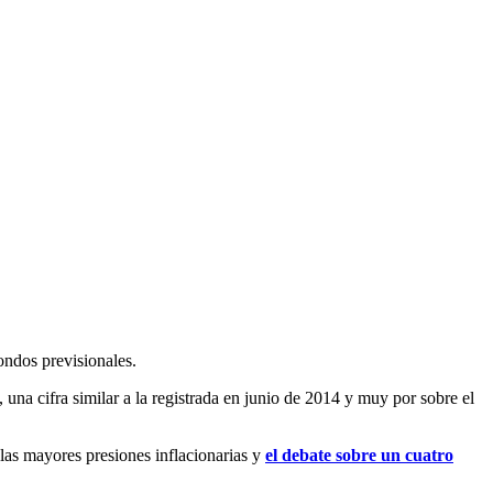
fondos previsionales.
, una cifra similar a la registrada en junio de 2014 y muy por sobre el
 las mayores presiones inflacionarias y
el debate sobre un cuatro