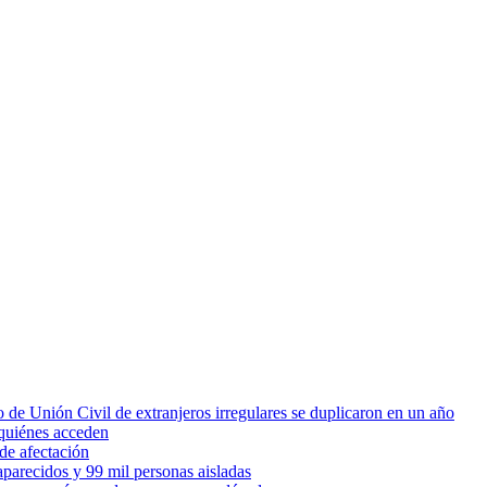
 de Unión Civil de extranjeros irregulares se duplicaron en un año
quiénes acceden
de afectación
parecidos y 99 mil personas aisladas