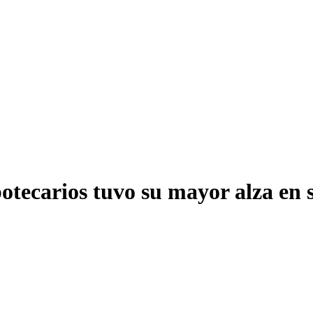
potecarios tuvo su mayor alza en s