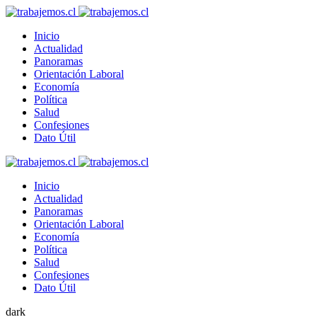
Inicio
Actualidad
Panoramas
Orientación Laboral
Economía
Política
Salud
Confesiones
Dato Útil
Inicio
Actualidad
Panoramas
Orientación Laboral
Economía
Política
Salud
Confesiones
Dato Útil
dark