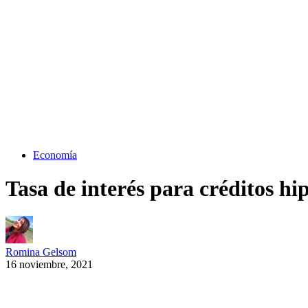
Economía
Tasa de interés para créditos hi
Romina Gelsom
16 noviembre, 2021