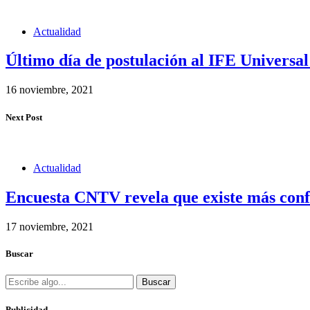
Actualidad
Último día de postulación al IFE Universa
16 noviembre, 2021
Next Post
Actualidad
Encuesta CNTV revela que existe más confi
17 noviembre, 2021
Buscar
Buscar
Publicidad