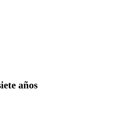
iete años