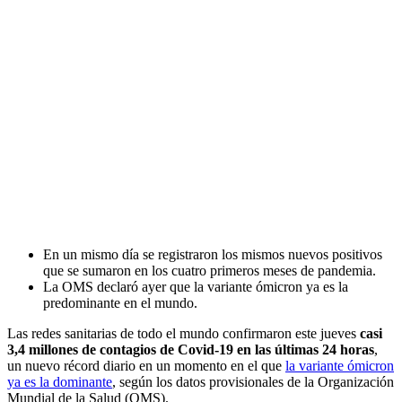
En un mismo día se registraron los mismos nuevos positivos
que se sumaron en los cuatro primeros meses de pandemia.
La OMS declaró ayer que la variante ómicron ya es la
predominante en el mundo.
Las redes sanitarias de todo el mundo confirmaron este jueves
casi
3,4 millones de contagios de Covid-19 en las últimas 24 horas
,
un nuevo récord diario en un momento en el que
la variante ómicron
ya es la dominante
, según los datos provisionales de la Organización
Mundial de la Salud (OMS).