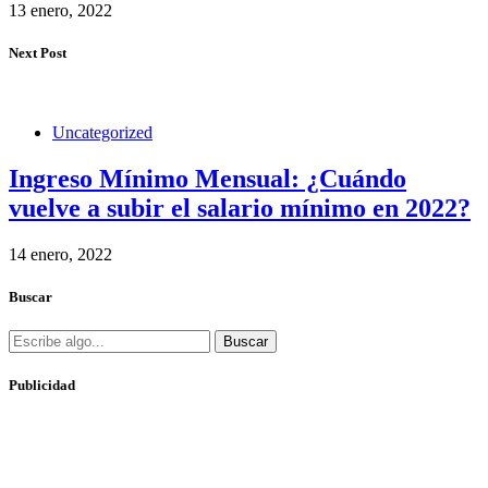
13 enero, 2022
Next Post
Uncategorized
Ingreso Mínimo Mensual: ¿Cuándo
vuelve a subir el salario mínimo en 2022?
14 enero, 2022
Buscar
Buscar
Publicidad