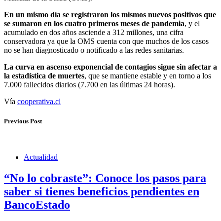
En un mismo día se registraron los mismos nuevos positivos que
se sumaron en los cuatro primeros meses de pandemia
, y el
acumulado en dos años asciende a 312 millones, una cifra
conservadora ya que la OMS cuenta con que muchos de los casos
no se han diagnosticado o notificado a las redes sanitarias.
La curva en ascenso exponencial de contagios sigue sin afectar a
la estadística de muertes
, que se mantiene estable y en torno a los
7.000 fallecidos diarios (7.700 en las últimas 24 horas).
Vía
cooperativa.cl
Previous Post
Actualidad
“No lo cobraste”: Conoce los pasos para
saber si tienes beneficios pendientes en
BancoEstado