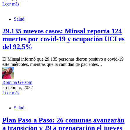
Leer más
Salud
29.135 nuevos casos: Minsal reporta 124
muertes por covid-19 y ocupación UCI es
del 92,5%
El Minsal informó que 29.135 personas dieron positivo a covid-19
este miércoles, mientras que la cantidad de pacientes…
Romina Gelsom
25 febrero, 2022
Leer más
Salud
Plan Paso a Paso: 26 comunas avanzarán
a transición y 29 a preparación el jueves