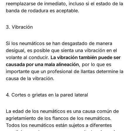
reemplazarse de inmediato, incluso si el estado de la
banda de rodadura es aceptable.
3. Vibración
Si los neumáticos se han desgastado de manera
desigual, es posible que sienta una vibración en el
volante al conducir.
La vibración también puede ser
causada por una mala alineación
, por lo que es
importante que un profesional de llantas determine la
causa de la vibración.
4. Cortes o grietas en la pared lateral
La edad de los neumáticos es una causa común de
agrietamiento de los flancos de los neumáticos.
Todos los neumáticos están sujetos a diferentes