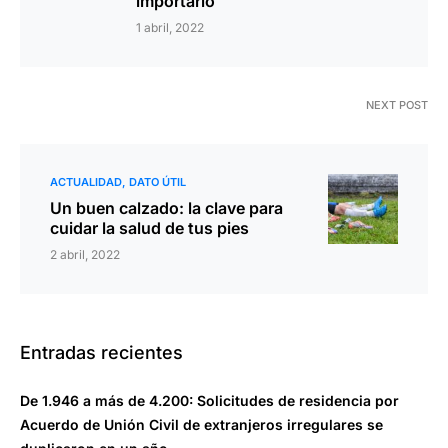
importarlo
1 abril, 2022
NEXT POST
ACTUALIDAD
DATO ÚTIL
Un buen calzado: la clave para
cuidar la salud de tus pies
2 abril, 2022
Entradas recientes
De 1.946 a más de 4.200: Solicitudes de residencia por
Acuerdo de Unión Civil de extranjeros irregulares se