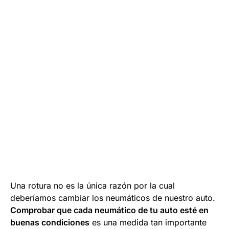
Una rotura no es la única razón por la cual
deberíamos cambiar los neumáticos de nuestro auto.
Comprobar que cada neumático de tu auto esté en
buenas condiciones
es una medida tan importante