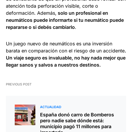
atención toda perforación visible, corte o
deformación. Además,
solo un profesional en
neumáticos puede informarte si tu neumático puede
repararse o si debés cambiarlo
.
Un juego nuevo de neumáticos es una inversión
barata en comparación con el riesgo de un accidente
.
Un viaje seguro es invaluable, no hay nada mejor que
llegar sanos y salvos a nuestros destinos.
PREVIOUS POST
ACTUALIDAD
España donó carro de Bomberos
pero nadie sabe dónde está:
municipio pagó 11 millones para