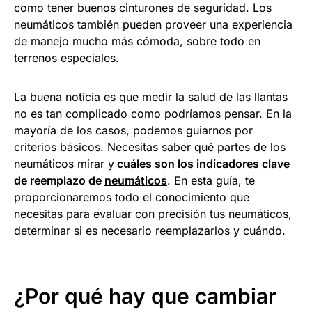
como tener buenos cinturones de seguridad. Los
neumáticos también pueden proveer una experiencia
de manejo mucho más cómoda, sobre todo en
terrenos especiales.
La buena noticia es que medir la salud de las llantas
no es tan complicado como podríamos pensar. En la
mayoría de los casos, podemos guiarnos por
criterios básicos. Necesitas saber qué partes de los
neumáticos mirar y
cuáles son los indicadores clave
de reemplazo de
neumáticos
. En esta guía, te
proporcionaremos todo el conocimiento que
necesitas para evaluar con precisión tus neumáticos,
determinar si es necesario reemplazarlos y cuándo.
¿Por qué hay que cambiar