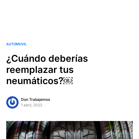
AUTOMOVIL
¿Cuándo deberías
reemplazar tus
neumáticos?￼
Don Trabajemos
1 abril, 2022