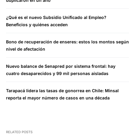
duplicaron en un año
¿Qué es el nuevo Subsidio Unificado al Empleo?
Beneficios y quiénes acceden
Bono de recuperación de enseres: estos los montos según
nivel de afectación
Nuevo balance de Senapred por sistema frontal: hay
cuatro desaparecidos y 99 mil personas aisladas
Tarapacá lidera las tasas de gonorrea en Chile: Minsal
reporta el mayor número de casos en una década
RELATED POSTS