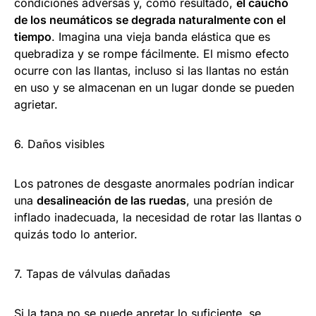
condiciones adversas y, como resultado,
el caucho
de los neumáticos se degrada naturalmente con el
tiempo
. Imagina una vieja banda elástica que es
quebradiza y se rompe fácilmente. El mismo efecto
ocurre con las llantas, incluso si las llantas no están
en uso y se almacenan en un lugar donde se pueden
agrietar.
6. Daños visibles
Los patrones de desgaste anormales podrían indicar
una
desalineación de las ruedas
, una presión de
inflado inadecuada, la necesidad de rotar las llantas o
quizás todo lo anterior.
7. Tapas de válvulas dañadas
Si la tapa no se puede apretar lo suficiente, se