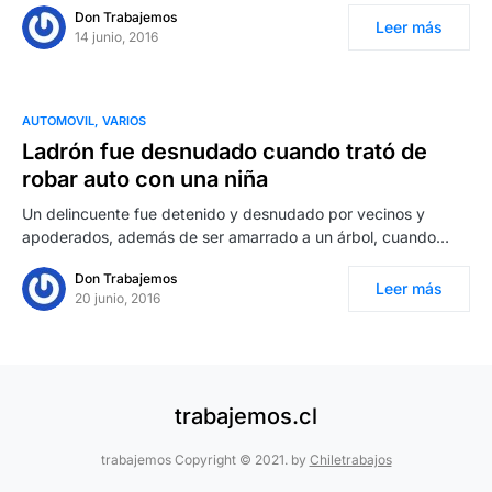
Don Trabajemos
Leer más
14 junio, 2016
AUTOMOVIL
VARIOS
Ladrón fue desnudado cuando trató de
robar auto con una niña
Un delincuente fue detenido y desnudado por vecinos y
apoderados, además de ser amarrado a un árbol, cuando…
Don Trabajemos
Leer más
20 junio, 2016
trabajemos.cl
trabajemos Copyright © 2021. by
Chiletrabajos