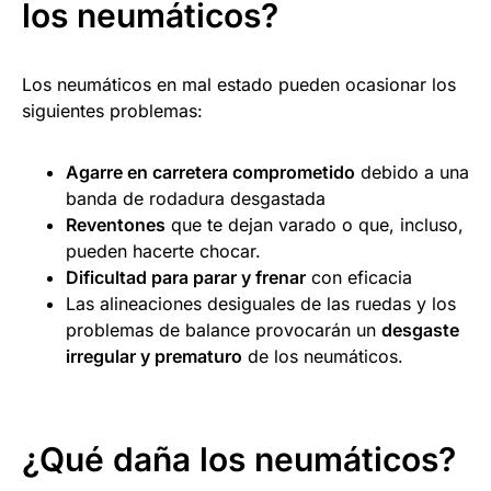
los neumáticos?
Los neumáticos en mal estado pueden ocasionar los
siguientes problemas:
Agarre en carretera comprometido
debido a una
banda de rodadura desgastada
Reventones
que te dejan varado o que, incluso,
pueden hacerte chocar.
Dificultad para parar y frenar
con eficacia
Las alineaciones desiguales de las ruedas y los
problemas de balance provocarán un
desgaste
irregular y prematuro
de los neumáticos.
¿Qué daña los neumáticos?