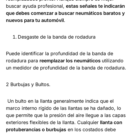
buscar ayuda profesional,
estas señales te indicarán
que debes comenzar a buscar neumáticos baratos y
nuevos para tu automóvil
.
Desgaste de la banda de rodadura
Puede identificar la profundidad de la banda de
rodadura para
reemplazar los neumáticos
utilizando
un medidor de profundidad de la banda de rodadura.
2 Burbujas y Bultos.
Un bulto en la llanta generalmente indica que el
marco interno rígido de las llantas se ha dañado, lo
que permite que la presión del aire llegue a las capas
exteriores flexibles de la llanta. Cualquier
llanta con
protuberancias o burbujas
en los costados debe