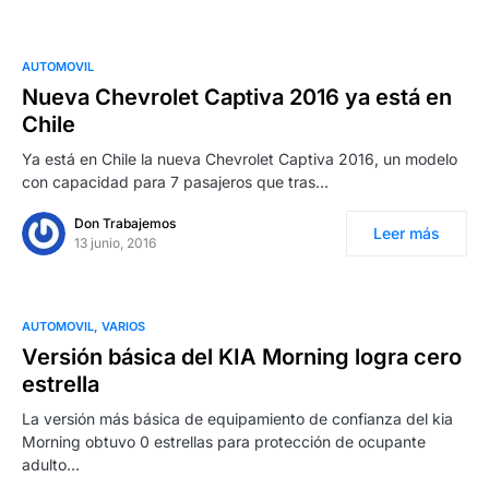
AUTOMOVIL
Nueva Chevrolet Captiva 2016 ya está en
Chile
Ya está en Chile la nueva Chevrolet Captiva 2016, un modelo
con capacidad para 7 pasajeros que tras…
Don Trabajemos
Leer más
13 junio, 2016
AUTOMOVIL
VARIOS
Versión básica del KIA Morning logra cero
estrella
La versión más básica de equipamiento de confianza del kia
Morning obtuvo 0 estrellas para protección de ocupante
adulto…