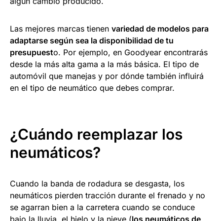
algún cambio producido.
Las mejores marcas tienen
variedad de modelos para
adaptarse según sea la disponibilidad de tu
presupuest
o. Por ejemplo, en Goodyear encontrarás
desde la más alta gama a la más básica. El tipo de
automóvil que manejas y por dónde también influirá
en el tipo de neumático que debes comprar.
¿Cuándo reemplazar los
neumáticos?
Cuando la banda de rodadura se desgasta, los
neumáticos pierden tracción durante el frenado y no
se agarran bien a la carretera cuando se conduce
bajo la lluvia, el hielo y la nieve (
los neumáticos de