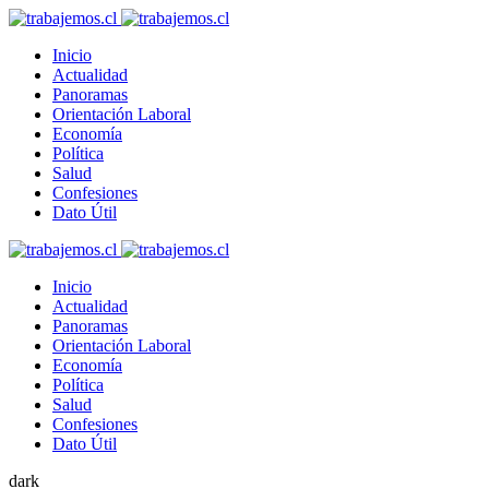
Inicio
Actualidad
Panoramas
Orientación Laboral
Economía
Política
Salud
Confesiones
Dato Útil
Inicio
Actualidad
Panoramas
Orientación Laboral
Economía
Política
Salud
Confesiones
Dato Útil
dark