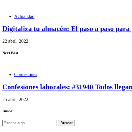
Actualidad
Digitaliza tu almacén: El paso a paso para 
22 abril, 2022
Next Post
Confesiones
Confesiones laborales: #31940 Todos llegam
25 abril, 2022
Buscar
Buscar