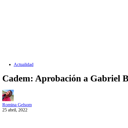
Actualidad
Cadem: Aprobación a Gabriel B
Romina Gelsom
25 abril, 2022