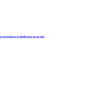
os irregulares se duplicaron en un año