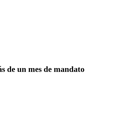
ás de un mes de mandato