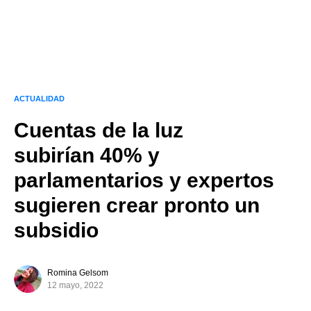
ACTUALIDAD
Cuentas de la luz
subirían 40% y
parlamentarios y expertos
sugieren crear pronto un
subsidio
Romina Gelsom
12 mayo, 2022