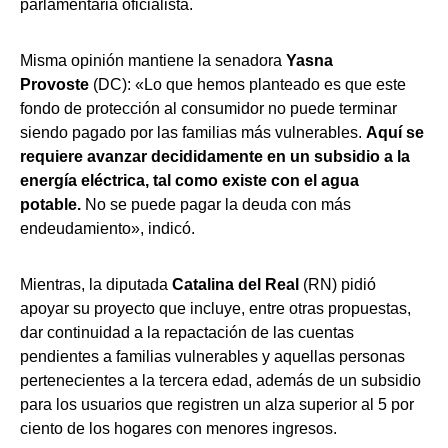
parlamentaria oficialista.
Misma opinión mantiene la senadora
Yasna
Provoste
(DC): «Lo que hemos planteado es que este
fondo de protección al consumidor no puede terminar
siendo pagado por las familias más vulnerables.
Aquí se
requiere avanzar decididamente en un subsidio a la
energía eléctrica, tal como existe con el agua
potable.
No se puede pagar la deuda con más
endeudamiento», indicó.
Mientras, la diputada
Catalina del Real
(RN) pidió
apoyar su proyecto que incluye, entre otras propuestas,
dar continuidad a la repactación de las cuentas
pendientes a familias vulnerables y aquellas personas
pertenecientes a la tercera edad, además de un subsidio
para los usuarios que registren un alza superior al 5 por
ciento de los hogares con menores ingresos.