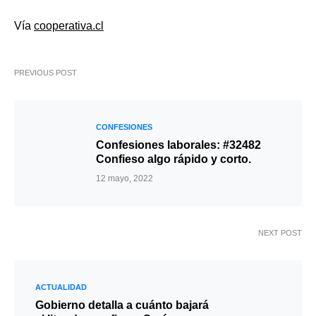
Vía
cooperativa.cl
PREVIOUS POST
CONFESIONES
Confesiones laborales: #32482
Confieso algo rápido y corto.
12 mayo, 2022
NEXT POST
ACTUALIDAD
Gobierno detalla a cuánto bajará