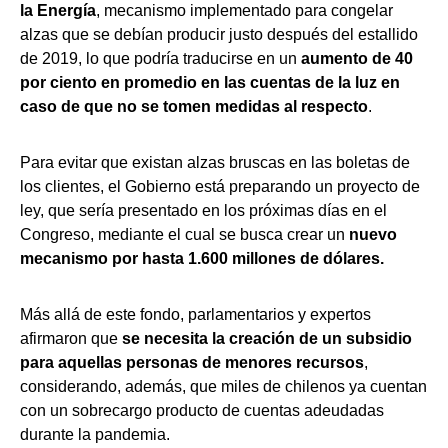
la Energía
, mecanismo implementado para congelar
alzas que se debían producir justo después del estallido
de 2019, lo que podría traducirse en un
aumento de 40
por ciento en promedio en las cuentas de la luz en
caso de que no se tomen medidas al respecto
.
Para evitar que existan alzas bruscas en las boletas de
los clientes, el Gobierno está preparando un proyecto de
ley, que sería presentado en los próximas días en el
Congreso, mediante el cual se busca crear un
nuevo
mecanismo por hasta 1.600 millones de dólares.
Más allá de este fondo, parlamentarios y expertos
afirmaron que
se necesita la creación de un subsidio
para aquellas personas de menores recursos
,
considerando, además, que miles de chilenos ya cuentan
con un sobrecargo producto de cuentas adeudadas
durante la pandemia.