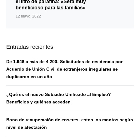
el litro de parafina: «Será muy
beneficioso para las familias»
12 mayo, 2022
Entradas recientes
De 1.946 a más de 4.200: Solicitudes de residencia por
Acuerdo de Unión Civil de extranjeros irregulares se
duplicaron en un año
¿Qué es el nuevo Subsidio Unificado al Empleo?
Beneficios y quiénes acceden
Bono de recuperación de enseres: estos los montos según
nivel de afectación