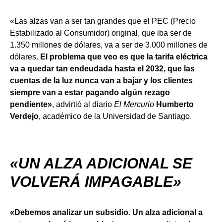
«Las alzas van a ser tan grandes que el PEC (Precio
Estabilizado al Consumidor) original, que iba ser de
1.350 millones de dólares, va a ser de 3.000 millones de
dólares.
El problema que veo es que la tarifa eléctrica
va a quedar tan endeudada hasta el 2032, que las
cuentas de la luz nunca van a bajar y los clientes
siempre van a estar pagando algún rezago
pendiente»
, advirtió al diario
El Mercurio
Humberto
Verdejo
, académico de la Universidad de Santiago.
«UN ALZA ADICIONAL SE
VOLVERÁ IMPAGABLE»
«Debemos analizar un subsidio. Un alza adicional a