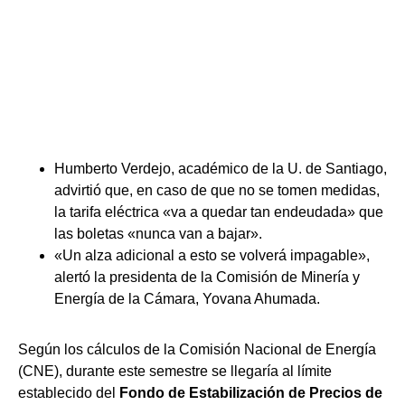
Humberto Verdejo, académico de la U. de Santiago,
advirtió que, en caso de que no se tomen medidas,
la tarifa eléctrica «va a quedar tan endeudada» que
las boletas «nunca van a bajar».
«Un alza adicional a esto se volverá impagable»,
alertó la presidenta de la Comisión de Minería y
Energía de la Cámara, Yovana Ahumada.
Según los cálculos de la Comisión Nacional de Energía
(CNE), durante este semestre se llegaría al límite
establecido del
Fondo de Estabilización de Precios de