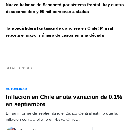
Nuevo balance de Senapred por sistema frontal: hay cuatro
desaparecidos y 99 mil personas aisladas
Tarapacá lidera las tasas de gonorrea en Chile: Minsal
reporta el mayor número de casos en una década
RELATED POSTS
ACTUALIDAD
Inflación en Chile anota variación de 0,1%
en septiembre
En su informe de septiembre, el Banco Central estimó que la
inflación cerrará el año en 4,5%. Chile…