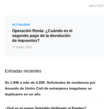
NEXT POST
ACTUALIDAD
Operación Renta: ¿Cuándo es el
segundo pago de la devolución
de impuestos?
17 mayo, 2022
Entradas recientes
De 1.946 a más de 4.200: Solicitudes de residencia por
Acuerdo de Unión Civil de extranjeros irregulares se
duplicaron en un año
¿Qué es el nuevo Subsidio Unificado al Empleo?