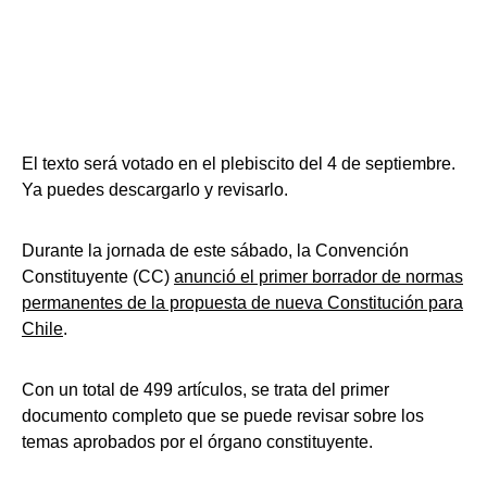
El texto será votado en el plebiscito del 4 de septiembre.
Ya puedes descargarlo y revisarlo.
Durante la jornada de este sábado, la Convención
Constituyente (CC)
anunció el primer borrador de normas
permanentes de la propuesta de nueva Constitución para
Chile
.
Con un total de 499 artículos, se trata del primer
documento completo que se puede revisar sobre los
temas aprobados por el órgano constituyente.