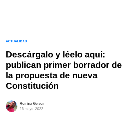
ACTUALIDAD
Descárgalo y léelo aquí:
publican primer borrador de
la propuesta de nueva
Constitución
Romina Gelsom
16 mayo, 2022