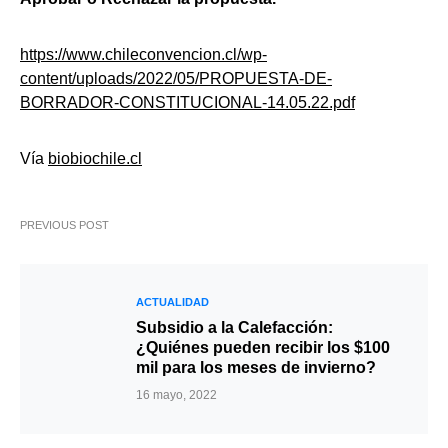
https://www.chileconvencion.cl/wp-
content/uploads/2022/05/PROPUESTA-DE-
BORRADOR-CONSTITUCIONAL-14.05.22.pdf
Vía
biobiochile.cl
PREVIOUS POST
ACTUALIDAD
Subsidio a la Calefacción:
¿Quiénes pueden recibir los $100
mil para los meses de invierno?
16 mayo, 2022