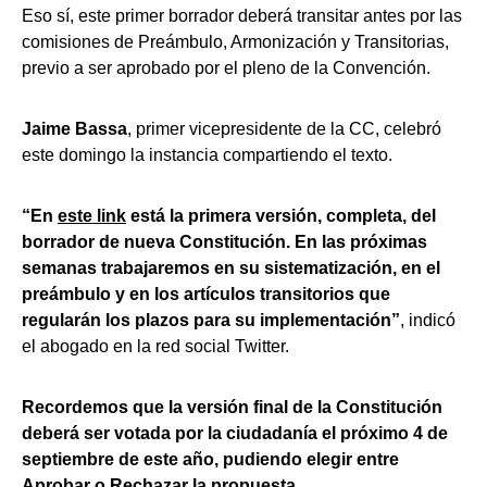
Eso sí, este primer borrador deberá transitar antes por las
comisiones de Preámbulo, Armonización y Transitorias,
previo a ser aprobado por el pleno de la Convención.
Jaime Bassa
, primer vicepresidente de la CC, celebró
este domingo la instancia compartiendo el texto.
“En
este link
está la primera versión, completa, del
borrador de nueva Constitución. En las próximas
semanas trabajaremos en su sistematización, en el
preámbulo y en los artículos transitorios que
regularán los plazos para su implementación”
, indicó
el abogado en la red social Twitter.
Recordemos que la versión final de la Constitución
deberá ser votada por la ciudadanía el próximo 4 de
septiembre de este año, pudiendo elegir entre
Aprobar o Rechazar la propuesta.