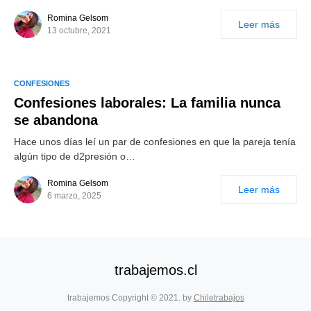
Romina Gelsom
Leer más
13 octubre, 2021
CONFESIONES
Confesiones laborales: La familia nunca
se abandona
Hace unos días leí un par de confesiones en que la pareja tenía
algún tipo de d2presión o…
Romina Gelsom
Leer más
6 marzo, 2025
trabajemos.cl
trabajemos Copyright © 2021. by
Chiletrabajos