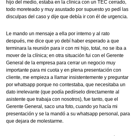
hijo del medio, estaba en la clínica con un TEC cerrado,
todo moreteado y muy asustado por supuesto yo pedí las
disculpas del caso y dije que debía ir con él de urgencia.
Le mando un mensaje a ella por interno y al rato
después, me dice que yo debí haber esperado a que
terminara la reunión para ir con mi hijo, total, no se iba a
mover de la clínica; en otra situación fui con el Gerente
General de la empresa para cerrar un negocio muy
importante para mi cuota y en plena presentación con
cliente, me empieza a llamar insistentemente y preguntar
por whatsapp porque no contestaba, que necesitaba un
dato irrelevante (que podía pedírselo directamente al
asistente que trabaja con nosotros), fue tanto, que el
Gerente General, saco una foto, cuando yo hacía mi
presentación y se la mandó a su whatsapp personal, para
que dejara de molestarme.