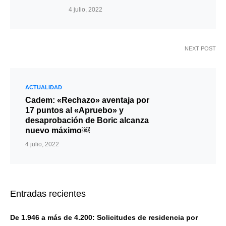
4 julio, 2022
NEXT POST
ACTUALIDAD
Cadem: «Rechazo» aventaja por
17 puntos al «Apruebo» y
desaprobación de Boric alcanza
nuevo máximo￼
4 julio, 2022
Entradas recientes
De 1.946 a más de 4.200: Solicitudes de residencia por