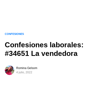
CONFESIONES
Confesiones laborales:
#34651 La vendedora
Romina Gelsom
4 julio, 2022