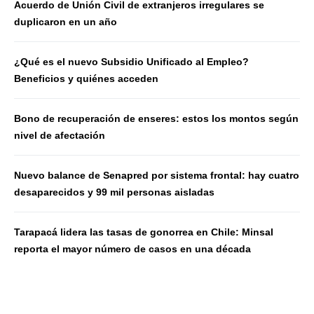
Acuerdo de Unión Civil de extranjeros irregulares se
duplicaron en un año
¿Qué es el nuevo Subsidio Unificado al Empleo?
Beneficios y quiénes acceden
Bono de recuperación de enseres: estos los montos según
nivel de afectación
Nuevo balance de Senapred por sistema frontal: hay cuatro
desaparecidos y 99 mil personas aisladas
Tarapacá lidera las tasas de gonorrea en Chile: Minsal
reporta el mayor número de casos en una década