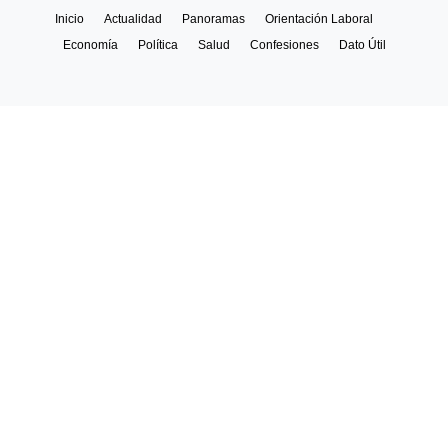
Inicio
Actualidad
Panoramas
Orientación Laboral
Economía
Política
Salud
Confesiones
Dato Útil