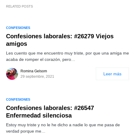
RELATED POSTS
CONFESIONES
Confesiones laborales: #26279 Viejos
amigos
Les cuento que me encuentro muy triste, por que una amiga me
acaba de romper el corazón, pero…
Romina Gelsom
Leer más
29 septiembre, 2021
CONFESIONES
Confesiones laborales: #26547
Enfermedad silenciosa
Estoy muy triste y no le he dicho a nadie lo que me pasa de
verdad porque me…