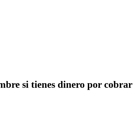
bre si tienes dinero por cobrar