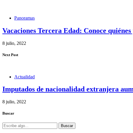
Panoramas
Vacaciones Tercera Edad: Conoce quiénes pu
8 julio, 2022
Next Post
Actualidad
Imputados de nacionalidad extranjera aum
8 julio, 2022
Buscar
Buscar