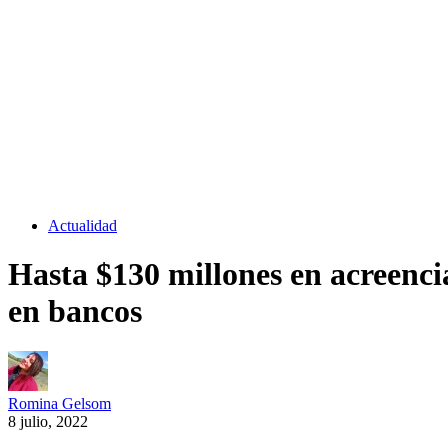
Actualidad
Hasta $130 millones en acreenci
en bancos
Romina Gelsom
8 julio, 2022