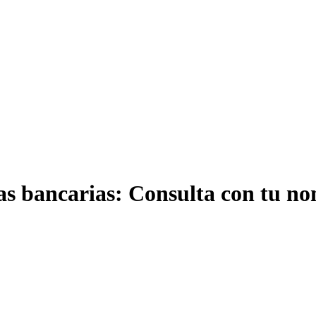
as bancarias: Consulta con tu nom