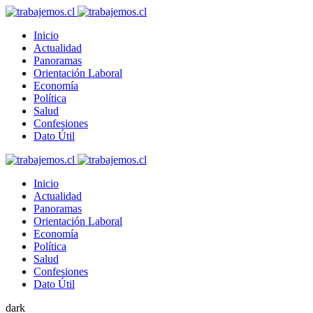
Inicio
Actualidad
Panoramas
Orientación Laboral
Economía
Política
Salud
Confesiones
Dato Útil
Inicio
Actualidad
Panoramas
Orientación Laboral
Economía
Política
Salud
Confesiones
Dato Útil
dark