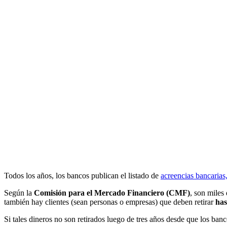
Todos los años, los bancos publican el listado de
acreencias bancarias
Según la
Comisión para el Mercado Financiero (CMF)
, son miles
también hay clientes (sean personas o empresas) que deben retirar
has
Si tales dineros no son retirados luego de tres años desde que los ban