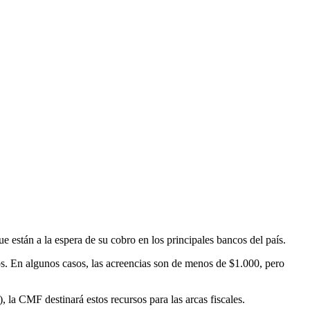
están a la espera de su cobro en los principales bancos del país.
os. En algunos casos, las acreencias son de menos de $1.000, pero
, la CMF destinará estos recursos para las arcas fiscales.