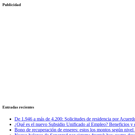
Publicidad
Entradas recientes
De 1.946 a más de 4.200: Solicitudes de residencia por Acuerdo
¿Qué es el nuevo Subsidio Unificado al Empleo? Beneficios y 
Bono de recuperación de enseres: estos los montos según nivel 