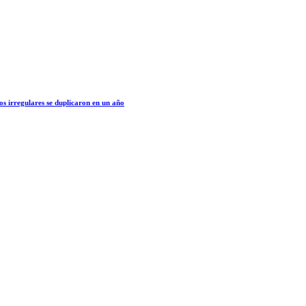
os irregulares se duplicaron en un año