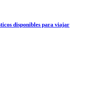
ticos disponibles para viajar