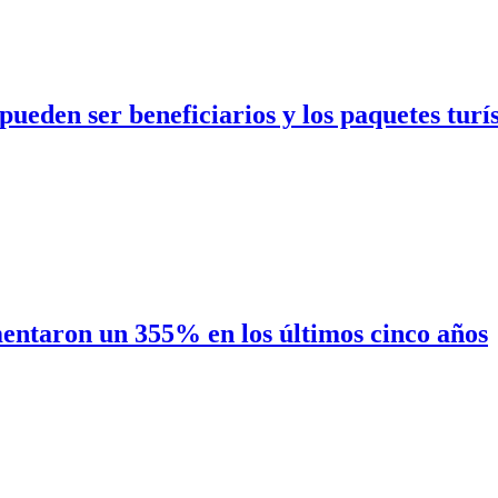
eden ser beneficiarios y los paquetes turís
entaron un 355% en los últimos cinco años