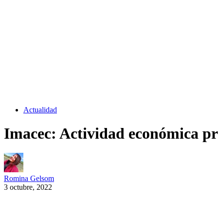
Actualidad
Imacec: Actividad económica pr
Romina Gelsom
3 octubre, 2022