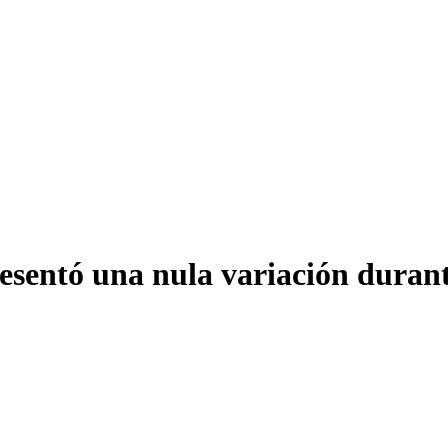
esentó una nula variación durant