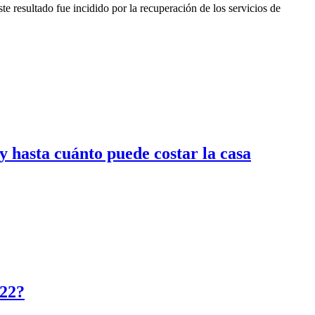
te resultado fue incidido por la recuperación de los servicios de
 hasta cuánto puede costar la casa
022?