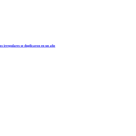
os irregulares se duplicaron en un año