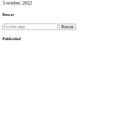
3 octubre, 2022
Buscar
Buscar
Publicidad