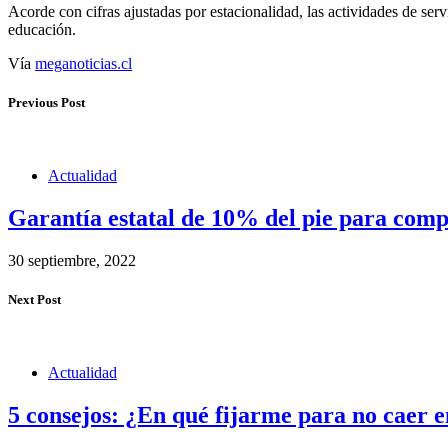
Acorde con cifras ajustadas por estacionalidad, las actividades de ser
educación.
Vía
meganoticias.cl
Previous Post
Actualidad
Garantía estatal de 10% del pie para comp
30 septiembre, 2022
Next Post
Actualidad
5 consejos: ¿En qué fijarme para no caer