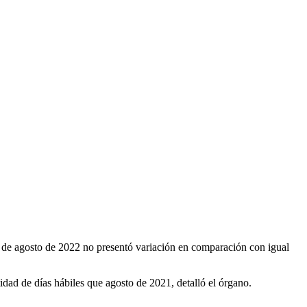
de agosto de 2022 no presentó variación en comparación con igual
tidad de días hábiles que agosto de 2021, detalló el órgano.