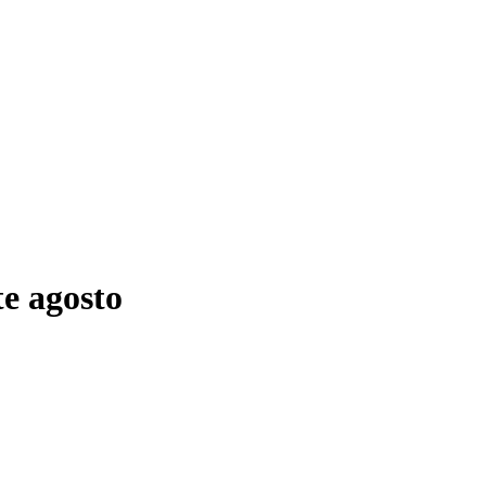
e agosto