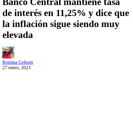
Banco Central mantiene tasa
de interés en 11,25% y dice que
la inflación sigue siendo muy
elevada
Romina Gelsom
27 enero, 2023