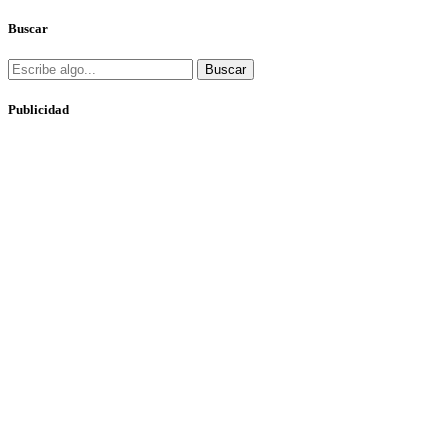
Buscar
Buscar
Publicidad