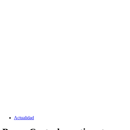
Actualidad