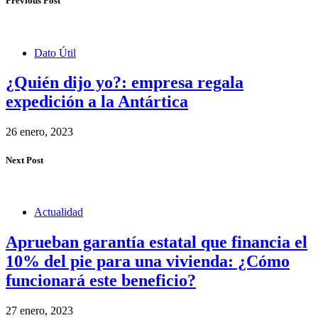
Previous Post
Dato Útil
¿Quién dijo yo?: empresa regala
expedición a la Antártica
26 enero, 2023
Next Post
Actualidad
Aprueban garantía estatal que financia el
10% del pie para una vivienda: ¿Cómo
funcionará este beneficio?
27 enero, 2023