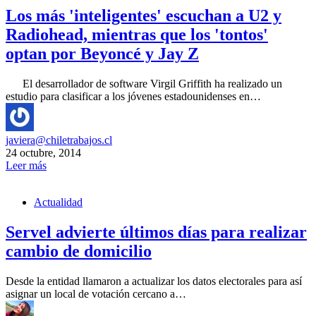
Los más 'inteligentes' escuchan a U2 y
Radiohead, mientras que los 'tontos'
optan por Beyoncé y Jay Z
El desarrollador de software Virgil Griffith ha realizado un
estudio para clasificar a los jóvenes estadounidenses en…
javiera@chiletrabajos.cl
24 octubre, 2014
Leer más
Actualidad
Servel advierte últimos días para realizar
cambio de domicilio
Desde la entidad llamaron a actualizar los datos electorales para así
asignar un local de votación cercano a…