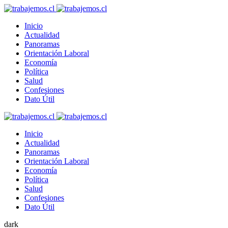
Inicio
Actualidad
Panoramas
Orientación Laboral
Economía
Política
Salud
Confesiones
Dato Útil
Inicio
Actualidad
Panoramas
Orientación Laboral
Economía
Política
Salud
Confesiones
Dato Útil
dark