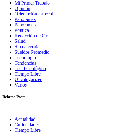
Mi Primer Trabajo
Opinión
Orientación Laboral
Panoramas
Panoramas
Política
Redacción de CV
Salud
Sin categoría
Sueldos Promedio
Tecnología
Tendencias
Test Psicológico
Tiempo Libre
Uncategorized
Varios
Related Posts
Actualidad
Curiosidades
Tiempo Libre