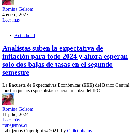
Romina Gelsom
4 enero, 2023
Leer más
Actualidad
Analistas suben la expectativa de
inflación para todo 2024 y ahora esperan
solo dos bajas de tasas en el segundo
semestre
La Encuesta de Expectativas Económicas (EEE) del Banco Central
mostró que los especialistas esperan un alza del IPC…
Romina Gelsom
11 julio, 2024
Leer más
trabajemos.cl
trabajemos Copyright © 2021. by
Chiletrabajos