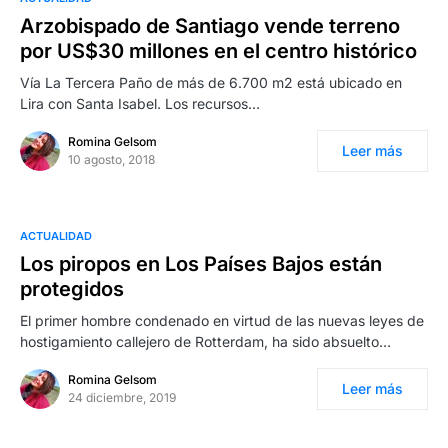
Arzobispado de Santiago vende terreno
por US$30 millones en el centro histórico
Vía La Tercera Paño de más de 6.700 m2 está ubicado en
Lira con Santa Isabel. Los recursos…
Romina Gelsom
Leer más
10 agosto, 2018
ACTUALIDAD
Los piropos en Los Países Bajos están
protegidos
El primer hombre condenado en virtud de las nuevas leyes de
hostigamiento callejero de Rotterdam, ha sido absuelto…
Romina Gelsom
Leer más
24 diciembre, 2019