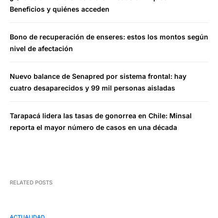
Beneficios y quiénes acceden
Bono de recuperación de enseres: estos los montos según
nivel de afectación
Nuevo balance de Senapred por sistema frontal: hay
cuatro desaparecidos y 99 mil personas aisladas
Tarapacá lidera las tasas de gonorrea en Chile: Minsal
reporta el mayor número de casos en una década
RELATED POSTS
ACTUALIDAD