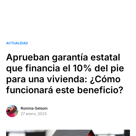
ACTUALIDAD
Aprueban garantía estatal
que financia el 10% del pie
para una vivienda: ¿Cómo
funcionará este beneficio?
Romina Gelsom
27 enero, 2023