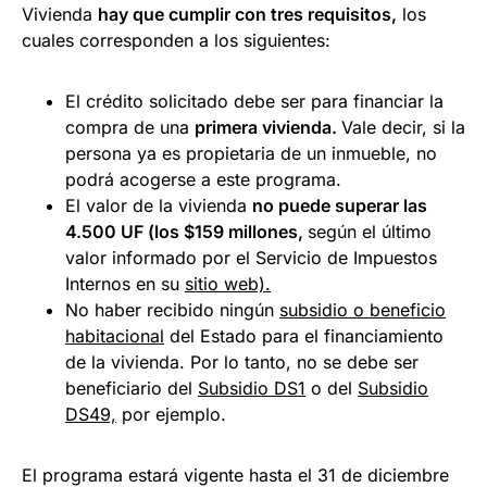
Vivienda
hay que cumplir con tres requisitos,
los
cuales corresponden a los siguientes:
El crédito solicitado debe ser para financiar la
compra de una
primera vivienda.
Vale decir, si la
persona ya es propietaria de un inmueble, no
podrá acogerse a este programa.
El valor de la vivienda
no puede superar las
4.500 UF (los $159 millones,
según el último
valor informado por el Servicio de Impuestos
Internos en su
sitio web).
No haber recibido ningún
subsidio o beneficio
habitacional
del Estado para el financiamiento
de la vivienda. Por lo tanto, no se debe ser
beneficiario del
Subsidio DS1
o del
Subsidio
DS49,
por ejemplo.
El programa estará vigente hasta el 31 de diciembre