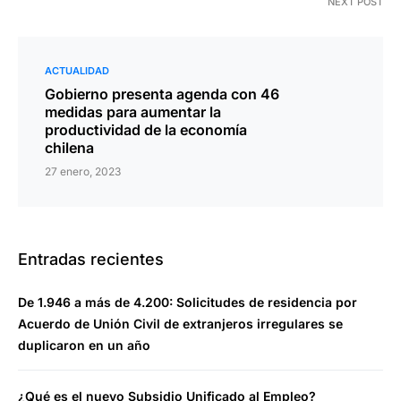
NEXT POST
ACTUALIDAD
Gobierno presenta agenda con 46
medidas para aumentar la
productividad de la economía
chilena
27 enero, 2023
Entradas recientes
De 1.946 a más de 4.200: Solicitudes de residencia por
Acuerdo de Unión Civil de extranjeros irregulares se
duplicaron en un año
¿Qué es el nuevo Subsidio Unificado al Empleo?