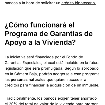
bancos a la hora de solicitar un
crédito hipotecario.
¿Cómo funcionará el
Programa de Garantías de
Apoyo a la Vivienda?
La iniciativa será financiada por el Fondo de
Garantías Especiales, el cual está incluido en la futura
legislación que será promulgada. Según lo aprobado
en la Cámara Baja, podrán acogerse a este programa
las
personas naturales
que quieren acceder a
créditos para financiar la adquisición de un inmueble.
Tradicionalmente, los bancos exigen tener ahorrado
el 20% del total de valor de la vivienda para otorgar