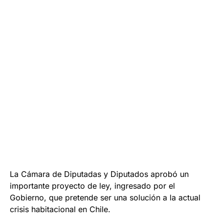
La Cámara de Diputadas y Diputados aprobó un
importante proyecto de ley, ingresado por el
Gobierno, que pretende ser una solución a la actual
crisis habitacional en Chile.