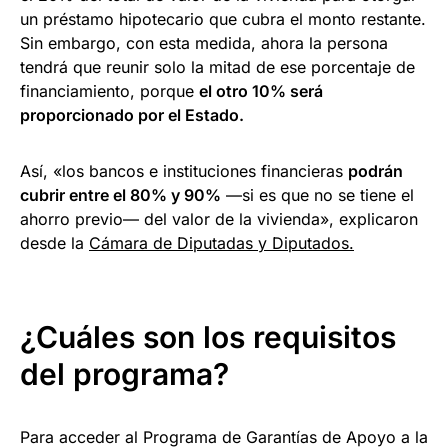
un préstamo hipotecario que cubra el monto restante.
Sin embargo, con esta medida, ahora la persona
tendrá que reunir solo la mitad de ese porcentaje de
financiamiento, porque
el otro 10% será
proporcionado por el Estado.
Así, «los bancos e instituciones financieras
podrán
cubrir entre el 80% y 90%
—si es que no se tiene el
ahorro previo— del valor de la vivienda», explicaron
desde la
Cámara de Diputadas y Diputados.
¿Cuáles son los requisitos
del programa?
Para acceder al Programa de Garantías de Apoyo a la