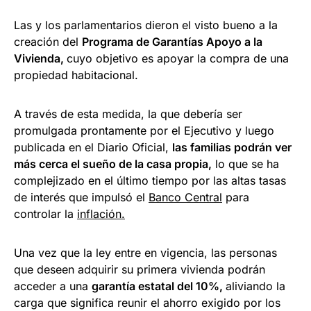
Las y los parlamentarios dieron el visto bueno a la
creación del
Programa de Garantías Apoyo a la
Vivienda,
cuyo objetivo es apoyar la compra de una
propiedad habitacional.
A través de esta medida, la que debería ser
promulgada prontamente por el Ejecutivo y luego
publicada en el Diario Oficial,
las familias podrán ver
más cerca el sueño de la casa propia,
lo que se ha
complejizado en el último tiempo por las altas tasas
de interés que impulsó el
Banco Central
para
controlar la
inflación.
Una vez que la ley entre en vigencia, las personas
que deseen adquirir su primera vivienda podrán
acceder a una
garantía estatal del 10%,
aliviando la
carga que significa reunir el ahorro exigido por los