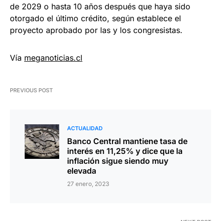
de 2029 o hasta 10 años después que haya sido
otorgado el último crédito, según establece el
proyecto aprobado por las y los congresistas.
Vía
meganoticias.cl
PREVIOUS POST
ACTUALIDAD
Banco Central mantiene tasa de
interés en 11,25% y dice que la
inflación sigue siendo muy
elevada
27 enero, 2023