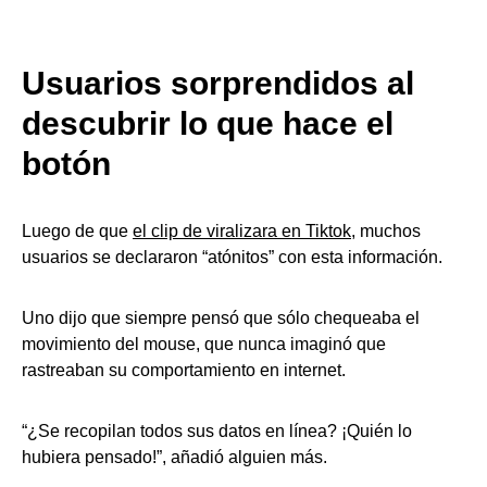
Usuarios sorprendidos al
descubrir lo que hace el
botón
Luego de que
el clip de viralizara en Tiktok
, muchos
usuarios se declararon “atónitos” con esta información.
Uno dijo que siempre pensó que sólo chequeaba el
movimiento del mouse, que nunca imaginó que
rastreaban su comportamiento en internet.
“¿Se recopilan todos sus datos en línea? ¡Quién lo
hubiera pensado!”, añadió alguien más.