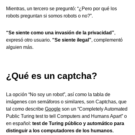
Mientras, un tercero se preguntó: “¿Pero por qué los
robots preguntan si somos robots o no?”.
“Se siente como una invasión de la privacidad”
,
expresó otro usuario.
“Se siente ilegal”
, complementó
alguien más.
¿Qué es un captcha?
La opción “No soy un robot”, así como la tabla de
imágenes con semáforos o similares, son Captchas, que
tal como describe
Google
son un “Completely Automated
Public Turing test to tell Computers and Humans Apart” o
en español:
test de Turing público y automático para
distinguir a los computadores de los humanos.