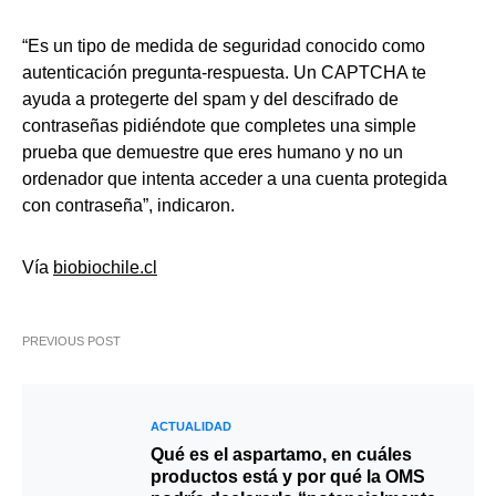
“Es un tipo de medida de seguridad conocido como
autenticación pregunta-respuesta. Un CAPTCHA te
ayuda a protegerte del spam y del descifrado de
contraseñas pidiéndote que completes una simple
prueba que demuestre que eres humano y no un
ordenador que intenta acceder a una cuenta protegida
con contraseña”, indicaron.
Vía
biobiochile.cl
PREVIOUS POST
ACTUALIDAD
Qué es el aspartamo, en cuáles
productos está y por qué la OMS