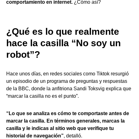
comportamiento en internet.
¿Cómo así?
¿Qué es lo que realmente
hace la casilla “No soy un
robot”?
Hace unos días, en redes sociales como Tiktok resurgió
un episodio de un programa de preguntas y respuestas
de la BBC, donde la anfitriona Sandi Toksvig explica que
“marcar la casilla no es el punto”.
“Lo que se analiza es cómo te comportaste antes de
marcar la casilla. En términos generales, marcas la
casilla y le indicas al sitio web que verifique tu
historial de navegación”
, detalló.