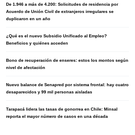
De 1.946 a más de 4.200: Solicitudes de residencia por
Acuerdo de Unión Civil de extranjeros irregulares se
duplicaron en un año
¿Qué es el nuevo Subsidio Unificado al Empleo?
Beneficios y quiénes acceden
Bono de recuperación de enseres: estos los montos según
nivel de afectación
Nuevo balance de Senapred por sistema frontal: hay cuatro
desaparecidos y 99 mil personas aisladas
Tarapacá lidera las tasas de gonorrea en Chile: Minsal
reporta el mayor número de casos en una década