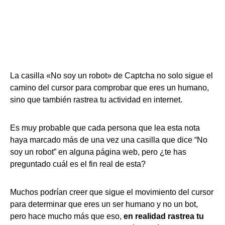
La casilla «No soy un robot» de Captcha no solo sigue el
camino del cursor para comprobar que eres un humano,
sino que también rastrea tu actividad en internet.
Es muy probable que cada persona que lea esta nota
haya marcado más de una vez una casilla que dice “No
soy un robot” en alguna página web, pero ¿te has
preguntado cuál es el fin real de esta?
Muchos podrían creer que sigue el movimiento del cursor
para determinar que eres un ser humano y no un bot,
pero hace mucho más que eso,
en realidad rastrea tu