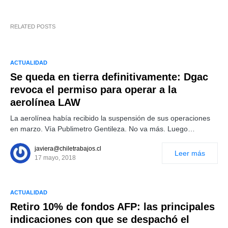
RELATED POSTS
ACTUALIDAD
Se queda en tierra definitivamente: Dgac
revoca el permiso para operar a la
aerolínea LAW
La aerolínea había recibido la suspensión de sus operaciones
en marzo. Vía Publimetro Gentileza. No va más. Luego…
javiera@chiletrabajos.cl
Leer más
17 mayo, 2018
ACTUALIDAD
Retiro 10% de fondos AFP: las principales
indicaciones con que se despachó el