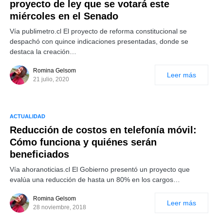
proyecto de ley que se votará este
miércoles en el Senado
Vía publimetro.cl El proyecto de reforma constitucional se
despachó con quince indicaciones presentadas, donde se
destaca la creación…
Romina Gelsom
Leer más
21 julio, 2020
ACTUALIDAD
Reducción de costos en telefonía móvil:
Cómo funciona y quiénes serán
beneficiados
Vía ahoranoticias.cl El Gobierno presentó un proyecto que
evalúa una reducción de hasta un 80% en los cargos…
Romina Gelsom
Leer más
28 noviembre, 2018