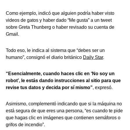
Como ejemplo, indicó que alguien podría haber visto
videos de gatos y haber dado “Me gusta” a un tweet
sobre Greta Thunberg o haber revisado su cuenta de
Gmail.
Todo eso, le indica al sistema que “debes ser un
humano”, consignó el diario británico
Daily Star
.
“Esencialmente, cuando haces clic en ‘No soy un
robot’, le estás dando instrucciones al sitio para que
revise tus datos y decida por sí mismo”
, expresó.
Asimismo, complementó indicando que si la máquina no
está segura de que eres una persona, “es cuando te pide
que hagas clic en imágenes que contienen semáforos o
grifos de incendio”.