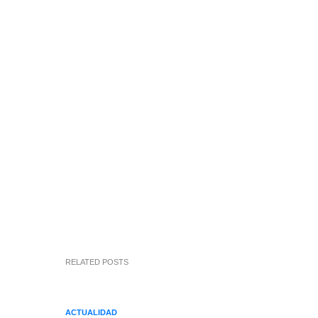
RELATED POSTS
ACTUALIDAD