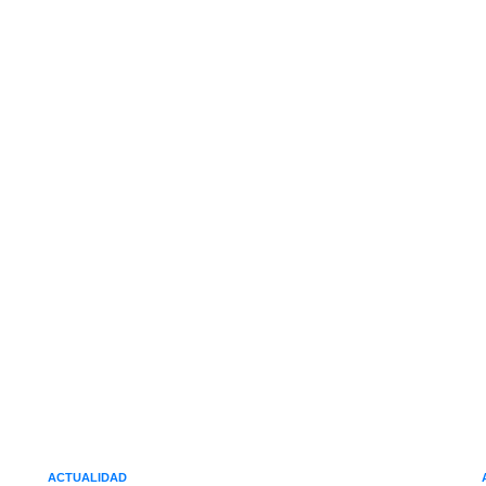
ACTUALIDAD