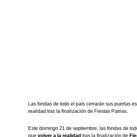
Las fondas de todo el país cerrarán sus puertas es
realidad tras la finalización de Fiestas Patrias.
Este domingo 21 de septiembre, las fondas de todo
que
volver a la realidad
tras la finalización de
Fie