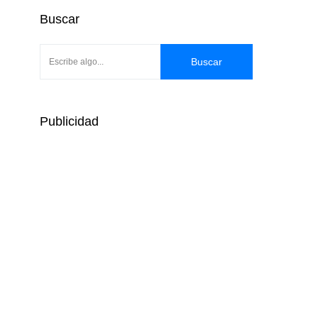
Buscar
Buscar
Publicidad