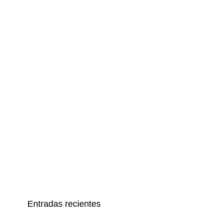
Entradas recientes