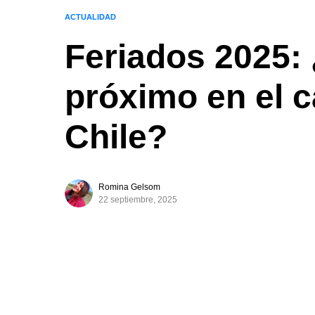
ACTUALIDAD
Feriados 2025: 
próximo en el c
Chile?
Romina Gelsom
22 septiembre, 2025