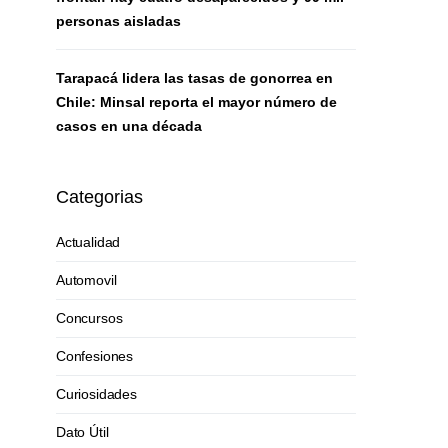
personas aisladas
Tarapacá lidera las tasas de gonorrea en
Chile: Minsal reporta el mayor número de
casos en una década
Categorias
Actualidad
Automovil
Concursos
Confesiones
Curiosidades
Dato Útil