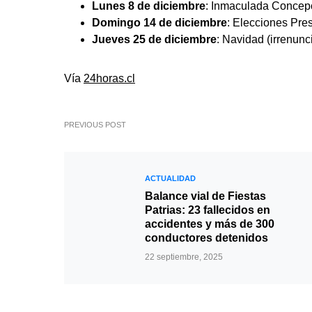
Lunes 8 de diciembre
: Inmaculada Concep
Domingo 14 de diciembre
: Elecciones Pres
Jueves 25 de diciembre
: Navidad (irrenunc
Vía
24horas.cl
PREVIOUS POST
ACTUALIDAD
Balance vial de Fiestas
Patrias: 23 fallecidos en
accidentes y más de 300
conductores detenidos
22 septiembre, 2025