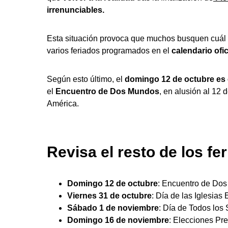
irrenunciables.
Esta situación provoca que muchos busquen cuál e
varios feriados programados en el
calendario ofic
Según esto último, el
domingo 12 de octubre es 
el
Encuentro de Dos Mundos
, en alusión al 12 
América.
Revisa el resto de los fe
Domingo 12 de octubre
: Encuentro de Do
Viernes 31 de octubre
: Día de las Iglesias
Sábado 1 de noviembre
: Día de Todos los
Domingo 16 de noviembre
: Elecciones Pre