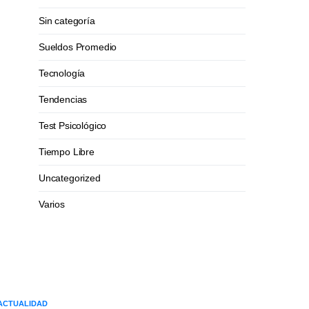
Sin categoría
Sueldos Promedio
Tecnología
Tendencias
Test Psicológico
Tiempo Libre
Uncategorized
Varios
ACTUALIDAD