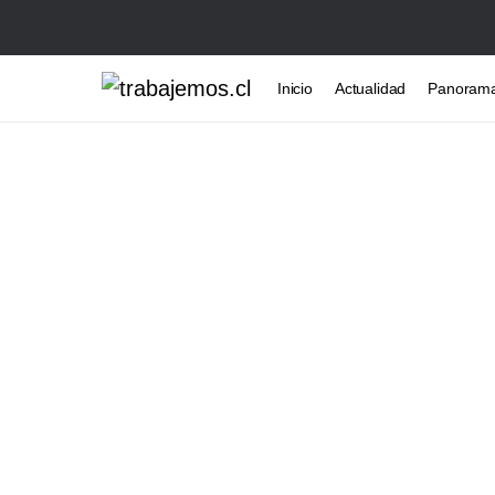
Inicio
Actualidad
Panoram