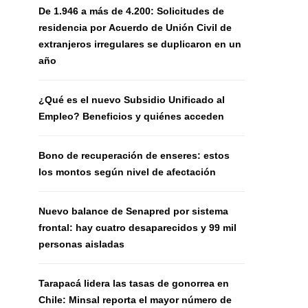
De 1.946 a más de 4.200: Solicitudes de
residencia por Acuerdo de Unión Civil de
extranjeros irregulares se duplicaron en un
año
¿Qué es el nuevo Subsidio Unificado al
Empleo? Beneficios y quiénes acceden
Bono de recuperación de enseres: estos
los montos según nivel de afectación
Nuevo balance de Senapred por sistema
frontal: hay cuatro desaparecidos y 99 mil
personas aisladas
Tarapacá lidera las tasas de gonorrea en
Chile: Minsal reporta el mayor número de