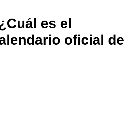
¿Cuál es el
alendario oficial de