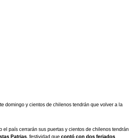
te domingo y cientos de chilenos tendrán que volver a la
 el país cerrarán sus puertas y cientos de chilenos tendrán
stas Patrias
, festividad que
contó con dos feriados