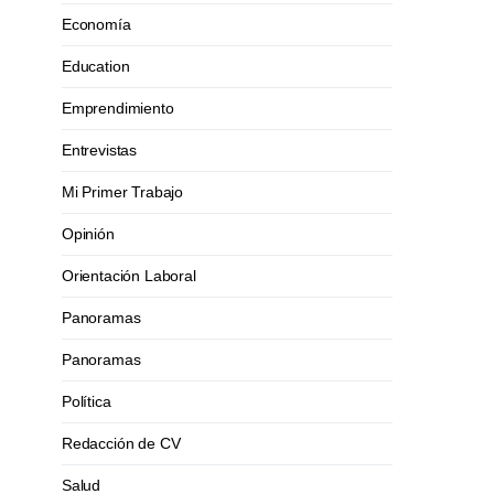
Economía
Education
Emprendimiento
Entrevistas
Mi Primer Trabajo
Opinión
Orientación Laboral
Panoramas
Panoramas
Política
Redacción de CV
Salud