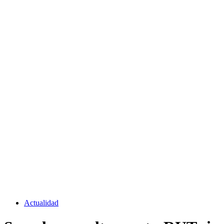
Actualidad