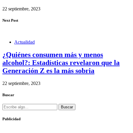
22 septiembre, 2023
Next Post
Actualidad
¿Quiénes consumen más y menos
alcohol?: Estadísticas revelaron que la
Generación Z es la más sobria
22 septiembre, 2023
Buscar
Buscar
Publicidad