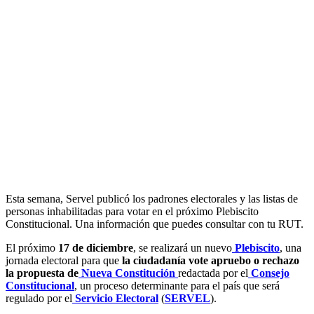
Esta semana, Servel publicó los padrones electorales y las listas de
personas inhabilitadas para votar en el próximo Plebiscito
Constitucional. Una información que puedes consultar con tu RUT.
El próximo
17 de diciembre
, se realizará un nuevo
Plebiscito
, una
jornada electoral para que
la ciudadanía vote apruebo o rechazo
la propuesta de
Nueva Constitución
redactada por el
Consejo
Constitucional
, un proceso determinante para el país que será
regulado por el
Servicio Electoral
(
SERVEL
).