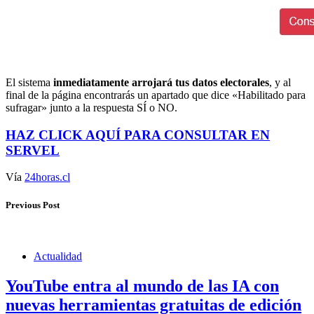
El sistema
inmediatamente arrojará tus datos electorales
, y al
final de la página encontrarás un apartado que dice «Habilitado para
sufragar» junto a la respuesta SÍ o NO.
HAZ CLICK AQUÍ PARA CONSULTAR EN
SERVEL
Vía
24horas.cl
Previous Post
Actualidad
YouTube entra al mundo de las IA con
nuevas herramientas gratuitas de edición