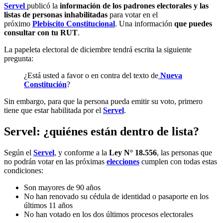
Servel
publicó la
información de los padrones electorales y las
listas de personas inhabilitadas
para votar en el
próximo
Plebiscito Constitucional
. Una información
que puedes
consultar con tu RUT
.
La papeleta electoral de diciembre tendrá escrita la siguiente
pregunta:
¿Está usted a favor o en contra del texto de
Nueva
Constitución
?
Sin embargo, para que la persona pueda emitir su voto, primero
tiene que estar habilitada por el
Servel
.
Servel: ¿quiénes están dentro de lista?
Según el
Servel
, y conforme a la
Ley N° 18.556
, las personas que
no podrán votar en las próximas
elecciones
cumplen con todas estas
condiciones:
Son mayores de 90 años
No han renovado su cédula de identidad o pasaporte en los
últimos 11 años
No han votado en los dos últimos procesos electorales