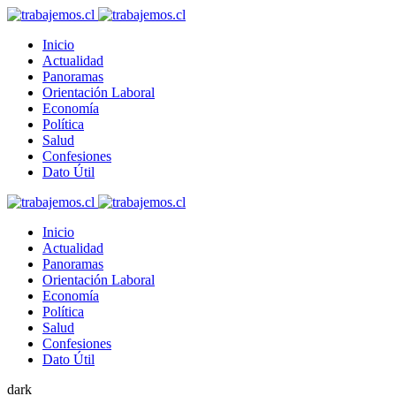
Inicio
Actualidad
Panoramas
Orientación Laboral
Economía
Política
Salud
Confesiones
Dato Útil
Inicio
Actualidad
Panoramas
Orientación Laboral
Economía
Política
Salud
Confesiones
Dato Útil
dark