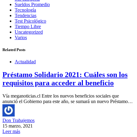
Sueldos Promedio
Tecnología
Tendencias
Test Psicológico
Tiempo Libre
Uncategorized
Varios
Related Posts
Actualidad
Préstamo Solidario 2021: Cuáles son los
requisitos para acceder al beneficio
Vía meganoticias.cl Entre los nuevos beneficios sociales que
anunció el Gobierno para este año, se sumará un nuevo Préstamo…
Don Trabajemos
15 marzo, 2021
Leer más