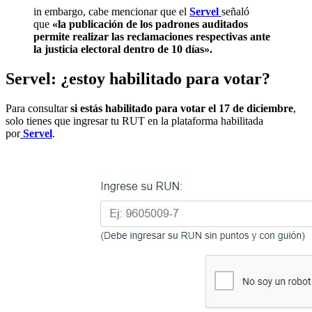
in embargo, cabe mencionar que el
Servel
señaló
que
«la publicación de los padrones auditados
permite realizar las reclamaciones respectivas ante
la justicia electoral dentro de 10 días».
Servel: ¿estoy habilitado para votar?
Para consultar
si estás habilitado para votar el 17 de diciembre
,
solo tienes que ingresar tu RUT en la plataforma habilitada
por
Servel
.