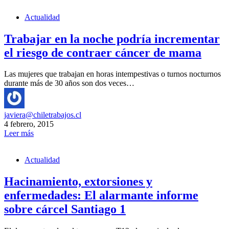
Actualidad
Trabajar en la noche podría incrementar
el riesgo de contraer cáncer de mama
Las mujeres que trabajan en horas intempestivas o turnos nocturnos
durante más de 30 años son dos veces…
javiera@chiletrabajos.cl
4 febrero, 2015
Leer más
Actualidad
Hacinamiento, extorsiones y
enfermedades: El alarmante informe
sobre cárcel Santiago 1