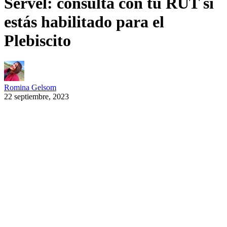
Servel: consulta con tu RUT si
estás habilitado para el
Plebiscito
Romina Gelsom
22 septiembre, 2023