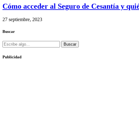
Cómo acceder al Seguro de Cesantía y quié
27 septiembre, 2023
Buscar
Buscar
Publicidad