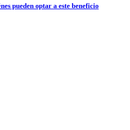
nes pueden optar a este beneficio