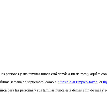
las personas y sus familias nunca está demás a fin de mes y aquí te co
 última semana de septiembre, como el
Subsidio al Empleo Joven
, el
In
mica
para las personas y sus familias nunca está demás a fin de mes y a