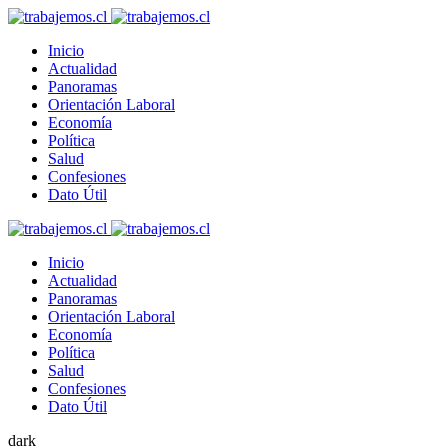
Inicio
Actualidad
Panoramas
Orientación Laboral
Economía
Política
Salud
Confesiones
Dato Útil
Inicio
Actualidad
Panoramas
Orientación Laboral
Economía
Política
Salud
Confesiones
Dato Útil
dark