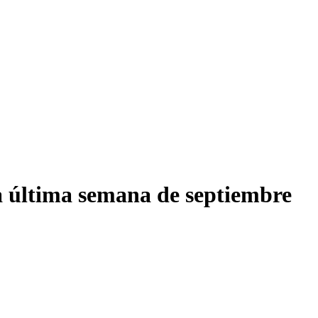
ta última semana de septiembre