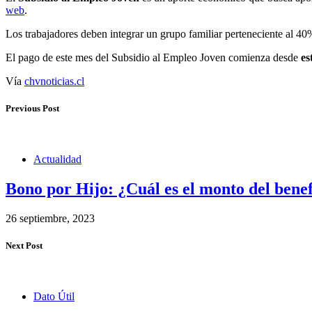
web
.
Los trabajadores deben integrar un grupo familiar perteneciente al 
El pago de este mes del Subsidio al Empleo Joven comienza desde
es
Vía
chvnoticias.cl
Previous Post
Actualidad
Bono por Hijo: ¿Cuál es el monto del benef
26 septiembre, 2023
Next Post
Dato Útil