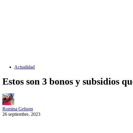
Actualidad
Estos son 3 bonos y subsidios q
Romina Gelsom
26 septiembre, 2023