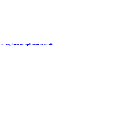
os irregulares se duplicaron en un año