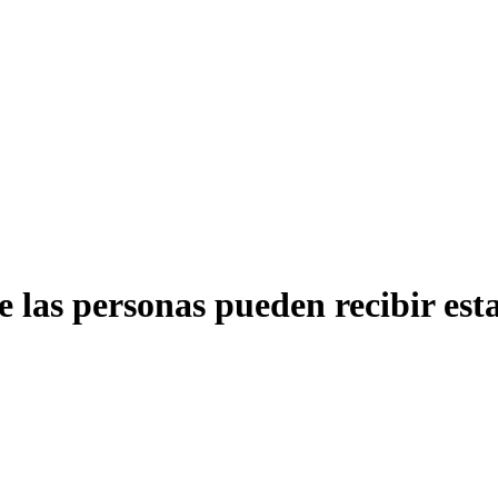
ue las personas pueden recibir es