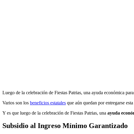
Luego de la celebración de Fiestas Patrias, una ayuda económica para 
Varios son los
beneficios estatales
que aún quedan por entregarse esta
Y es que luego de la celebración de Fiestas Patrias, una
ayuda econó
Subsidio al Ingreso Mínimo Garantizado