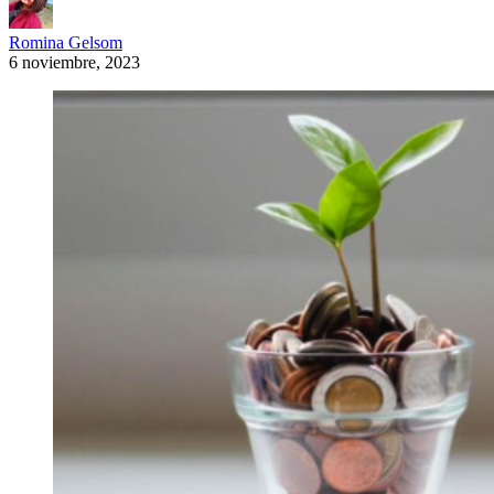
Romina Gelsom
6 noviembre, 2023