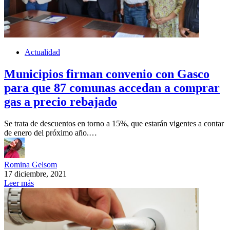
Actualidad
Municipios firman convenio con Gasco
para que 87 comunas accedan a comprar
gas a precio rebajado
Se trata de descuentos en torno a 15%, que estarán vigentes a contar
de enero del próximo año.…
Romina Gelsom
17 diciembre, 2021
Leer más