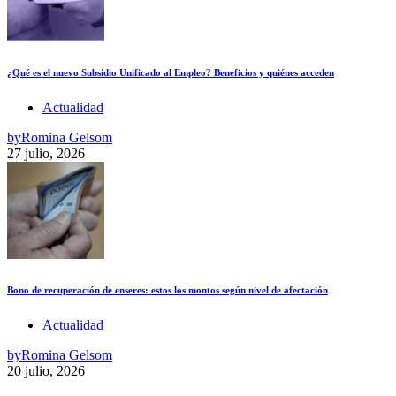
¿Qué es el nuevo Subsidio Unificado al Empleo? Beneficios y quiénes acceden
Actualidad
by
Romina Gelsom
27 julio, 2026
Bono de recuperación de enseres: estos los montos según nivel de afectación
Actualidad
by
Romina Gelsom
20 julio, 2026