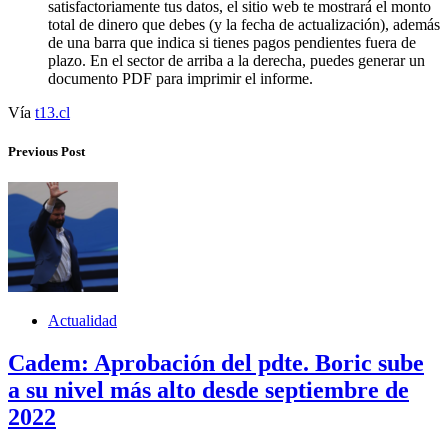
satisfactoriamente tus datos, el sitio web te mostrará el monto
total de dinero que debes (y la fecha de actualización), además
de una barra que indica si tienes pagos pendientes fuera de
plazo. En el sector de arriba a la derecha, puedes generar un
documento PDF para imprimir el informe.
Vía
t13.cl
Previous Post
Actualidad
Cadem: Aprobación del pdte. Boric sube
a su nivel más alto desde septiembre de
2022