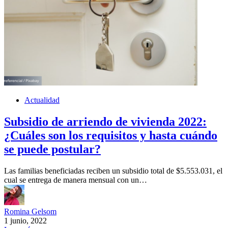
Actualidad
Subsidio de arriendo de vivienda 2022:
¿Cuáles son los requisitos y hasta cuándo
se puede postular?
Las familias beneficiadas reciben un subsidio total de $5.553.031, el
cual se entrega de manera mensual con un…
Romina Gelsom
1 junio, 2022