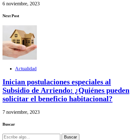
6 noviembre, 2023
Next Post
Actualidad
Inician postulaciones especiales al
Subsidio de Arriendo: ¿Quiénes pueden
solicitar el beneficio habitacional?
7 noviembre, 2023
Buscar
Buscar