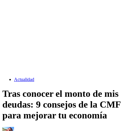
Actualidad
Tras conocer el monto de mis
deudas: 9 consejos de la CMF
para mejorar tu economía