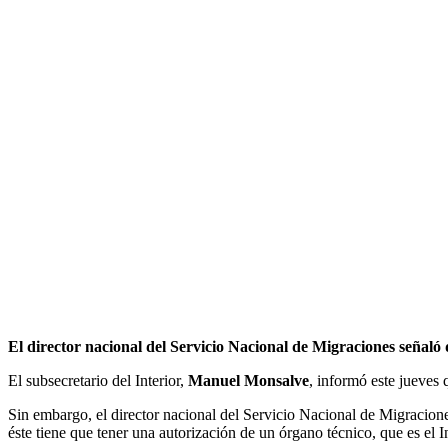
El director nacional del Servicio Nacional de Migraciones señal
El subsecretario del Interior,
Manuel Monsalve
, informó este jueves
Sin embargo, el director nacional del Servicio Nacional de Migracion
éste tiene que tener una autorización de un órgano técnico, que es el 