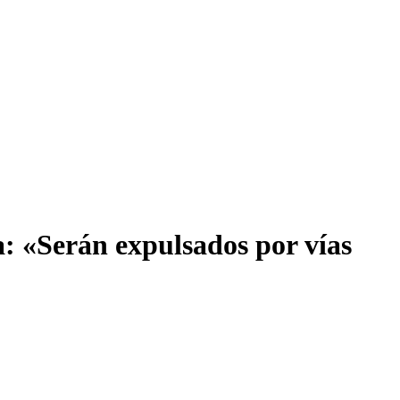
a: «Serán expulsados por vías