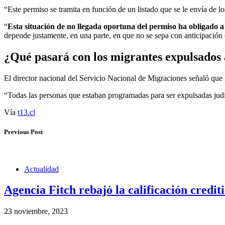
“Este permiso se tramita en función de un listado que se le envía de 
“
Esta situación de no llegada oportuna del permiso ha obligado 
depende justamente, en una parte, en que no se sepa con anticipación
¿Qué pasará con los migrantes expulsados
El director nacional del Servicio Nacional de Migraciones señaló que
“Todas las personas que estaban programadas para ser expulsadas judi
Vía
t13.cl
Previous Post
Actualidad
Agencia Fitch rebajó la calificación cred
23 noviembre, 2023