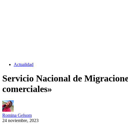
Actualidad
Servicio Nacional de Migracione
comerciales»
Romina Gelsom
24 noviembre, 2023