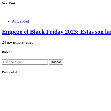
Next Post
Actualidad
Empezó el Black Friday 2023: Estas son la
24 noviembre, 2023
Buscar
Buscar
Publicidad