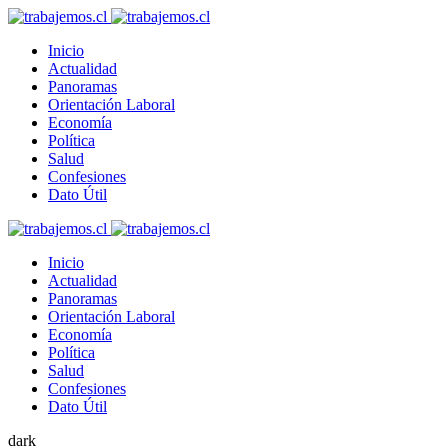
Inicio
Actualidad
Panoramas
Orientación Laboral
Economía
Política
Salud
Confesiones
Dato Útil
Inicio
Actualidad
Panoramas
Orientación Laboral
Economía
Política
Salud
Confesiones
Dato Útil
dark