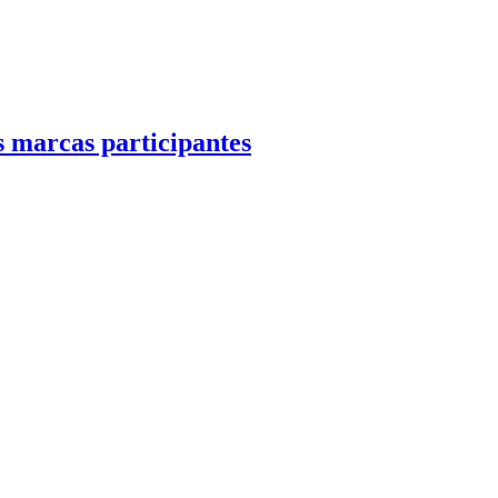
s marcas participantes