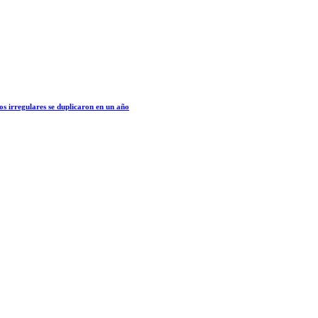
os irregulares se duplicaron en un año