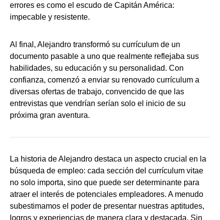
errores es como el escudo de Capitán América:
impecable y resistente.
Al final, Alejandro transformó su currículum de un
documento pasable a uno que realmente reflejaba sus
habilidades, su educación y su personalidad. Con
confianza, comenzó a enviar su renovado currículum a
diversas ofertas de trabajo, convencido de que las
entrevistas que vendrían serían solo el inicio de su
próxima gran aventura.
La historia de Alejandro destaca un aspecto crucial en la
búsqueda de empleo: cada sección del currículum vitae
no solo importa, sino que puede ser determinante para
atraer el interés de potenciales empleadores. A menudo
subestimamos el poder de presentar nuestras aptitudes,
logros y experiencias de manera clara y destacada. Sin