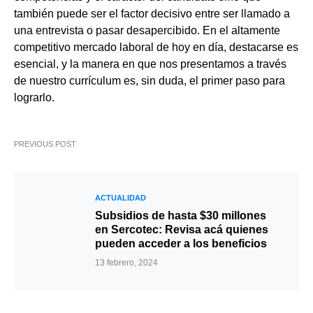
también puede ser el factor decisivo entre ser llamado a
una entrevista o pasar desapercibido. En el altamente
competitivo mercado laboral de hoy en día, destacarse es
esencial, y la manera en que nos presentamos a través
de nuestro currículum es, sin duda, el primer paso para
lograrlo.
PREVIOUS POST
ACTUALIDAD
Subsidios de hasta $30 millones
en Sercotec: Revisa acá quienes
pueden acceder a los beneficios
13 febrero, 2024