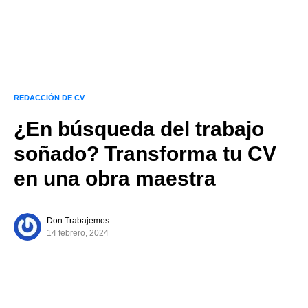
REDACCIÓN DE CV
¿En búsqueda del trabajo
soñado? Transforma tu CV
en una obra maestra
Don Trabajemos
14 febrero, 2024