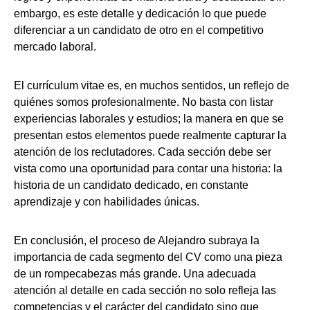
embargo, es este detalle y dedicación lo que puede
diferenciar a un candidato de otro en el competitivo
mercado laboral.
El currículum vitae es, en muchos sentidos, un reflejo de
quiénes somos profesionalmente. No basta con listar
experiencias laborales y estudios; la manera en que se
presentan estos elementos puede realmente capturar la
atención de los reclutadores. Cada sección debe ser
vista como una oportunidad para contar una historia: la
historia de un candidato dedicado, en constante
aprendizaje y con habilidades únicas.
En conclusión, el proceso de Alejandro subraya la
importancia de cada segmento del CV como una pieza
de un rompecabezas más grande. Una adecuada
atención al detalle en cada sección no solo refleja las
competencias y el carácter del candidato sino que