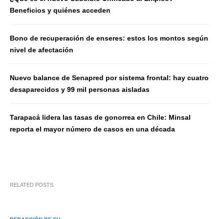
Beneficios y quiénes acceden
Bono de recuperación de enseres: estos los montos según
nivel de afectación
Nuevo balance de Senapred por sistema frontal: hay cuatro
desaparecidos y 99 mil personas aisladas
Tarapacá lidera las tasas de gonorrea en Chile: Minsal
reporta el mayor número de casos en una década
RELATED POSTS