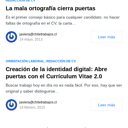
REDACCIÓN DE CV
La mala ortografía cierra puertas
Es el primer consejo básico para cualquier candidato: no hacer
faltas de ortografía en el CV, la carta…
javiera@chiletrabajos.cl
Leer más
14 mayo, 2013
ORIENTACIÓN LABORAL
REDACCIÓN DE CV
Creación de la identidad digital: Abre
puertas con el Currículum Vitae 2.0
Buscar trabajo hoy en día no es nada fácil. Por eso, hay que ser
original y saber distinguirse…
javiera@chiletrabajos.cl
Leer más
18 febrero, 2015