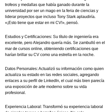
trofeos y medallas que había ganado durante la
universidad por ser un mago en la feria de ciencias y
liderar proyectos que incluso Tony Stark aplaudiría.
«¡Esto tiene que estar en mi CV!», pensó.
Estudios y Certificaciones: Su título de ingeniería era
excelente, pero Alejandro quería más. Se zambulló en el
mar de cursos online, obteniendo certificaciones que
harían brillar su CV como una estrella en la noche.
Datos Personales: Actualizó su información como quien
actualiza su estado en las redes sociales, agregando
enlaces a su perfil de LinkedIn, el cual más bien parecía
una exposición de arte moderno sobre su vida
profesional.
Experiencia Laboral: Transformó su experiencia laboral