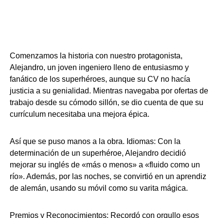
Comenzamos la historia con nuestro protagonista,
Alejandro, un joven ingeniero lleno de entusiasmo y
fanático de los superhéroes, aunque su CV no hacía
justicia a su genialidad. Mientras navegaba por ofertas de
trabajo desde su cómodo sillón, se dio cuenta de que su
currículum necesitaba una mejora épica.
Así que se puso manos a la obra. Idiomas: Con la
determinación de un superhéroe, Alejandro decidió
mejorar su inglés de «más o menos» a «fluido como un
río». Además, por las noches, se convirtió en un aprendiz
de alemán, usando su móvil como su varita mágica.
Premios y Reconocimientos: Recordó con orgullo esos