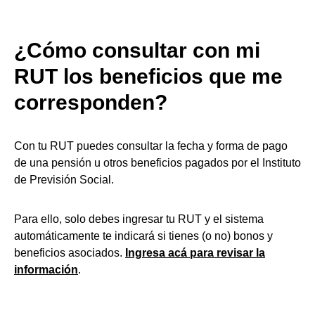
¿Cómo consultar con mi
RUT los beneficios que me
corresponden?
Con tu RUT puedes consultar la fecha y forma de pago
de una pensión u otros beneficios pagados por el Instituto
de Previsión Social.
Para ello, solo debes ingresar tu RUT y el sistema
automáticamente te indicará si tienes (o no) bonos y
beneficios asociados.
Ingresa acá para revisar la
información
.