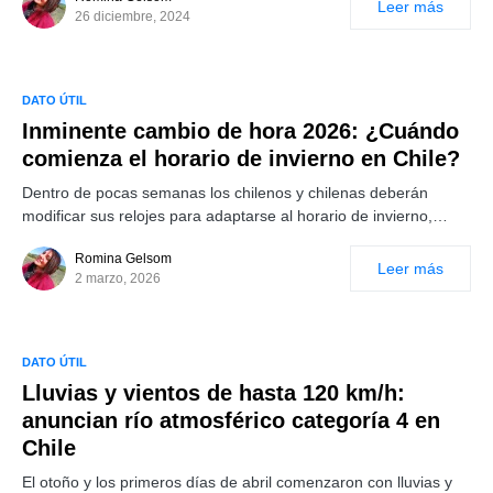
Leer más
26 diciembre, 2024
DATO ÚTIL
Inminente cambio de hora 2026: ¿Cuándo
comienza el horario de invierno en Chile?
Dentro de pocas semanas los chilenos y chilenas deberán
modificar sus relojes para adaptarse al horario de invierno,…
Romina Gelsom
Leer más
2 marzo, 2026
DATO ÚTIL
Lluvias y vientos de hasta 120 km/h:
anuncian río atmosférico categoría 4 en
Chile
El otoño y los primeros días de abril comenzaron con lluvias y