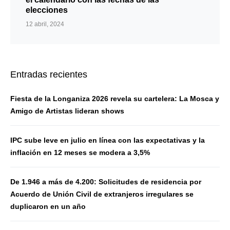
elecciones
12 abril, 2024
Entradas recientes
Fiesta de la Longaniza 2026 revela su cartelera: La Mosca y
Amigo de Artistas lideran shows
IPC sube leve en julio en línea con las expectativas y la
inflación en 12 meses se modera a 3,5%
De 1.946 a más de 4.200: Solicitudes de residencia por
Acuerdo de Unión Civil de extranjeros irregulares se
duplicaron en un año