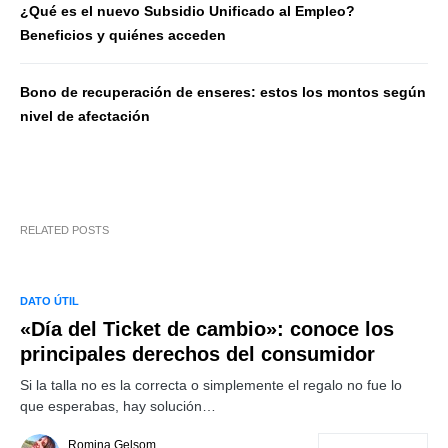
¿Qué es el nuevo Subsidio Unificado al Empleo?
Beneficios y quiénes acceden
Bono de recuperación de enseres: estos los montos según
nivel de afectación
RELATED POSTS
DATO ÚTIL
«Día del Ticket de cambio»: conoce los
principales derechos del consumidor
Si la talla no es la correcta o simplemente el regalo no fue lo
que esperabas, hay solución…
Romina Gelsom