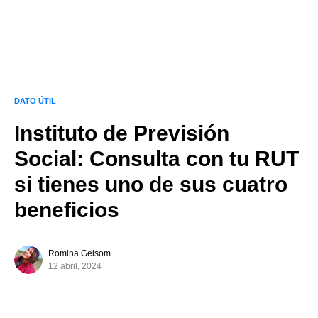
DATO ÚTIL
Instituto de Previsión
Social: Consulta con tu RUT
si tienes uno de sus cuatro
beneficios
Romina Gelsom
12 abril, 2024