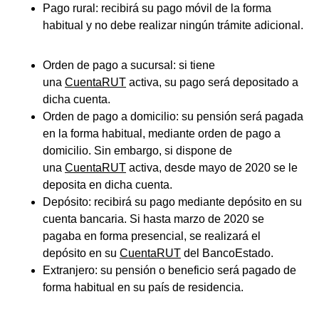
Pago rural: recibirá su pago móvil de la forma
habitual y no debe realizar ningún trámite adicional.
Orden de pago a sucursal: si tiene
una
CuentaRUT
activa, su pago será depositado a
dicha cuenta.
Orden de pago a domicilio: su pensión será pagada
en la forma habitual, mediante orden de pago a
domicilio. Sin embargo, si dispone de
una
CuentaRUT
activa, desde mayo de 2020 se le
deposita en dicha cuenta.
Depósito: recibirá su pago mediante depósito en su
cuenta bancaria. Si hasta marzo de 2020 se
pagaba en forma presencial, se realizará el
depósito en su
CuentaRUT
del BancoEstado.
Extranjero: su pensión o beneficio será pagado de
forma habitual en su país de residencia.