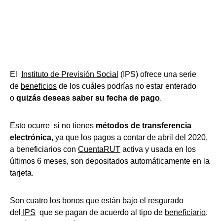
El
Instituto de Previsión Social
(IPS) ofrece una serie
de
beneficios
de los cuáles podrías no estar enterado
o
quizás deseas saber su fecha de pago
.
Esto ocurre si no tienes
métodos de transferencia
electrónica
, ya que los pagos a contar de abril del 2020,
a beneficiarios con
CuentaRUT
activa y usada en los
últimos 6 meses, son depositados automáticamente en la
tarjeta.
Son cuatro los
bonos
que están bajo el resgurado
del
IPS
que se pagan de acuerdo al tipo de
beneficiario
.