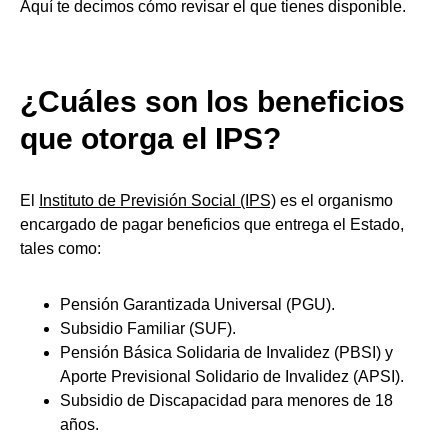
Aquí te decimos cómo revisar el que tienes disponible.
¿Cuáles son los beneficios
que otorga el IPS?
El
Instituto de Previsión Social (IPS)
es el organismo
encargado de pagar beneficios que entrega el Estado,
tales como:
Pensión Garantizada Universal (PGU).
Subsidio Familiar (SUF).
Pensión Básica Solidaria de Invalidez (PBSI) y
Aporte Previsional Solidario de Invalidez (APSI).
Subsidio de Discapacidad para menores de 18
años.