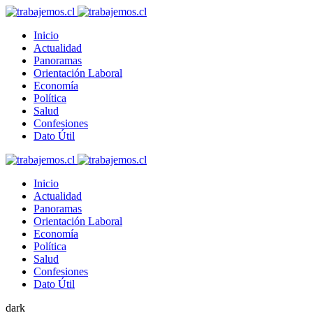
Inicio
Actualidad
Panoramas
Orientación Laboral
Economía
Política
Salud
Confesiones
Dato Útil
Inicio
Actualidad
Panoramas
Orientación Laboral
Economía
Política
Salud
Confesiones
Dato Útil
dark