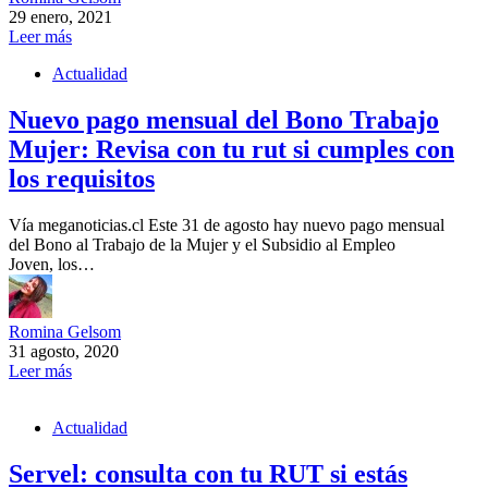
29 enero, 2021
Leer más
Actualidad
Nuevo pago mensual del Bono Trabajo
Mujer: Revisa con tu rut si cumples con
los requisitos
Vía meganoticias.cl Este 31 de agosto hay nuevo pago mensual
del Bono al Trabajo de la Mujer y el Subsidio al Empleo
Joven, los…
Romina Gelsom
31 agosto, 2020
Leer más
Actualidad
Servel: consulta con tu RUT si estás