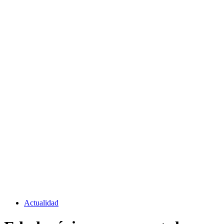
Actualidad