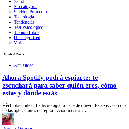
Salud
Sin categoría
Sueldos Promedio
Tecnología
Tendencias
Test Psicológico
Tiempo Libre
Uncategorized
Varios
Related Posts
Actualidad
Ahora Spotify podrá espiarte: te
escuchará para saber quién eres, cómo
estás y dónde estás
Vía biobiochile.cl La tecnología lo hace de nuevo. Esta vez, con una
de las aplicaciones de reproducción musical…
Romina Gelsom