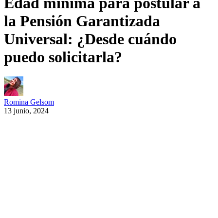
Edad mínima para postular a
la Pensión Garantizada
Universal: ¿Desde cuándo
puedo solicitarla?
Romina Gelsom
13 junio, 2024