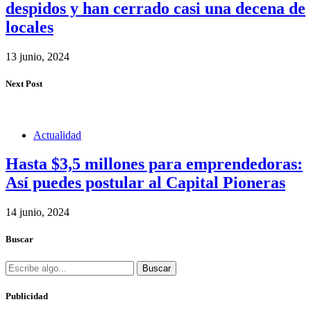
despidos y han cerrado casi una decena de
locales
13 junio, 2024
Next Post
Actualidad
Hasta $3,5 millones para emprendedoras:
Así puedes postular al Capital Pioneras
14 junio, 2024
Buscar
Buscar
Publicidad