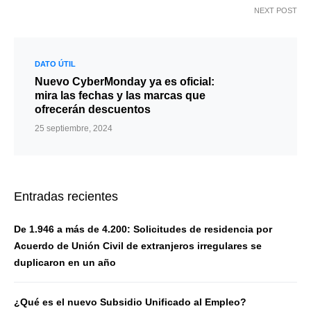
NEXT POST
DATO ÚTIL
Nuevo CyberMonday ya es oficial:
mira las fechas y las marcas que
ofrecerán descuentos
25 septiembre, 2024
Entradas recientes
De 1.946 a más de 4.200: Solicitudes de residencia por
Acuerdo de Unión Civil de extranjeros irregulares se
duplicaron en un año
¿Qué es el nuevo Subsidio Unificado al Empleo?