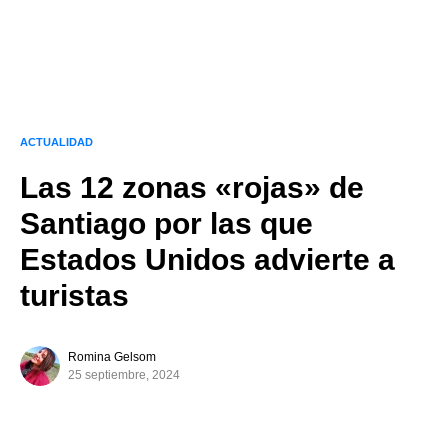
ACTUALIDAD
Las 12 zonas «rojas» de
Santiago por las que
Estados Unidos advierte a
turistas
Romina Gelsom
25 septiembre, 2024