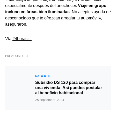
especialmente después del anochecer.
Viaje en grupo
incluso en áreas bien iluminadas.
No aceptes ayuda de
desconocidos que te ofrezcan arreglar tu automóvil»,
aseguraron.
Vía
24horas.cl
PREVIOUS POST
DATO ÚTIL
Subsidio DS 120 para comprar
una vivienda: Así puedes postular
al beneficio habitacional
25 septiembre, 2024