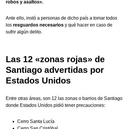
robos y asaltos».
Ante ello, instó a personas de dicho país a tomar todos
los
resguardos necesarios
y qué hacer en caso de
sufrir algún delito.
Las 12 «zonas rojas» de
Santiago advertidas por
Estados Unidos
Entre otras áreas, son 12 las zonas o barrios de Santiago
donde Estados Unidos pidió tener precauciones:
Cerro Santa Lucía
Cerro San Cristóbal