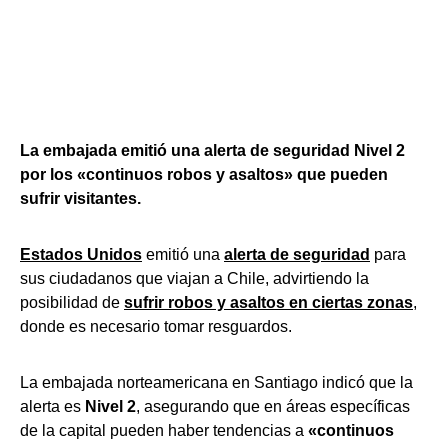
La embajada emitió una alerta de seguridad Nivel 2
por los «continuos robos y asaltos» que pueden
sufrir visitantes.
Estados Unidos
emitió una
alerta de seguridad
para
sus ciudadanos que viajan a Chile, advirtiendo la
posibilidad de
sufrir robos y asaltos en ciertas zonas
,
donde es necesario tomar resguardos.
La embajada norteamericana en Santiago indicó que la
alerta es
Nivel 2
, asegurando que en áreas específicas
de la capital pueden haber tendencias a
«continuos