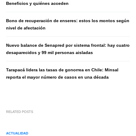
Beneficios y quiénes acceden
Bono de recuperación de enseres: estos los montos según
nivel de afectación
Nuevo balance de Senapred por sistema frontal: hay cuatro
desaparecidos y 99 mil personas aisladas
Tarapacá lidera las tasas de gonorrea en Chile: Minsal
reporta el mayor número de casos en una década
RELATED POSTS
ACTUALIDAD