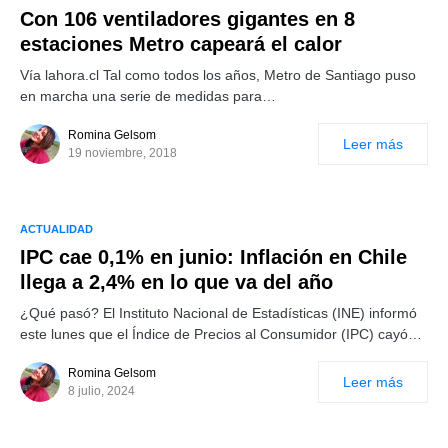
Con 106 ventiladores gigantes en 8
estaciones Metro capeará el calor
Vía lahora.cl Tal como todos los años, Metro de Santiago puso
en marcha una serie de medidas para…
Romina Gelsom
Leer más
19 noviembre, 2018
ACTUALIDAD
IPC cae 0,1% en junio: Inflación en Chile
llega a 2,4% en lo que va del año
¿Qué pasó? El Instituto Nacional de Estadísticas (INE) informó
este lunes que el Índice de Precios al Consumidor (IPC) cayó…
Romina Gelsom
Leer más
8 julio, 2024