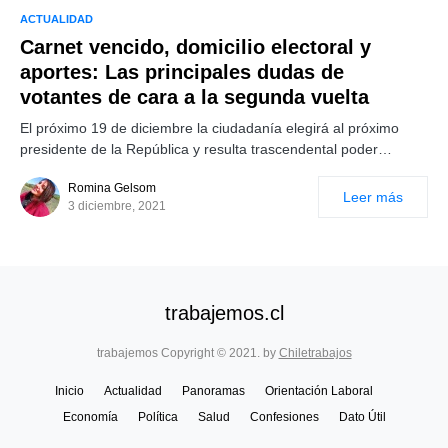
ACTUALIDAD
Carnet vencido, domicilio electoral y
aportes: Las principales dudas de
votantes de cara a la segunda vuelta
El próximo 19 de diciembre la ciudadanía elegirá al próximo
presidente de la República y resulta trascendental poder…
Romina Gelsom
Leer más
3 diciembre, 2021
trabajemos.cl
trabajemos Copyright © 2021. by
Chiletrabajos
Inicio
Actualidad
Panoramas
Orientación Laboral
Economía
Política
Salud
Confesiones
Dato Útil