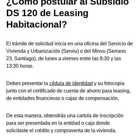
¿Cómo postular al Subsidio
DS 120 de Leasing
Habitacional?
El trámite de solicitud inicia en una oficina del Servicio de
Vivienda y Urbanización (Serviu) o del Minvu (Serrano
23, Santiago), de lunes a viernes entre las 8:30 y las
13:30 horas.
Debes presentar la
cédula de identidad
y su fotocopia
junto con el certificado de cuenta de ahorro para leasing,
de entidades financieras o cajas de compensación.
De esta manera, obtendrás una cartola de inscripción
para ser presentada en la entidad o caja donde
solicitaste el crédito y compraventa de la vivienda.