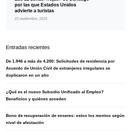
por las que Estados Unidos
advierte a turistas
25 septiembre, 2024
Entradas recientes
De 1.946 a más de 4.200: Solicitudes de residencia por
Acuerdo de Unión Civil de extranjeros irregulares se
duplicaron en un año
¿Qué es el nuevo Subsidio Unificado al Empleo?
Beneficios y quiénes acceden
Bono de recuperación de enseres: estos los montos según
nivel de afectación