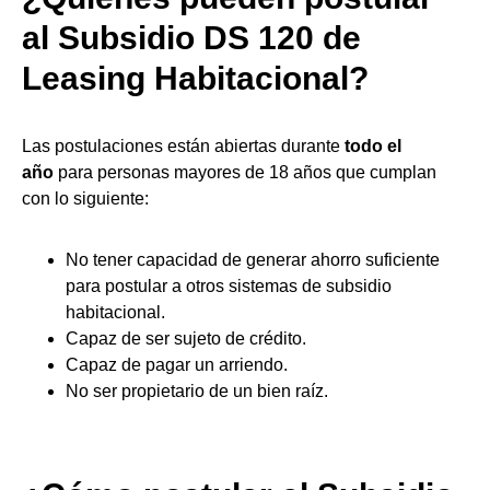
al Subsidio DS 120 de
Leasing Habitacional?
Las postulaciones están abiertas durante
todo el
año
para personas mayores de 18 años que cumplan
con lo siguiente:
No tener capacidad de generar ahorro suficiente
para postular a otros sistemas de subsidio
habitacional.
Capaz de ser sujeto de crédito.
Capaz de pagar un arriendo.
No ser propietario de un bien raíz.