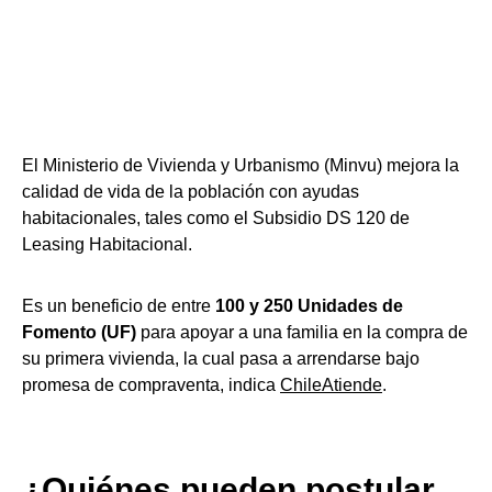
El Ministerio de Vivienda y Urbanismo (Minvu) mejora la
calidad de vida de la población con ayudas
habitacionales, tales como el Subsidio DS 120 de
Leasing Habitacional.
Es un beneficio de entre
100 y 250 Unidades de
Fomento (UF)
para apoyar a una familia en la compra de
su primera vivienda, la cual pasa a arrendarse bajo
promesa de compraventa, indica
ChileAtiende
.
¿Quiénes pueden postular