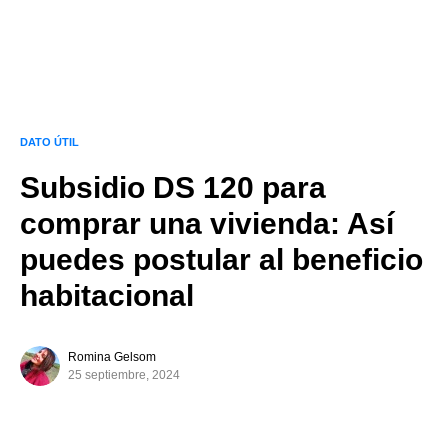
DATO ÚTIL
Subsidio DS 120 para
comprar una vivienda: Así
puedes postular al beneficio
habitacional
Romina Gelsom
25 septiembre, 2024