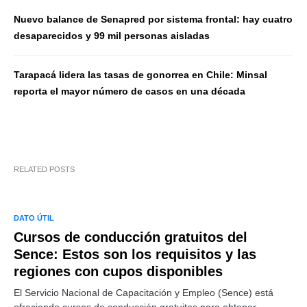
Nuevo balance de Senapred por sistema frontal: hay cuatro
desaparecidos y 99 mil personas aisladas
Tarapacá lidera las tasas de gonorrea en Chile: Minsal
reporta el mayor número de casos en una década
RELATED POSTS
DATO ÚTIL
Cursos de conducción gratuitos del
Sence: Estos son los requisitos y las
regiones con cupos disponibles
El Servicio Nacional de Capacitación y Empleo (Sence) está