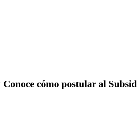
? Conoce cómo postular al Subsi