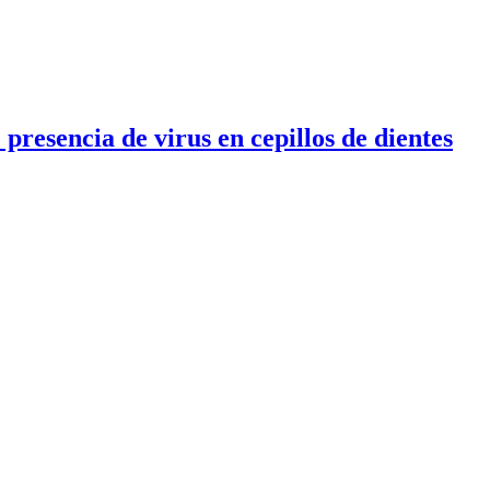
presencia de virus en cepillos de dientes