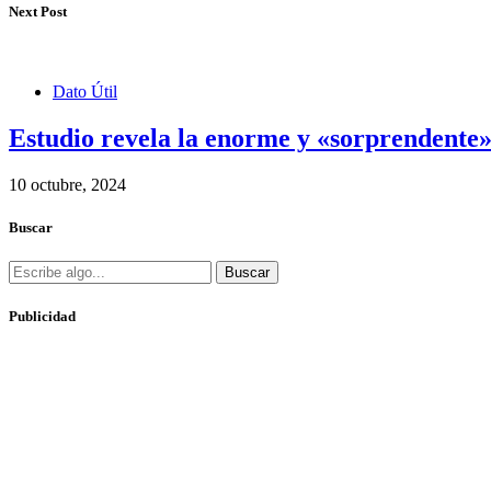
Next Post
Dato Útil
Estudio revela la enorme y «sorprendente» 
10 octubre, 2024
Buscar
Buscar
Publicidad