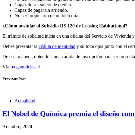
Capaz de ser sujeto de crédito.
Capaz de pagar un arriendo.
No ser propietario de un bien raíz.
¿Cómo postular al Subsidio DS 120 de Leasing Habitacional?
El trámite de solicitud inicia en una oficina del Servicio de Vivienda 
Debes presentar la
cédula de identidad
y su fotocopia junto con el cer
De esta manera, obtendrás una cartola de inscripción para ser presenta
Vía
meganoticias.cl
Previous Post
Actualidad
El Nobel de Química premia el diseño comp
9 octubre, 2024