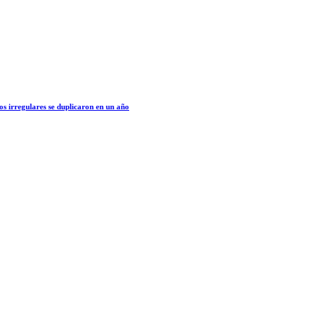
os irregulares se duplicaron en un año