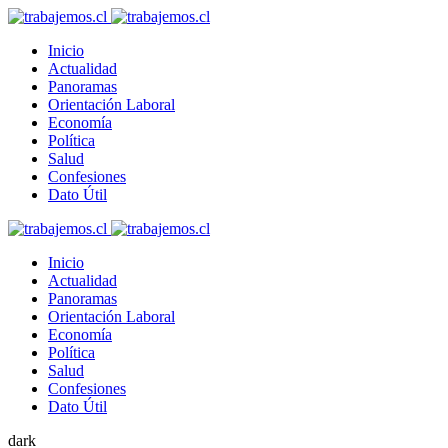
Inicio
Actualidad
Panoramas
Orientación Laboral
Economía
Política
Salud
Confesiones
Dato Útil
Inicio
Actualidad
Panoramas
Orientación Laboral
Economía
Política
Salud
Confesiones
Dato Útil
dark