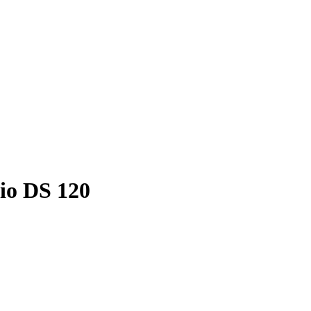
dio DS 120