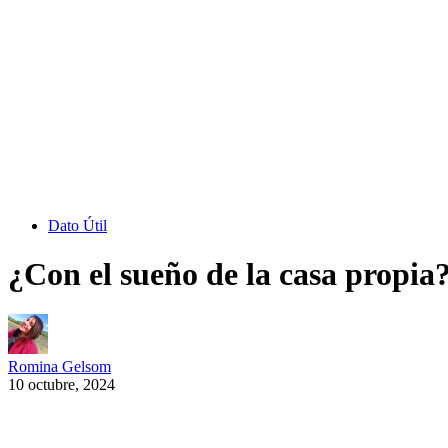
Dato Útil
¿Con el sueño de la casa propia
Romina Gelsom
10 octubre, 2024