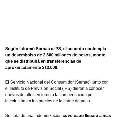
Según informó Sernac e IPS, el acuerdo contempla
un desembolso de 2.600 millones de pesos, monto
que se distribuirá en transferencias de
aproximadamente $13.000.
El Servicio Nacional del Consumidor (Sernac) junto con
el
Instituto de Previsión Social
(IPS) dieron a conocer
nuevos detalles en torno a la compensación por
la
colusión en los precios
de la carne de pollo.
Se trata de una indemnización
cuyo pago llegará a más