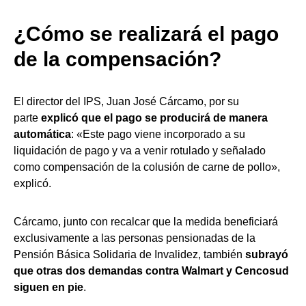
¿Cómo se realizará el pago
de la compensación?
El director del IPS, Juan José Cárcamo, por su
parte
explicó que el pago se producirá de manera
automática
: «Este pago viene incorporado a su
liquidación de pago y va a venir rotulado y señalado
como compensación de la colusión de carne de pollo»,
explicó.
Cárcamo, junto con recalcar que la medida beneficiará
exclusivamente a las personas pensionadas de la
Pensión Básica Solidaria de Invalidez, también
subrayó
que otras dos demandas contra Walmart y Cencosud
siguen en pie
.