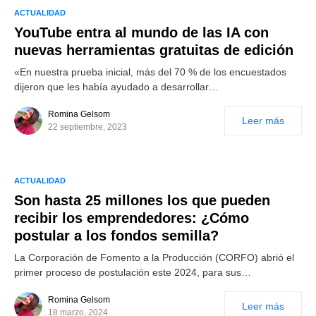
ACTUALIDAD
YouTube entra al mundo de las IA con
nuevas herramientas gratuitas de edición
«En nuestra prueba inicial, más del 70 % de los encuestados
dijeron que les había ayudado a desarrollar…
Romina Gelsom
Leer más
22 septiembre, 2023
ACTUALIDAD
Son hasta 25 millones los que pueden
recibir los emprendedores: ¿Cómo
postular a los fondos semilla?
La Corporación de Fomento a la Producción (CORFO) abrió el
primer proceso de postulación este 2024, para sus…
Romina Gelsom
Leer más
18 marzo, 2024