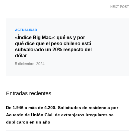
NEXT POST
ACTUALIDAD
«Índice Big Mac»: qué es y por
qué dice que el peso chileno está
subvalorado un 20% respecto del
dólar
5 diciembre, 2024
Entradas recientes
De 1.946 a más de 4.200: Solicitudes de residencia por
Acuerdo de Unión Civil de extranjeros irregulares se
duplicaron en un año