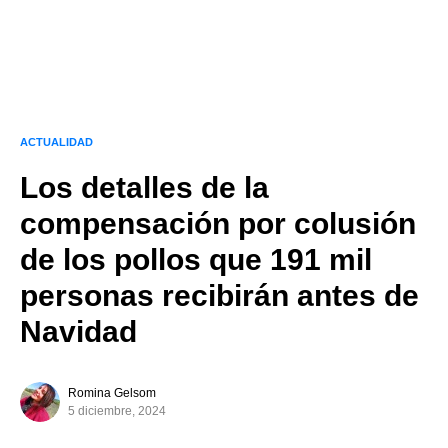
ACTUALIDAD
Los detalles de la
compensación por colusión
de los pollos que 191 mil
personas recibirán antes de
Navidad
Romina Gelsom
5 diciembre, 2024