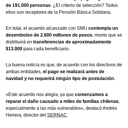
de 191.000 personas
. ¿El criterio de selección? Todos
ellos son receptores de la Pensión Básica Solidaria.
En total, el acuerdo alcanzado con SMU
contempla un
desembolso de 2.600 millones de
pesos
, monto que se
distribuirá en
transferencias de aproximadamente
$13.000
para cada beneficiario.
La buena noticia es que, de acuerdo con los directivos de
ambas entidades,
el pago se realizará antes de
navidad y no requerirá ningún tipo de postulación
.
«Este acuerdo nos alegra, ya que
comenzamos a
reparar el daño causado a miles de familias chilenas
,
especialmente a las más vulnerables», destacó Andrés
Herrera, director del
SERNAC
.