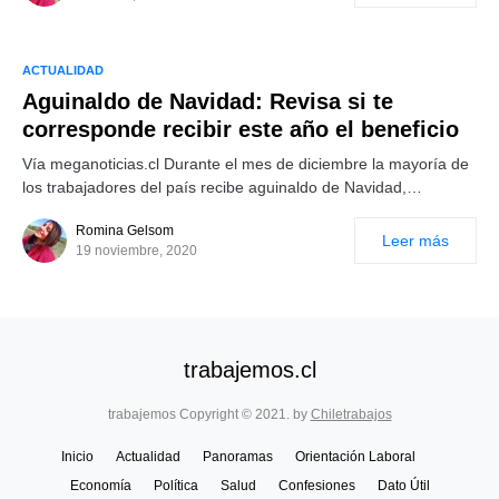
ACTUALIDAD
Aguinaldo de Navidad: Revisa si te
corresponde recibir este año el beneficio
Vía meganoticias.cl Durante el mes de diciembre la mayoría de
los trabajadores del país recibe aguinaldo de Navidad,…
Romina Gelsom
Leer más
19 noviembre, 2020
trabajemos.cl
trabajemos Copyright © 2021. by
Chiletrabajos
Inicio
Actualidad
Panoramas
Orientación Laboral
Economía
Política
Salud
Confesiones
Dato Útil