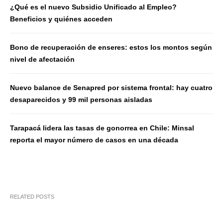
¿Qué es el nuevo Subsidio Unificado al Empleo?
Beneficios y quiénes acceden
Bono de recuperación de enseres: estos los montos según
nivel de afectación
Nuevo balance de Senapred por sistema frontal: hay cuatro
desaparecidos y 99 mil personas aisladas
Tarapacá lidera las tasas de gonorrea en Chile: Minsal
reporta el mayor número de casos en una década
RELATED POSTS