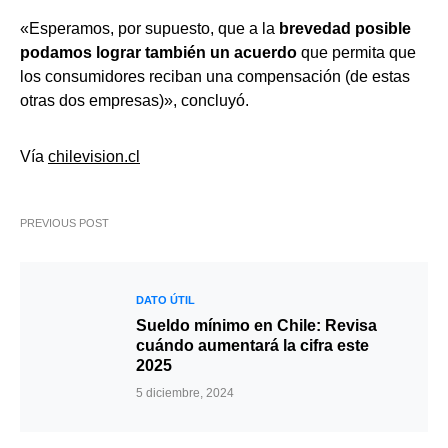
«Esperamos, por supuesto, que a la
brevedad posible
podamos lograr también un acuerdo
que permita que
los consumidores reciban una compensación (de estas
otras dos empresas)», concluyó.
Vía
chilevision.cl
PREVIOUS POST
DATO ÚTIL
Sueldo mínimo en Chile: Revisa
cuándo aumentará la cifra este
2025
5 diciembre, 2024