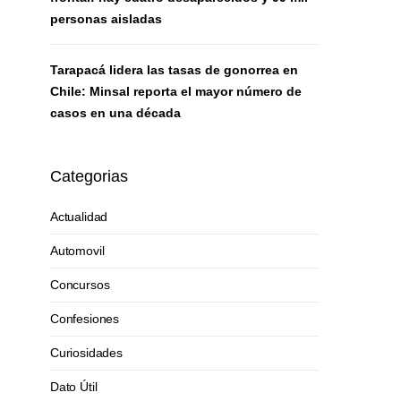
personas aisladas
Tarapacá lidera las tasas de gonorrea en
Chile: Minsal reporta el mayor número de
casos en una década
Categorias
Actualidad
Automovil
Concursos
Confesiones
Curiosidades
Dato Útil