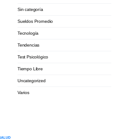
Sin categoría
Sueldos Promedio
Tecnología
Tendencias
Test Psicológico
Tiempo Libre
Uncategorized
Varios
SALUD