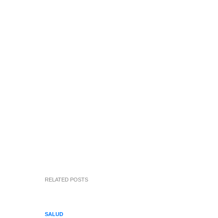
RELATED POSTS
SALUD