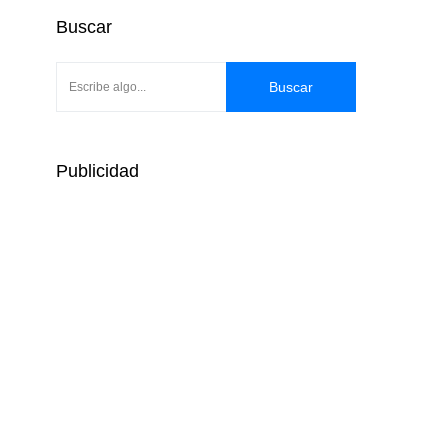
Buscar
Buscar
Publicidad