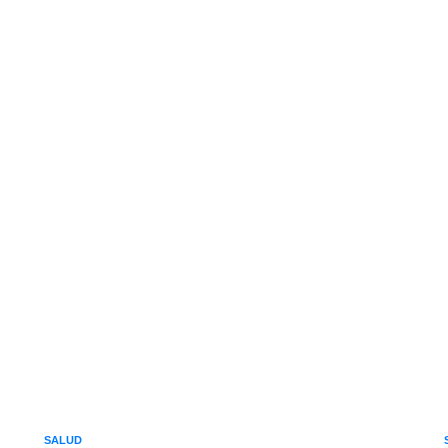
SALUD