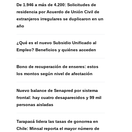
De 1.946 a más de 4.200: Solicitudes de
residencia por Acuerdo de Unión Civil de
extranjeros irregulares se duplicaron en un
año
¿Qué es el nuevo Subsidio Unificado al
Empleo? Beneficios y quiénes acceden
Bono de recuperación de enseres: estos
los montos según nivel de afectación
Nuevo balance de Senapred por sistema
frontal: hay cuatro desaparecidos y 99 mil
personas aisladas
Tarapacá lidera las tasas de gonorrea en
Chile: Minsal reporta el mayor número de