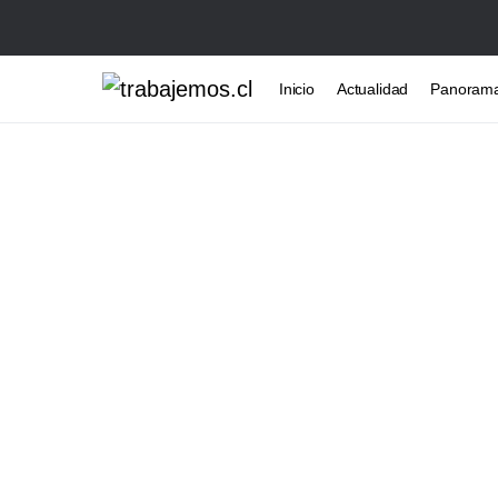
Inicio
Actualidad
Panoram