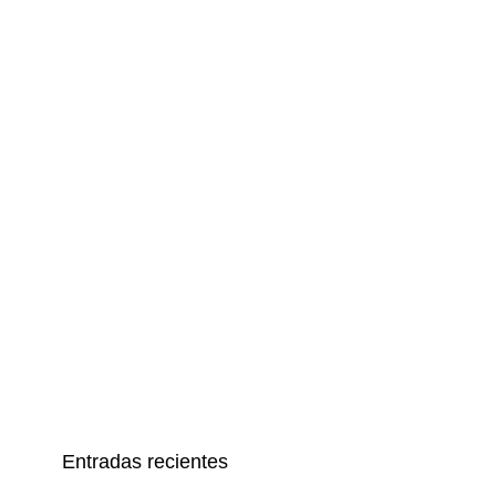
Entradas recientes