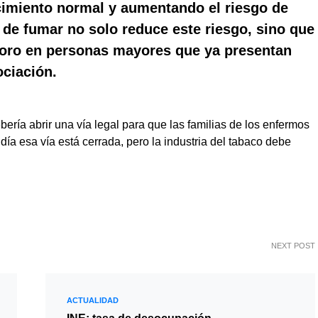
cimiento normal y aumentando el riesgo de
 de fumar no solo reduce este riesgo, sino que
rioro en personas mayores que ya presentan
ociación.
bería abrir una vía legal para que las familias de los enfermos
a esa vía está cerrada, pero la industria del tabaco debe
NEXT POST
ACTUALIDAD