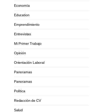
Economía
Education
Emprendimiento
Entrevistas
Mi Primer Trabajo
Opinión
Orientación Laboral
Panoramas
Panoramas
Política
Redacción de CV
Salud