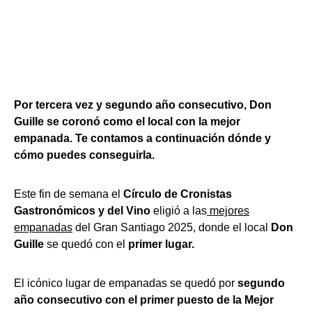
Por tercera vez y segundo año consecutivo, Don
Guille se coronó como el local con la mejor
empanada. Te contamos a continuación dónde y
cómo puedes conseguirla.
Este fin de semana el
Círculo de Cronistas
Gastronómicos y del Vino
eligió a las
mejores
empanadas
del Gran Santiago 2025, donde el local
Don
Guille
se quedó con el
primer lugar.
El icónico lugar de empanadas se quedó por
segundo
año consecutivo con el primer puesto de la Mejor