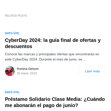
RELATED POSTS
DATO ÚTIL
CyberDay 2024: la guía final de ofertas y
descuentos
Conoce las marcas y principales ofertas que encontrarás en
este CyberDay 2024. Durante el mes de junio, se…
Romina Gelsom
Leer más
30 mayo, 2024
DATO ÚTIL
Préstamo Solidario Clase Media: ¿Cuándo
me abonarán el pago de junio?