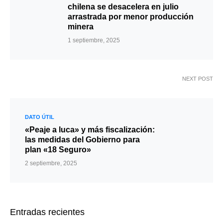
chilena se desacelera en julio
arrastrada por menor producción
minera
1 septiembre, 2025
NEXT POST
DATO ÚTIL
«Peaje a luca» y más fiscalización:
las medidas del Gobierno para
plan «18 Seguro»
2 septiembre, 2025
Entradas recientes