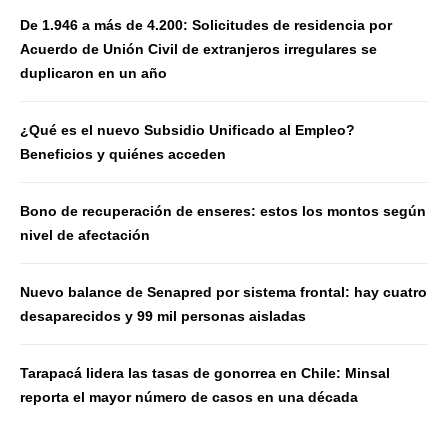
De 1.946 a más de 4.200: Solicitudes de residencia por
Acuerdo de Unión Civil de extranjeros irregulares se
duplicaron en un año
¿Qué es el nuevo Subsidio Unificado al Empleo?
Beneficios y quiénes acceden
Bono de recuperación de enseres: estos los montos según
nivel de afectación
Nuevo balance de Senapred por sistema frontal: hay cuatro
desaparecidos y 99 mil personas aisladas
Tarapacá lidera las tasas de gonorrea en Chile: Minsal
reporta el mayor número de casos en una década