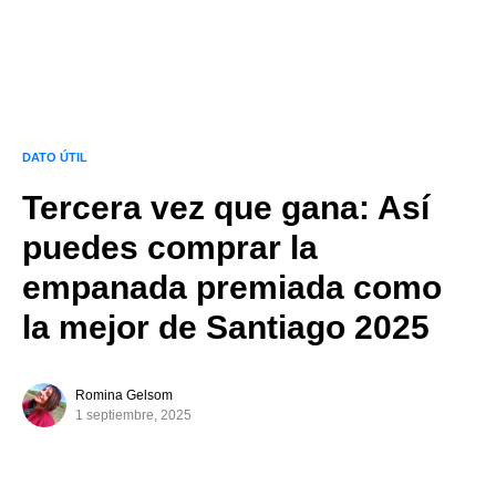
DATO ÚTIL
Tercera vez que gana: Así
puedes comprar la
empanada premiada como
la mejor de Santiago 2025
Romina Gelsom
1 septiembre, 2025