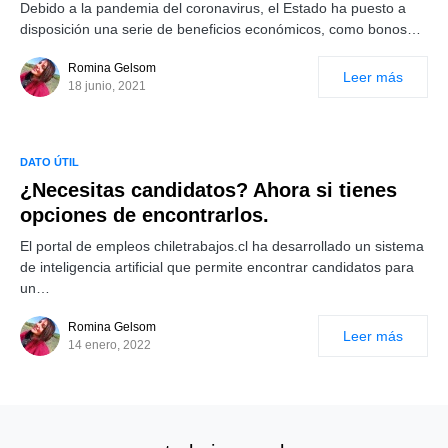
Debido a la pandemia del coronavirus, el Estado ha puesto a
disposición una serie de beneficios económicos, como bonos…
Romina Gelsom
Leer más
18 junio, 2021
DATO ÚTIL
¿Necesitas candidatos? Ahora si tienes
opciones de encontrarlos.
El portal de empleos chiletrabajos.cl ha desarrollado un sistema
de inteligencia artificial que permite encontrar candidatos para
un…
Romina Gelsom
Leer más
14 enero, 2022