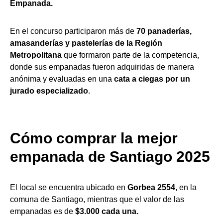
Empanada.
En el concurso participaron más de
70 panaderías,
amasanderías y pastelerías de la Región
Metropolitana
que formaron parte de la competencia,
donde sus empanadas fueron adquiridas de manera
anónima y evaluadas en una
cata a ciegas por un
jurado especializado
.
Cómo comprar la mejor
empanada de Santiago 2025
El local se encuentra ubicado en
Gorbea 2554
, en la
comuna de Santiago, mientras que el valor de las
empanadas es de
$3.000 cada una.