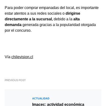
Para poder comprar empanadas del local, es importante
estar atentos a sus redes sociales o
dirigirse
directamente a la sucursal,
debido a la
alta
demanda
generada gracias a la popularidad otorgada
por el concurso.
Vía
chilevision.cl
PREVIOUS POST
ACTUALIDAD
Imacec: actividad económica