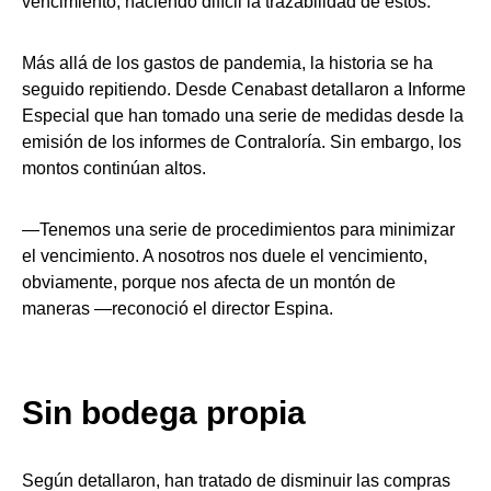
vencimiento, haciendo difícil la trazabilidad de estos.
Más allá de los gastos de pandemia, la historia se ha
seguido repitiendo. Desde Cenabast detallaron a Informe
Especial que han tomado una serie de medidas desde la
emisión de los informes de Contraloría. Sin embargo, los
montos continúan altos.
—Tenemos una serie de procedimientos para minimizar
el vencimiento. A nosotros nos duele el vencimiento,
obviamente, porque nos afecta de un montón de
maneras —reconoció el director Espina.
Sin bodega propia
Según detallaron, han tratado de disminuir las compras