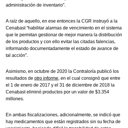
administración de inventario”.
A raíz de aquello, en ese entonces la CGR instruyó a la
Cenabast “habilitar alarmas de vencimiento en el sistema
que le permitan gestionar de mejor manera la distribución
de los productos y con ello evitar las citadas falencias,
informando documentadamente el estado de avance de
tal acción”.
Asimismo, en octubre de 2020 la Contraloría publicó los
resultados de
otro informe
, en el cual consignó que entre
el 1 de enero de 2017 y el 31 de diciembre de 2018 la
Cenabast eliminó productos por un valor de $3.354
millones.
En ambas fiscalizaciones, adicionalmente, se indicó que
hay medicamentos que están registrados sin su fecha de