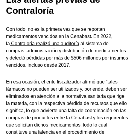
Contraloría
Con todo, no es la primera vez que se reportan
medicamentos vencidos en la Cenabast. En 2022,
la
Contraloría realizó una auditoría
al sistema de
compras, administración y distribución de medicamentos
y detectó pérdidas por más de $506 millones por insumos
vencidos, incluso desde 2017.
En esa ocasión, el ente fiscalizador afirmó que “tales
fármacos no pueden ser utilizados y, por ende, deben ser
eliminados en atención a la normativa sanitaria que rige
la materia, con la respectiva pérdida de recursos que ello
significa, lo que advierte una falta de coordinación en las
compras de productos entre la Cenabast y los requirentes
que solicitan dichos medicamentos, todo lo cual
constituye una falencia en el procedimiento de