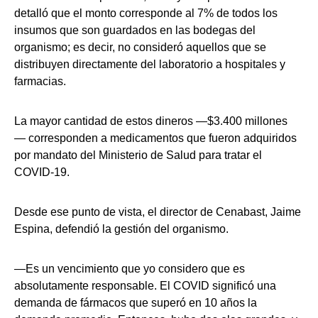
detalló que el monto corresponde al 7% de todos los
insumos que son guardados en las bodegas del
organismo; es decir, no consideró aquellos que se
distribuyen directamente del laboratorio a hospitales y
farmacias.
La mayor cantidad de estos dineros —$3.400 millones
— corresponden a medicamentos que fueron adquiridos
por mandato del Ministerio de Salud para tratar el
COVID-19.
Desde ese punto de vista, el director de Cenabast, Jaime
Espina, defendió la gestión del organismo.
—Es un vencimiento que yo considero que es
absolutamente responsable. El COVID significó una
demanda de fármacos que superó en 10 años la