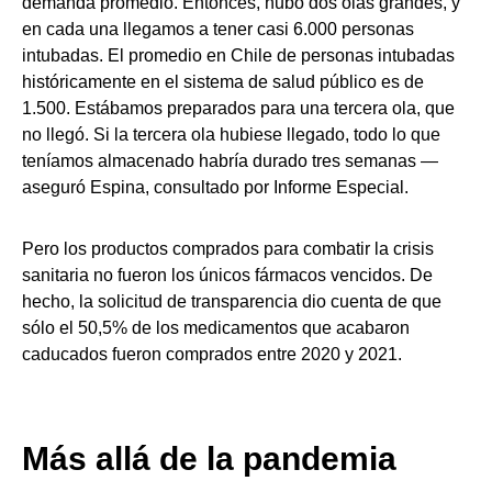
demanda promedio. Entonces, hubo dos olas grandes, y
en cada una llegamos a tener casi 6.000 personas
intubadas. El promedio en Chile de personas intubadas
históricamente en el sistema de salud público es de
1.500. Estábamos preparados para una tercera ola, que
no llegó. Si la tercera ola hubiese llegado, todo lo que
teníamos almacenado habría durado tres semanas —
aseguró Espina, consultado por Informe Especial.
Pero los productos comprados para combatir la crisis
sanitaria no fueron los únicos fármacos vencidos. De
hecho, la solicitud de transparencia dio cuenta de que
sólo el 50,5% de los medicamentos que acabaron
caducados fueron comprados entre 2020 y 2021.
Más allá de la pandemia