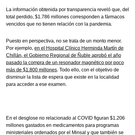
La información obtenida por transparencia reveló que, del
total perdido, $1.786 millones corresponden a fármacos
vencidos que no tienen relación con la pandemia.
Puesto en perspectiva, no se trata de un monto menor.
Por ejemplo,
en el Hospital Clínico Herminda Martín de
Chillán, el Gobierno Regional de Ñuble aprobó el año
pasado la compra de un resonador magnético por poco
más de $1.800 millones
. Todo ello, con el objetivo de
disminuir la lista de espera que existe en la localidad
para acceder a ese examen.
En el desglose no relacionado al COVID figuran $1.206
millones gastados en medicamentos para programas
ministeriales ordenados por el Minsal y que también se