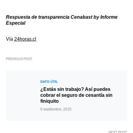
Respuesta de transparencia Cenabast
by
Informe
Especial
Vía
24horas.cl
PREVIOUS POST
DATO ÚTIL
¿Estás sin trabajo? Así puedes
cobrar el seguro de cesantía sin
finiquito
8 septiembre, 2025
NEXT POST