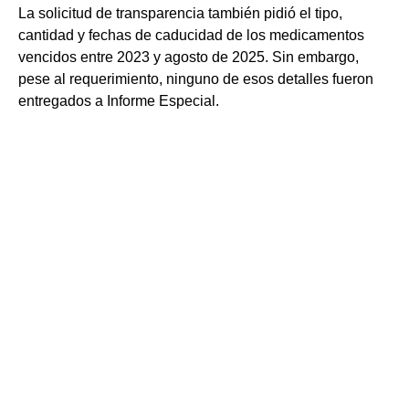
La solicitud de transparencia también pidió el tipo,
cantidad y fechas de caducidad de los medicamentos
vencidos entre 2023 y agosto de 2025. Sin embargo,
pese al requerimiento, ninguno de esos detalles fueron
entregados a Informe Especial.