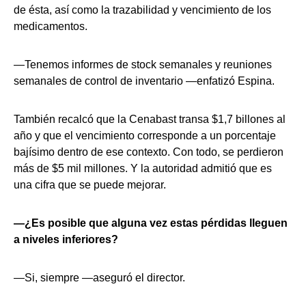
de ésta, así como la trazabilidad y vencimiento de los
medicamentos.
—Tenemos informes de stock semanales y reuniones
semanales de control de inventario —enfatizó Espina.
También recalcó que la Cenabast transa $1,7 billones al
año y que el vencimiento corresponde a un porcentaje
bajísimo dentro de ese contexto. Con todo, se perdieron
más de $5 mil millones. Y la autoridad admitió que es
una cifra que se puede mejorar.
—¿Es posible que alguna vez estas pérdidas lleguen
a niveles inferiores?
—Si, siempre —aseguró el director.