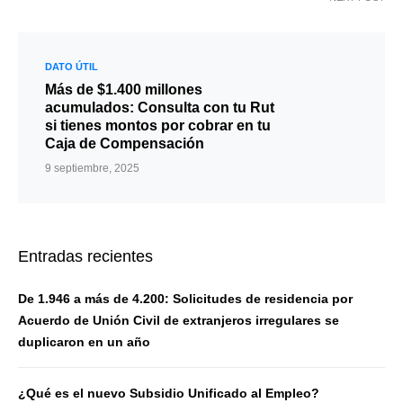
DATO ÚTIL
Más de $1.400 millones
acumulados: Consulta con tu Rut
si tienes montos por cobrar en tu
Caja de Compensación
9 septiembre, 2025
Entradas recientes
De 1.946 a más de 4.200: Solicitudes de residencia por
Acuerdo de Unión Civil de extranjeros irregulares se
duplicaron en un año
¿Qué es el nuevo Subsidio Unificado al Empleo?