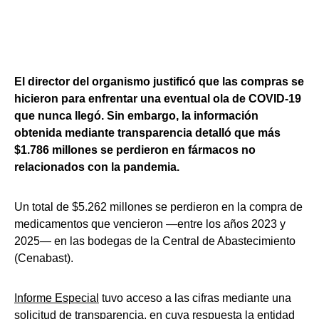
El director del organismo justificó que las compras se
hicieron para enfrentar una eventual ola de COVID-19
que nunca llegó. Sin embargo, la información
obtenida mediante transparencia detalló que más
$1.786 millones se perdieron en fármacos no
relacionados con la pandemia.
Un total de $5.262 millones se perdieron en la compra de
medicamentos que vencieron —entre los años 2023 y
2025— en las bodegas de la Central de Abastecimiento
(Cenabast).
Informe Especial
tuvo acceso a las cifras mediante una
solicitud de transparencia, en cuya respuesta la entidad