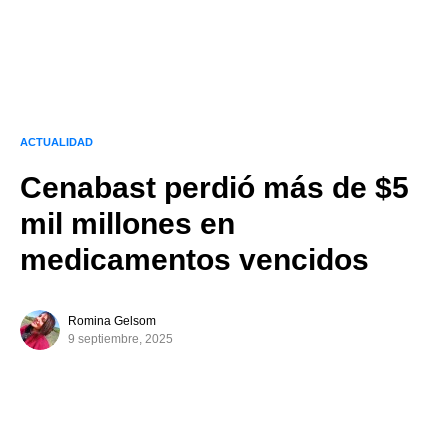
ACTUALIDAD
Cenabast perdió más de $5
mil millones en
medicamentos vencidos
Romina Gelsom
9 septiembre, 2025