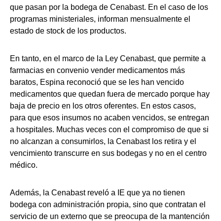
que pasan por la bodega de Cenabast. En el caso de los
programas ministeriales, informan mensualmente el
estado de stock de los productos.
En tanto, en el marco de la Ley Cenabast, que permite a
farmacias en convenio vender medicamentos más
baratos, Espina reconoció que se les han vencido
medicamentos que quedan fuera de mercado porque hay
baja de precio en los otros oferentes. En estos casos,
para que esos insumos no acaben vencidos, se entregan
a hospitales. Muchas veces con el compromiso de que si
no alcanzan a consumirlos, la Cenabast los retira y el
vencimiento transcurre en sus bodegas y no en el centro
médico.
Además, la Cenabast reveló a IE que ya no tienen
bodega con administración propia, sino que contratan el
servicio de un externo que se preocupa de la mantención