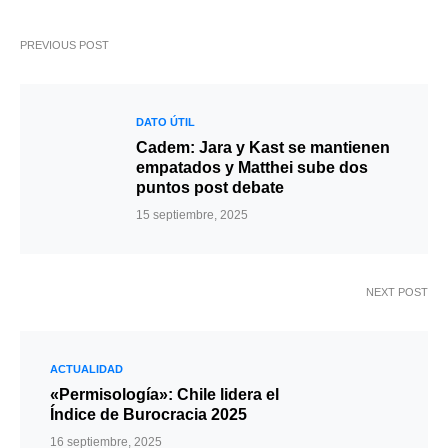
PREVIOUS POST
DATO ÚTIL
Cadem: Jara y Kast se mantienen
empatados y Matthei sube dos
puntos post debate
15 septiembre, 2025
NEXT POST
ACTUALIDAD
«Permisología»: Chile lidera el
Índice de Burocracia 2025
16 septiembre, 2025