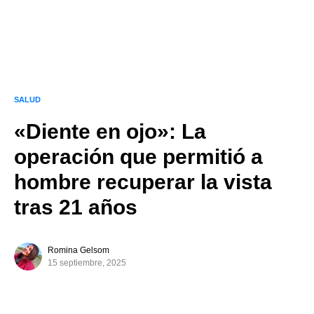
SALUD
«Diente en ojo»: La
operación que permitió a
hombre recuperar la vista
tras 21 años
Romina Gelsom
15 septiembre, 2025