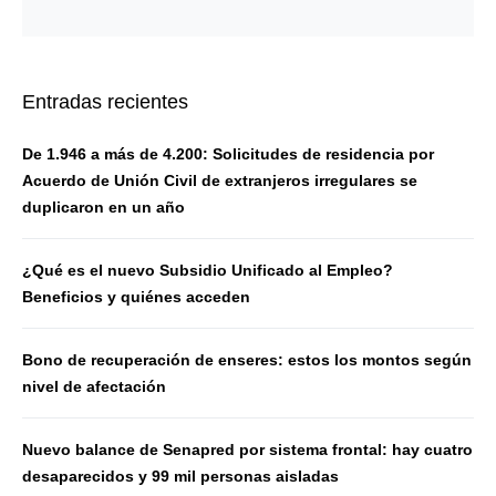
Entradas recientes
De 1.946 a más de 4.200: Solicitudes de residencia por
Acuerdo de Unión Civil de extranjeros irregulares se
duplicaron en un año
¿Qué es el nuevo Subsidio Unificado al Empleo?
Beneficios y quiénes acceden
Bono de recuperación de enseres: estos los montos según
nivel de afectación
Nuevo balance de Senapred por sistema frontal: hay cuatro
desaparecidos y 99 mil personas aisladas