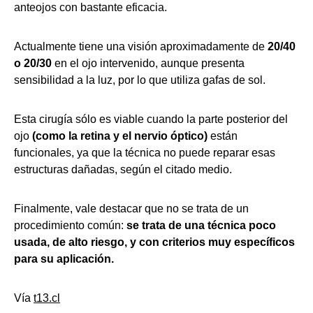
anteojos con bastante eficacia.
Actualmente tiene una visión aproximadamente de
20/40
o 20/30
en el ojo intervenido, aunque presenta
sensibilidad a la luz, por lo que utiliza gafas de sol.
Esta cirugía sólo es viable cuando la parte posterior del
ojo
(como la retina y el nervio óptico)
están
funcionales, ya que la técnica no puede reparar esas
estructuras dañadas, según el citado medio.
Finalmente, vale destacar que no se trata de un
procedimiento común:
se trata de una técnica poco
usada, de alto riesgo, y con criterios muy específicos
para su aplicación.
Vía
t13.cl