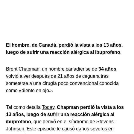
El hombre, de Canadá, perdió la vista a los 13 años,
luego de sufrir una reacción alérgica al ibuprofeno
.
Brent Chapman, un hombre canadiense de
34 años
,
volvió a ver después de 21 años de ceguera tras
someterse a una cirugía poco convencional conocida
como «diente en ojo».
Tal como detalla
Today
,
Chapman perdió la vista a los
13 años, luego de sufrir una reacción alérgica al
ibuprofeno,
que derivó en el síndrome de Stevens-
Johnson. Este episodio le causó daños severos en