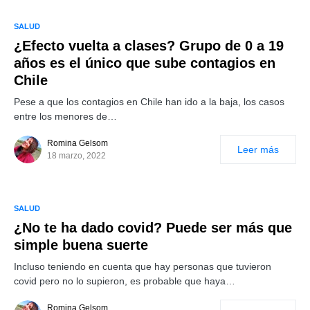
SALUD
¿Efecto vuelta a clases? Grupo de 0 a 19
años es el único que sube contagios en
Chile
Pese a que los contagios en Chile han ido a la baja, los casos
entre los menores de…
Romina Gelsom
Leer más
18 marzo, 2022
SALUD
¿No te ha dado covid? Puede ser más que
simple buena suerte
Incluso teniendo en cuenta que hay personas que tuvieron
covid pero no lo supieron, es probable que haya…
Romina Gelsom