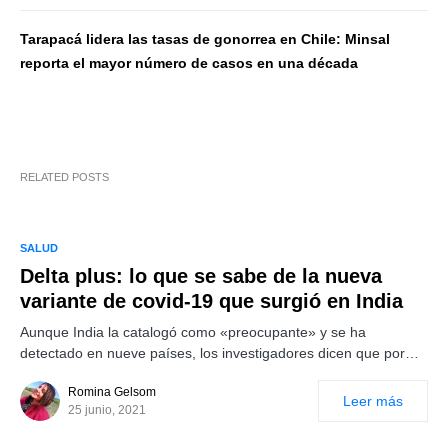
Tarapacá lidera las tasas de gonorrea en Chile: Minsal
reporta el mayor número de casos en una década
RELATED POSTS
SALUD
Delta plus: lo que se sabe de la nueva
variante de covid-19 que surgió en India
Aunque India la catalogó como «preocupante» y se ha
detectado en nueve países, los investigadores dicen que por…
Romina Gelsom
Leer más
25 junio, 2021