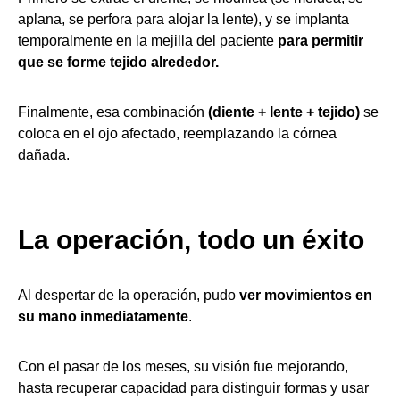
aplana, se perfora para alojar la lente), y se implanta
temporalmente en la mejilla del paciente
para permitir
que se forme tejido alrededor.
Finalmente, esa combinación
(diente + lente + tejido)
se
coloca en el ojo afectado, reemplazando la córnea
dañada.
La operación, todo un éxito
Al despertar de la operación, pudo
ver movimientos en
su mano inmediatamente
.
Con el pasar de los meses, su visión fue mejorando,
hasta recuperar capacidad para distinguir formas y usar