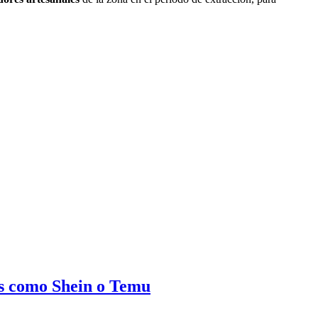
as como Shein o Temu