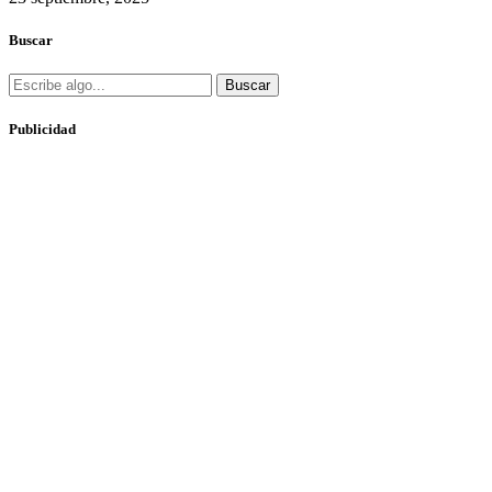
Buscar
Buscar
Publicidad