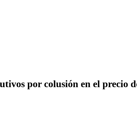
tivos por colusión en el precio de