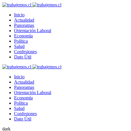
Inicio
Actualidad
Panoramas
Orientación Laboral
Economía
Política
Salud
Confesiones
Dato Útil
Inicio
Actualidad
Panoramas
Orientación Laboral
Economía
Política
Salud
Confesiones
Dato Útil
dark