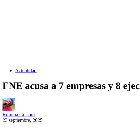
Actualidad
FNE acusa a 7 empresas y 8 ejecu
Romina Gelsom
23 septiembre, 2025