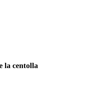
 la centolla