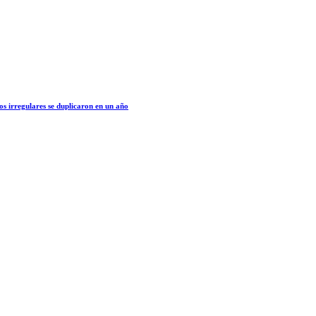
os irregulares se duplicaron en un año