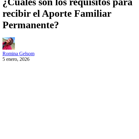
¿Cuáles son los requisitos para
recibir el Aporte Familiar
Permanente?
Romina Gelsom
5 enero, 2026