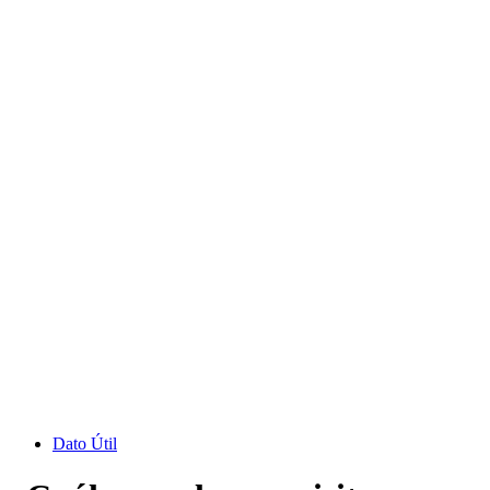
Dato Útil