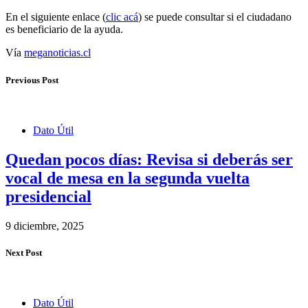
En el siguiente enlace (
clic acá
) se puede consultar si el ciudadano
es beneficiario de la ayuda.
Vía
meganoticias.cl
Previous Post
Dato Útil
Quedan pocos días: Revisa si deberás ser
vocal de mesa en la segunda vuelta
presidencial
9 diciembre, 2025
Next Post
Dato Útil