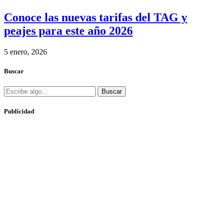
Conoce las nuevas tarifas del TAG y
peajes para este año 2026
5 enero, 2026
Buscar
Buscar
Publicidad