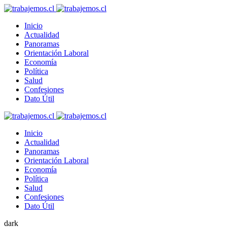
Inicio
Actualidad
Panoramas
Orientación Laboral
Economía
Política
Salud
Confesiones
Dato Útil
Inicio
Actualidad
Panoramas
Orientación Laboral
Economía
Política
Salud
Confesiones
Dato Útil
dark