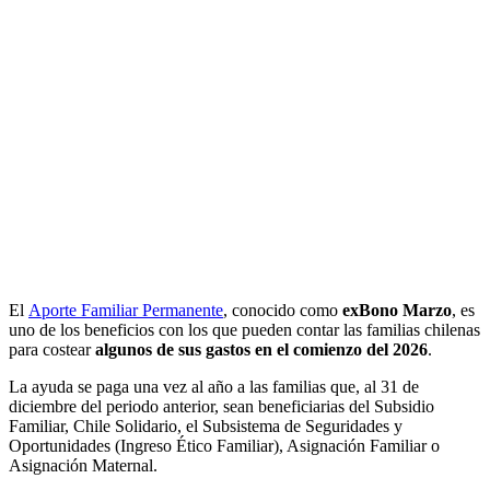
El
Aporte Familiar Permanente
, conocido como
exBono Marzo
, es
uno de los beneficios con los que pueden contar las familias chilenas
para costear
algunos de sus gastos en el comienzo del 2026
.
La ayuda se paga una vez al año a las familias que, al 31 de
diciembre del periodo anterior, sean beneficiarias del Subsidio
Familiar, Chile Solidario, el Subsistema de Seguridades y
Oportunidades (Ingreso Ético Familiar), Asignación Familiar o
Asignación Maternal.