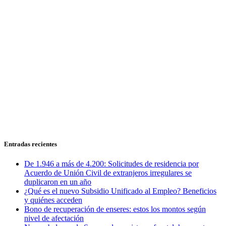
Entradas recientes
De 1.946 a más de 4.200: Solicitudes de residencia por
Acuerdo de Unión Civil de extranjeros irregulares se
duplicaron en un año
¿Qué es el nuevo Subsidio Unificado al Empleo? Beneficios
y quiénes acceden
Bono de recuperación de enseres: estos los montos según
nivel de afectación