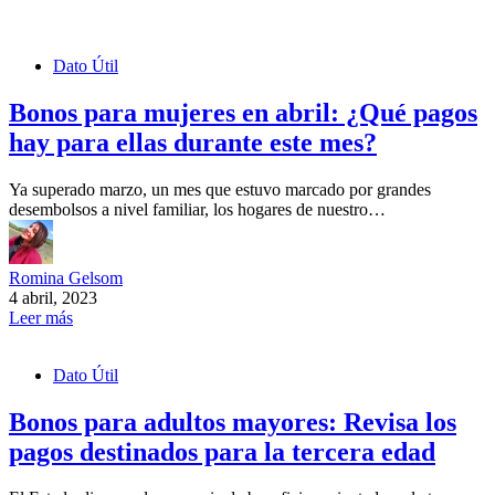
Dato Útil
Bonos para mujeres en abril: ¿Qué pagos
hay para ellas durante este mes?
Ya superado marzo, un mes que estuvo marcado por grandes
desembolsos a nivel familiar, los hogares de nuestro…
Romina Gelsom
4 abril, 2023
Leer más
Dato Útil
Bonos para adultos mayores: Revisa los
pagos destinados para la tercera edad