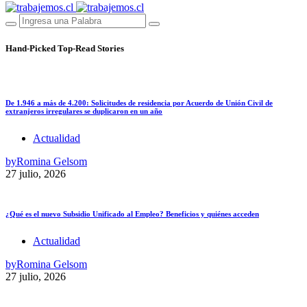
Hand-Picked
Top-Read Stories
De 1.946 a más de 4.200: Solicitudes de residencia por Acuerdo de Unión Civil de
extranjeros irregulares se duplicaron en un año
Actualidad
by
Romina Gelsom
27 julio, 2026
¿Qué es el nuevo Subsidio Unificado al Empleo? Beneficios y quiénes acceden
Actualidad
by
Romina Gelsom
27 julio, 2026