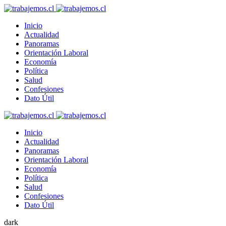
Inicio
Actualidad
Panoramas
Orientación Laboral
Economía
Política
Salud
Confesiones
Dato Útil
Inicio
Actualidad
Panoramas
Orientación Laboral
Economía
Política
Salud
Confesiones
Dato Útil
dark