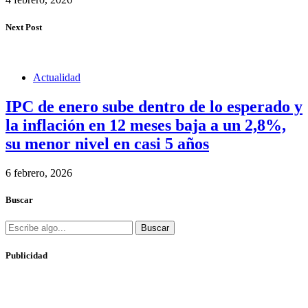
Next Post
Actualidad
IPC de enero sube dentro de lo esperado y
la inflación en 12 meses baja a un 2,8%,
su menor nivel en casi 5 años
6 febrero, 2026
Buscar
Buscar
Publicidad