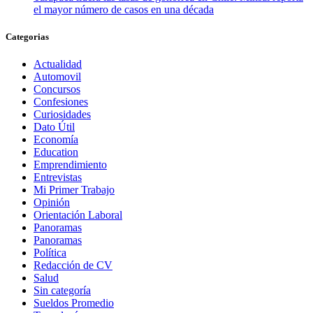
el mayor número de casos en una década
Categorias
Actualidad
Automovil
Concursos
Confesiones
Curiosidades
Dato Útil
Economía
Education
Emprendimiento
Entrevistas
Mi Primer Trabajo
Opinión
Orientación Laboral
Panoramas
Panoramas
Política
Redacción de CV
Salud
Sin categoría
Sueldos Promedio