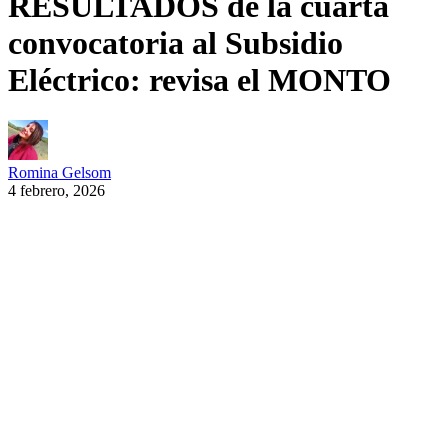
RESULTADOS de la cuarta
convocatoria al Subsidio
Eléctrico: revisa el MONTO
Romina Gelsom
4 febrero, 2026