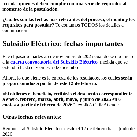
medida,
quienes deben cumplir con una serie de requisitos al
momento de la postulación.
¿Cuáles son las fechas más relevantes del proceso, el monto y los
requisitos para postular?
Te contamos TODOS los detalles a
continuación.
Subsidio Eléctrico: fechas importantes
Fue el pasado martes 25 de noviembre de 2025 cuando se dio inicio
a la
cuarta convocatoria del Subsidio Eléctrico
, medida que se
extendió hasta el viernes 5 de diciembre.
Ahora, lo que viene es la entrega de los resultados, los cuales
serán
proporcionados a partir de este 12 de febrero.
«
Si obtienes el beneficio, recibirás el descuento correspondiente
a enero, febrero, marzo, abril, mayo, y junio de 2026 en 6
cuotas a partir de febrero de 2026″
, explicó ChileAtiende.
Otras fechas relevantes:
Renuncia al Subsidio Eléctrico: desde el 12 de febrero hasta junio de
2026.