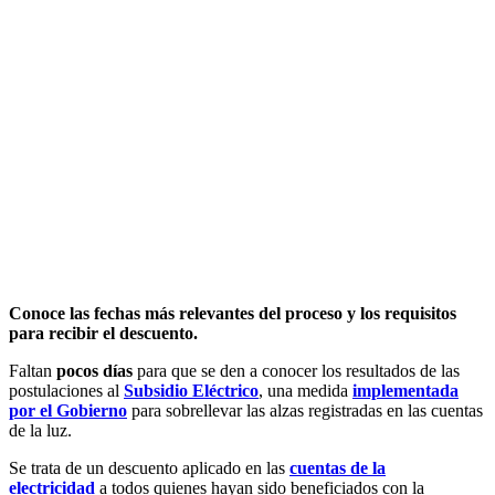
Conoce las fechas más relevantes del proceso y los requisitos
para recibir el descuento.
Faltan
pocos días
para que se den a conocer los resultados de las
postulaciones al
Subsidio Eléctrico
, una medida
implementada
por el Gobierno
para sobrellevar las alzas registradas en las cuentas
de la luz.
Se trata de un descuento aplicado en las
cuentas de la
electricidad
a todos quienes hayan sido beneficiados con la