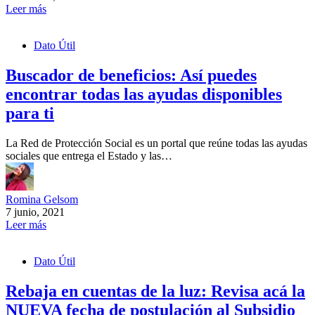
Leer más
Dato Útil
Buscador de beneficios: Así puedes
encontrar todas las ayudas disponibles
para ti
La Red de Protección Social es un portal que reúne todas las ayudas
sociales que entrega el Estado y las…
Romina Gelsom
7 junio, 2021
Leer más
Dato Útil
Rebaja en cuentas de la luz: Revisa acá la
NUEVA fecha de postulación al Subsidio