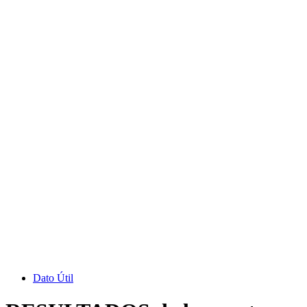
Dato Útil