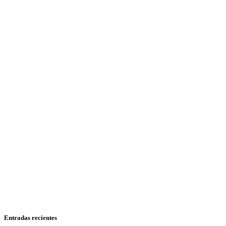
Entradas recientes