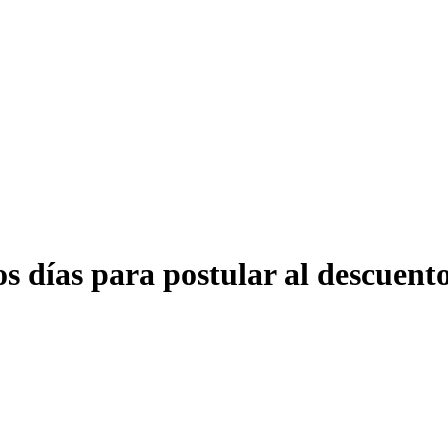
s días para postular al descuento