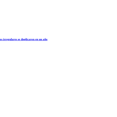
os irregulares se duplicaron en un año