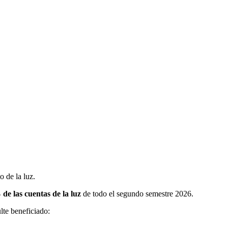
o de la luz.
 de las cuentas de la luz
de todo el segundo semestre 2026.
lte beneficiado: