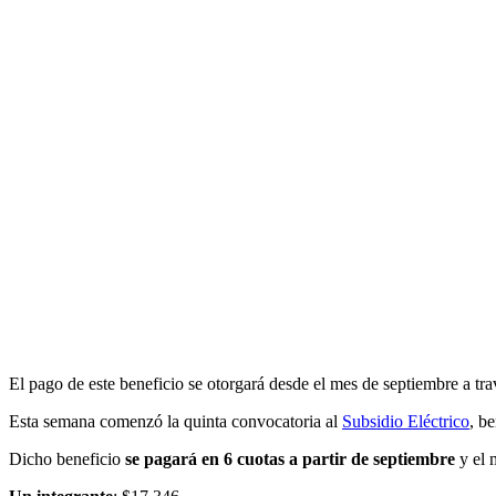
El pago de este beneficio se otorgará desde el mes de septiembre a trav
Esta semana comenzó la quinta convocatoria al
Subsidio Eléctrico
, b
Dicho beneficio
se pagará en 6 cuotas a partir de septiembre
y el 