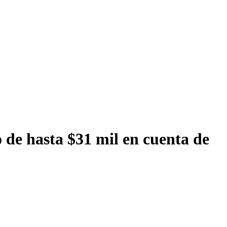
 de hasta $31 mil en cuenta de