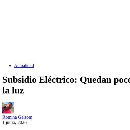
Actualidad
Subsidio Eléctrico: Quedan poco
la luz
Romina Gelsom
1 junio, 2026