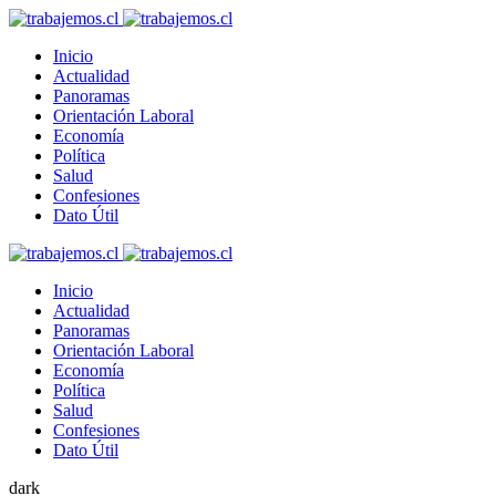
Inicio
Actualidad
Panoramas
Orientación Laboral
Economía
Política
Salud
Confesiones
Dato Útil
Inicio
Actualidad
Panoramas
Orientación Laboral
Economía
Política
Salud
Confesiones
Dato Útil
dark