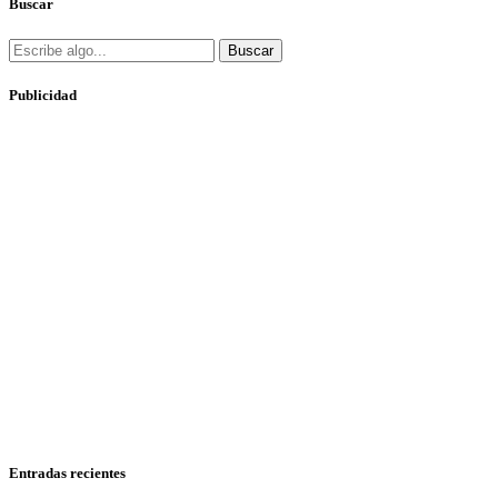
Buscar
Buscar
Publicidad
Entradas recientes