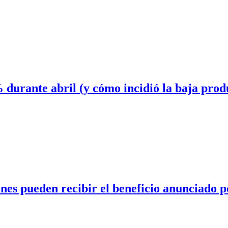
 durante abril (y cómo incidió la baja prod
nes pueden recibir el beneficio anunciado p