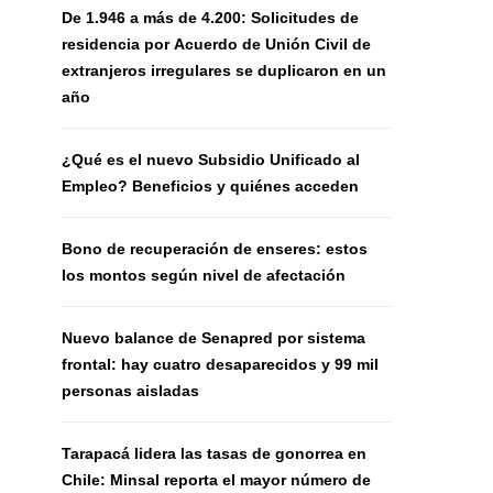
De 1.946 a más de 4.200: Solicitudes de
residencia por Acuerdo de Unión Civil de
extranjeros irregulares se duplicaron en un
año
¿Qué es el nuevo Subsidio Unificado al
Empleo? Beneficios y quiénes acceden
Bono de recuperación de enseres: estos
los montos según nivel de afectación
Nuevo balance de Senapred por sistema
frontal: hay cuatro desaparecidos y 99 mil
personas aisladas
Tarapacá lidera las tasas de gonorrea en
Chile: Minsal reporta el mayor número de