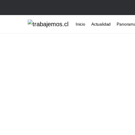
Inicio
Actualidad
Panoram