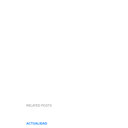
RELATED POSTS
ACTUALIDAD