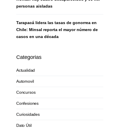
personas aisladas
Tarapacá lidera las tasas de gonorrea en
Chile: Minsal reporta el mayor número de
casos en una década
Categorias
Actualidad
Automovil
Concursos
Confesiones
Curiosidades
Dato Útil