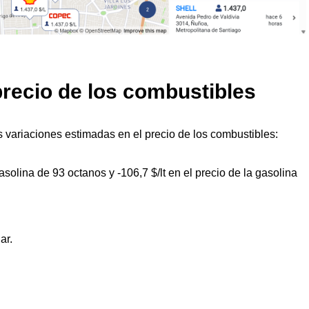
precio de los combustibles
 variaciones estimadas en el precio de los combustibles:
 gasolina de 93 octanos y -106,7 $/lt en el precio de la gasolina
ar.