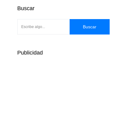
Buscar
Buscar
Publicidad