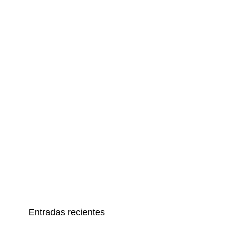
Entradas recientes