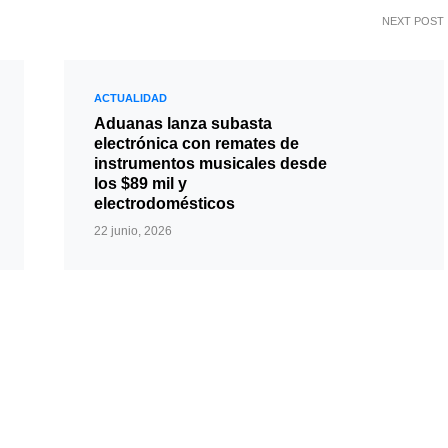
NEXT POST
ACTUALIDAD
Aduanas lanza subasta
electrónica con remates de
instrumentos musicales desde
los $89 mil y
electrodomésticos
22 junio, 2026