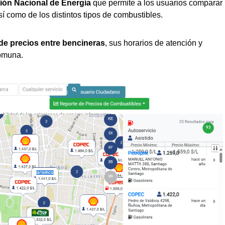
ión Nacional de Energía
que permite a los usuarios comparar
sí como de los distintos tipos de combustibles.
 de precios entre bencineras
, sus horarios de atención y
comuna.