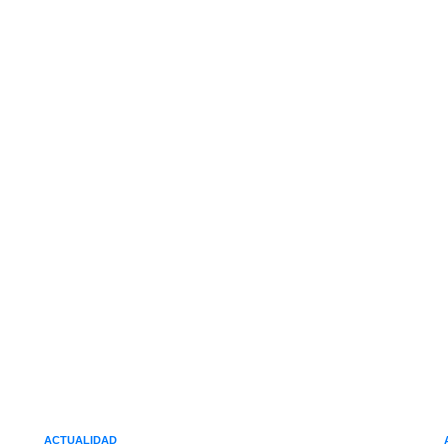
ACTUALIDAD