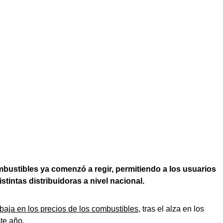
mbustibles ya comenzó a regir, permitiendo a los usuarios
stintas distribuidoras a nivel nacional.
baja en los precios de los combustibles
, tras el alza en los
te año.