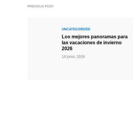
PREVIOUS POST
UNCATEGORIZED
Los mejores panoramas para
las vacaciones de invierno
2026
19 junio, 2026