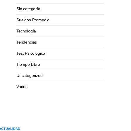
Sin categoría
Sueldos Promedio
Tecnología
Tendencias
Test Psicológico
Tiempo Libre
Uncategorized
Varios
ACTUALIDAD