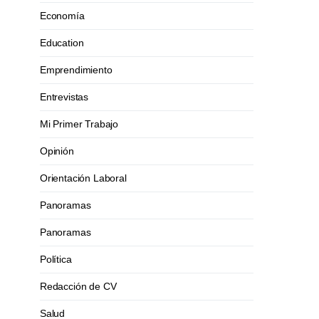
Economía
Education
Emprendimiento
Entrevistas
Mi Primer Trabajo
Opinión
Orientación Laboral
Panoramas
Panoramas
Política
Redacción de CV
Salud