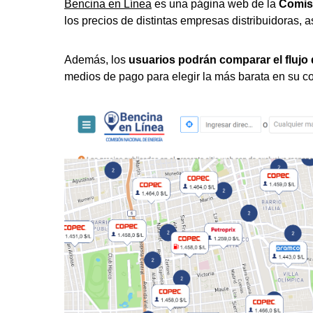
Bencina en Línea
es una página web de la
Comis
los precios de distintas empresas distribuidoras, a
Además, los
usuarios
podrán comparar el flujo
medios de pago para elegir la más barata en su 