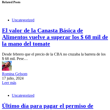
Related Posts
Uncategorized
El valor de la Canasta Básica de
Alimentos vuelve a superar los $ 68 mil de
la mano del tomate
Desde febrero que el precio de la CBA no cruzaba la barrera de los
$ 68 mil. Pese…
Romina Gelsom
17 julio, 2024
Leer más
Uncategorized
Último día para pagar el permiso de