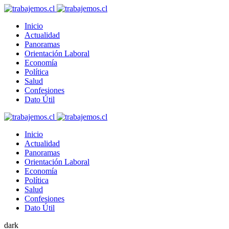
Inicio
Actualidad
Panoramas
Orientación Laboral
Economía
Política
Salud
Confesiones
Dato Útil
Inicio
Actualidad
Panoramas
Orientación Laboral
Economía
Política
Salud
Confesiones
Dato Útil
dark