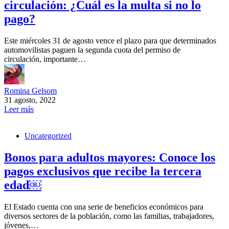
circulación: ¿Cuál es la multa si no lo
pago?
Este miércoles 31 de agosto vence el plazo para que determinados
automovilistas paguen la segunda cuota del permiso de
circulación, importante…
Romina Gelsom
31 agosto, 2022
Leer más
Uncategorized
Bonos para adultos mayores: Conoce los
pagos exclusivos que recibe la tercera
edad￼
El Estado cuenta con una serie de beneficios económicos para
diversos sectores de la población, como las familias, trabajadores,
jóvenes,…