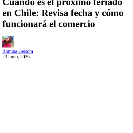
Cuándo es el próximo feriado
en Chile: Revisa fecha y cómo
funcionará el comercio
Romina Gelsom
23 junio, 2026