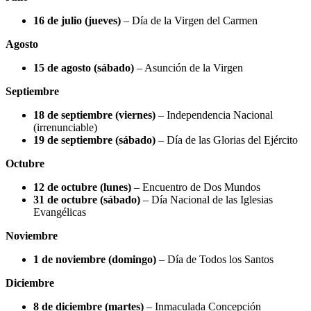
16 de julio (jueves)
– Día de la Virgen del Carmen
Agosto
15 de agosto (sábado)
– Asunción de la Virgen
Septiembre
18 de septiembre (viernes)
– Independencia Nacional
(irrenunciable)
19 de septiembre (sábado)
– Día de las Glorias del Ejército
Octubre
12 de octubre (lunes)
– Encuentro de Dos Mundos
31 de octubre (sábado)
– Día Nacional de las Iglesias
Evangélicas
Noviembre
1 de noviembre (domingo)
– Día de Todos los Santos
Diciembre
8 de diciembre (martes)
– Inmaculada Concepción