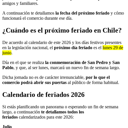
amigos y familiares.
A continuación te detallamos
la fecha del próximo feriado
y cómo
funcionará el comercio durante ese día.
¿Cuándo es el próximo feriado en Chile?
De acuerdo al calendario de este 2026 y los días festivos presentes
en la legislación nacional, el
próximo día feriado
es el
lunes 29 de
junio
.
Día en el que se realiza
la conmemoración de San Pedro y San
Pablo
, y que, al ser lunes, marcará un nuevo fin de semana largo.
Dicha jornada no es de carácter irrenunciable,
por lo que el
comercio podrá abrir sus puertas
al público de forma habitual.
Calendario de feriados 2026
Si estás planificando un panorama o esperando un fin de semana
largo, a continuación
te detallamos todos los
feriados
calendarizados para este 2026:
Julio