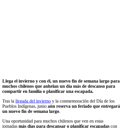
Llega el invierno y con él, un nuevo fin de semana largo para
muchos chilenos que anhelan un día más de descanso para
compartir en familia o planificar una escapada.
Tras la
llegada del invierno
y la conmemoración del Día de los
Pueblos Indígenas, junio
aún reserva un feriado que entregará
un nuevo fin de semana largo
.
Una oportunidad para muchos chilenos que ven en estas
jornadas
más días para descansar o planificar escapadas
con