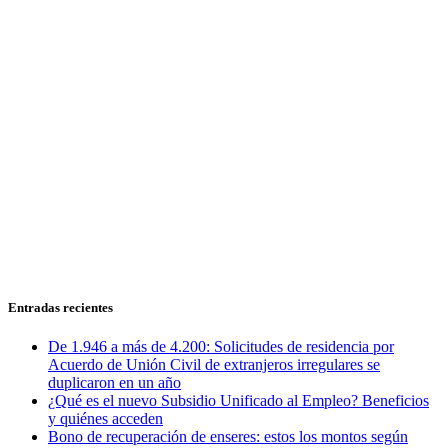
Entradas recientes
De 1.946 a más de 4.200: Solicitudes de residencia por
Acuerdo de Unión Civil de extranjeros irregulares se
duplicaron en un año
¿Qué es el nuevo Subsidio Unificado al Empleo? Beneficios
y quiénes acceden
Bono de recuperación de enseres: estos los montos según