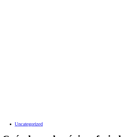
Uncategorized