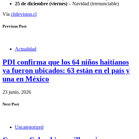
25 de diciembre (viernes)
– Navidad (irrenunciable)
Vía
chilevision.cl
Previous Post
Actualidad
PDI confirma que los 64 niños haitianos
ya fueron ubicados: 63 están en el país y
una en México
23 junio, 2026
Next Post
Uncategorized