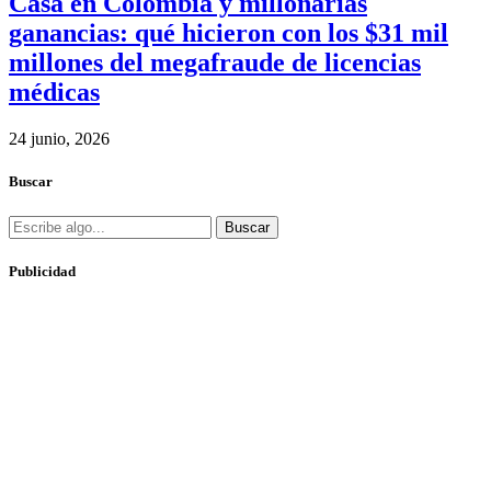
Casa en Colombia y millonarias
ganancias: qué hicieron con los $31 mil
millones del megafraude de licencias
médicas
24 junio, 2026
Buscar
Buscar
Publicidad