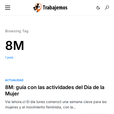
Browsing Tag
8M
1 post
ACTUALIDAD
8M: guía con las actividades del Día de la
Mujer
Vía lahora.cl El día lunes comenzó una semana clave para las
mujeres y el movimiento feminista, con la…