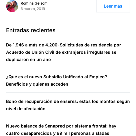
Romina Gelsom
Leer más
6 marzo, 2019
Entradas recientes
De 1.946 a más de 4.200: Solicitudes de residencia por
Acuerdo de Unión Civil de extranjeros irregulares se
duplicaron en un año
¿Qué es el nuevo Subsidio Unificado al Empleo?
Beneficios y quiénes acceden
Bono de recuperación de enseres: estos los montos según
nivel de afectación
Nuevo balance de Senapred por sistema frontal: hay
cuatro desaparecidos y 99 mil personas aisladas