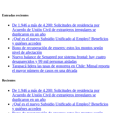
Entradas recientes
De 1.946 a más de 4.200: Solicitudes de residencia por
Acuerdo de Unión Civil de extranjeros irregulares se
duplicaron en un año
¿Qué es el nuevo Subsidio Unificado al Empleo? Beneficios
y quiénes acceden
Bono de recuperación de enseres: estos los montos según
nivel de afectación
Nuevo balance de Senapred por sistema frontal: hay cuatro
desaparecidos y 99 mil personas aisladas
Tarapacá lidera las tasas de gonorrea en Chile: Minsal reporta
el mayor número de casos en una década
Recientes
De 1.946 a más de 4.200: Solicitudes de residencia por
Acuerdo de Unión Civil de extranjeros irregulares se
duplicaron en un año
¿Qué es el nuevo Subsidio Unificado al Empleo? Beneficios
y quiénes acceden