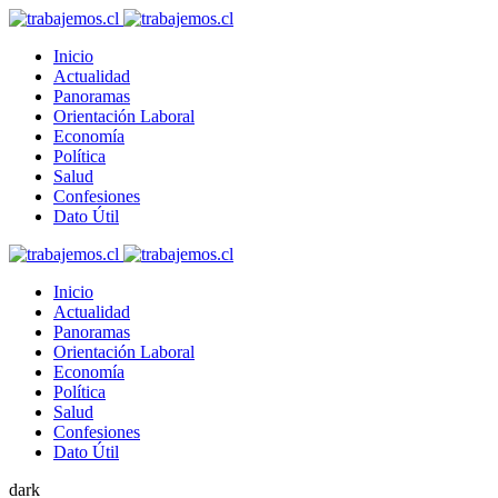
Inicio
Actualidad
Panoramas
Orientación Laboral
Economía
Política
Salud
Confesiones
Dato Útil
Inicio
Actualidad
Panoramas
Orientación Laboral
Economía
Política
Salud
Confesiones
Dato Útil
dark