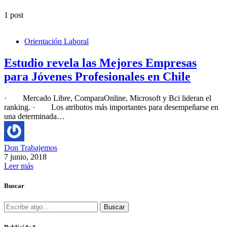
1 post
Orientación Laboral
Estudio revela las Mejores Empresas
para Jóvenes Profesionales en Chile
· Mercado Libre, ComparaOnline, Microsoft y Bci lideran el
ranking. · Los atributos más importantes para desempeñarse en
una determinada…
Don Trabajemos
7 junio, 2018
Leer más
Buscar
Buscar