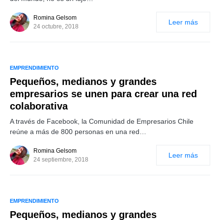
Romina Gelsom
Leer más
24 octubre, 2018
EMPRENDIMIENTO
Pequeños, medianos y grandes
empresarios se unen para crear una red
colaborativa
A través de Facebook, la Comunidad de Empresarios Chile
reúne a más de 800 personas en una red…
Romina Gelsom
Leer más
24 septiembre, 2018
EMPRENDIMIENTO
Pequeños, medianos y grandes