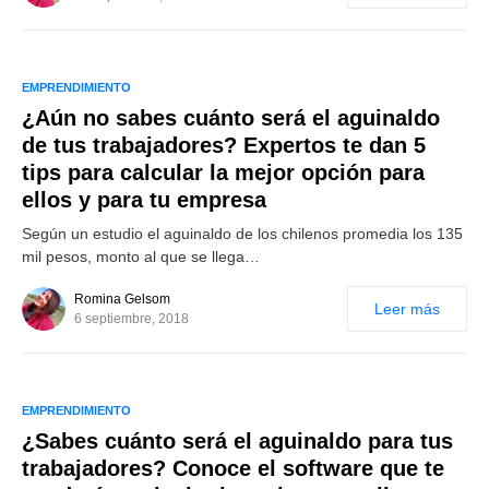
EMPRENDIMIENTO
¿Aún no sabes cuánto será el aguinaldo
de tus trabajadores? Expertos te dan 5
tips para calcular la mejor opción para
ellos y para tu empresa
Según un estudio el aguinaldo de los chilenos promedia los 135
mil pesos, monto al que se llega…
Romina Gelsom
Leer más
6 septiembre, 2018
EMPRENDIMIENTO
¿Sabes cuánto será el aguinaldo para tus
trabajadores? Conoce el software que te