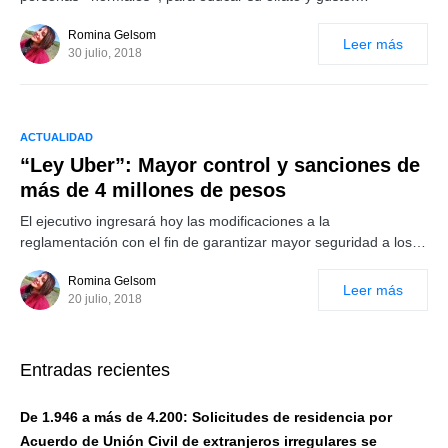
Romina Gelsom
Leer más
30 julio, 2018
ACTUALIDAD
“Ley Uber”: Mayor control y sanciones de
más de 4 millones de pesos
El ejecutivo ingresará hoy las modificaciones a la
reglamentación con el fin de garantizar mayor seguridad a los…
Romina Gelsom
Leer más
20 julio, 2018
Entradas recientes
De 1.946 a más de 4.200: Solicitudes de residencia por
Acuerdo de Unión Civil de extranjeros irregulares se