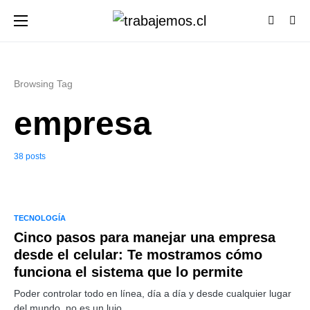
Browsing Tag
empresa
38 posts
TECNOLOGÍA
Cinco pasos para manejar una empresa
desde el celular: Te mostramos cómo
funciona el sistema que lo permite
Poder controlar todo en línea, día a día y desde cualquier lugar
del mundo, no es un lujo…