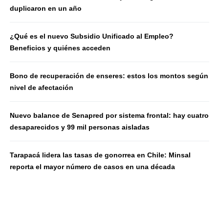
duplicaron en un año
¿Qué es el nuevo Subsidio Unificado al Empleo?
Beneficios y quiénes acceden
Bono de recuperación de enseres: estos los montos según
nivel de afectación
Nuevo balance de Senapred por sistema frontal: hay cuatro
desaparecidos y 99 mil personas aisladas
Tarapacá lidera las tasas de gonorrea en Chile: Minsal
reporta el mayor número de casos en una década