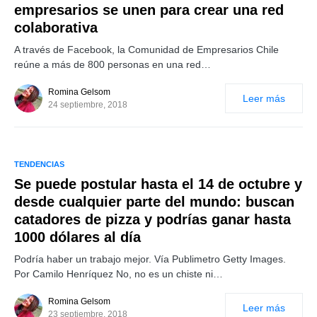
empresarios se unen para crear una red
colaborativa
A través de Facebook, la Comunidad de Empresarios Chile
reúne a más de 800 personas en una red…
Romina Gelsom
Leer más
24 septiembre, 2018
TENDENCIAS
Se puede postular hasta el 14 de octubre y
desde cualquier parte del mundo: buscan
catadores de pizza y podrías ganar hasta
1000 dólares al día
Podría haber un trabajo mejor. Vía Publimetro Getty Images.
Por Camilo Henríquez No, no es un chiste ni…
Romina Gelsom
Leer más
23 septiembre, 2018