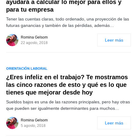
ayudará a calcular lo mejor para ellos y
para tu empresa
Tener las cuentas claras, todo ordenado, una proyección de las
futuras ganancias y también de las pérdidas, además…
Romina Gelsom
Leer más
22 agosto, 2018
ORIENTACIÓN LABORAL
¿Eres infeliz en el trabajo? Te mostramos
las cinco razones de esto y qué es lo que
tienes que mejorar desde hoy
Sueldos bajos es una de las razones principales, pero hay otras
que pueden ser igualmente determinantes para muchos…
Romina Gelsom
Leer más
5 agosto, 2018