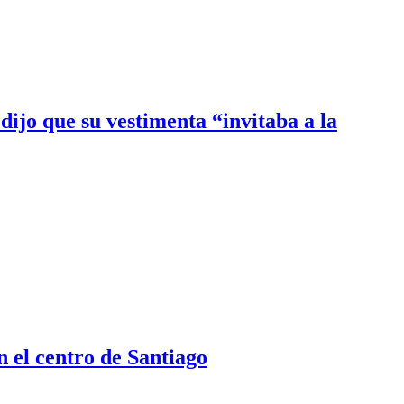
 dijo que su vestimenta “invitaba a la
 el centro de Santiago