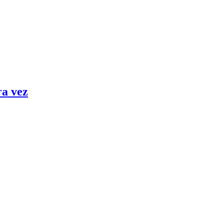
ra vez