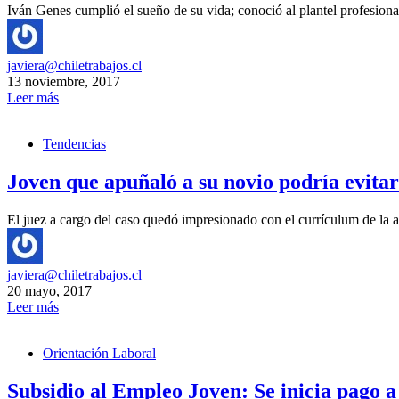
Iván Genes cumplió el sueño de su vida; conoció al plantel profesiona
javiera@chiletrabajos.cl
13 noviembre, 2017
Leer más
Tendencias
Joven que apuñaló a su novio podría evitar
El juez a cargo del caso quedó impresionado con el currículum de la
javiera@chiletrabajos.cl
20 mayo, 2017
Leer más
Orientación Laboral
Subsidio al Empleo Joven: Se inicia pago 