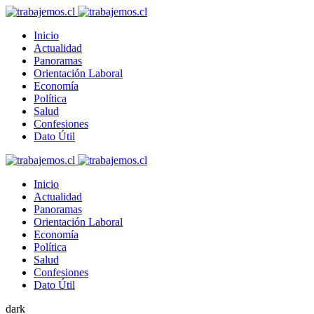
Inicio
Actualidad
Panoramas
Orientación Laboral
Economía
Política
Salud
Confesiones
Dato Útil
Inicio
Actualidad
Panoramas
Orientación Laboral
Economía
Política
Salud
Confesiones
Dato Útil
dark