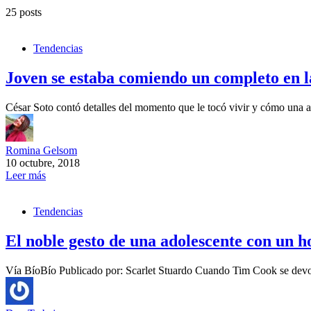
25 posts
Tendencias
Joven se estaba comiendo un completo en la 
César Soto contó detalles del momento que le tocó vivir y cómo una
Romina Gelsom
10 octubre, 2018
Leer más
Tendencias
El noble gesto de una adolescente con un 
Vía BíoBío Publicado por: Scarlet Stuardo Cuando Tim Cook se devol