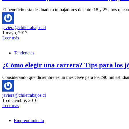
El beneficio está destinado a trabajadores de entre 18 y 25 años que
javiera@chiletrabajos.cl
1 mayo, 2017
Leer más
Tendencias
¿Cómo elegir una carrera? Tips para los jó
Considerando que diciembre es un mes clave para los 290 mil estudia
javiera@chiletrabajos.cl
15 diciembre, 2016
Leer más
Emprendimiento