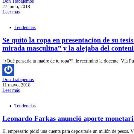
Don Trabajemos
27 junio, 2018
Leer más
Tendencias
Se quitó la ropa en presentación de su tesi
mirada masculina” y la alejaba del conten
“¿Qué pensaría tu madre de tu ropa?”, le recriminó la docente. Vía 
Don Trabajemos
11 mayo, 2018
Leer más
Tendencias
Leonardo Farkas anunció aporte monetario 
El empresario pidió una cuenta para depositarle un millón de pesos