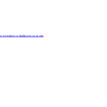
os irregulares se duplicaron en un año