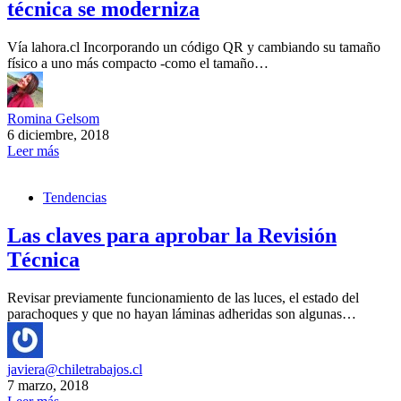
técnica se moderniza
Vía lahora.cl Incorporando un código QR y cambiando su tamaño
físico a uno más compacto -como el tamaño…
Romina Gelsom
6 diciembre, 2018
Leer más
Tendencias
Las claves para aprobar la Revisión
Técnica
Revisar previamente funcionamiento de las luces, el estado del
parachoques y que no hayan láminas adheridas son algunas…
javiera@chiletrabajos.cl
7 marzo, 2018