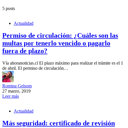
5 posts
Actualidad
Permiso de circulación: ¿Cuáles son las
multas por tenerlo vencido o pagarlo
fuera de plazo?
Vía ahoranoticias.cl El plazo máximo para realizar el trámite es el 1
de abril. El permiso de circulación…
Romina Gelsom
27 marzo, 2019
Leer más
Actualidad
Más seguridad: certificado de revisión