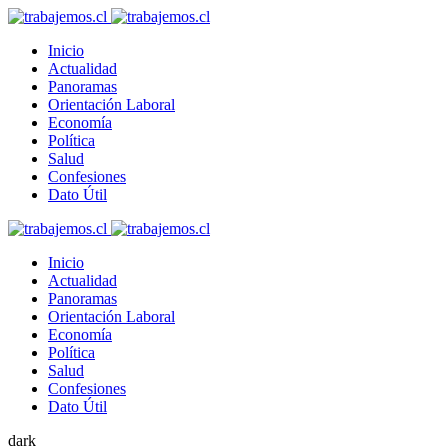
Inicio
Actualidad
Panoramas
Orientación Laboral
Economía
Política
Salud
Confesiones
Dato Útil
Inicio
Actualidad
Panoramas
Orientación Laboral
Economía
Política
Salud
Confesiones
Dato Útil
dark