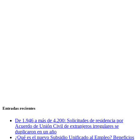
Entradas recientes
De 1.946 a más de 4.200: Solicitudes de residencia por
Acuerdo de Unión Civil de extranjeros irregulares se
duplicaron en un año
¿Qué es el nuevo Subsidio Unificado al Empleo? Beneficios