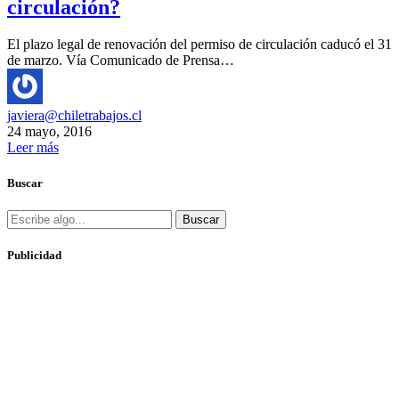
circulación?
El plazo legal de renovación del permiso de circulación caducó el 31
de marzo. Vía Comunicado de Prensa…
javiera@chiletrabajos.cl
24 mayo, 2016
Leer más
Buscar
Buscar
Publicidad