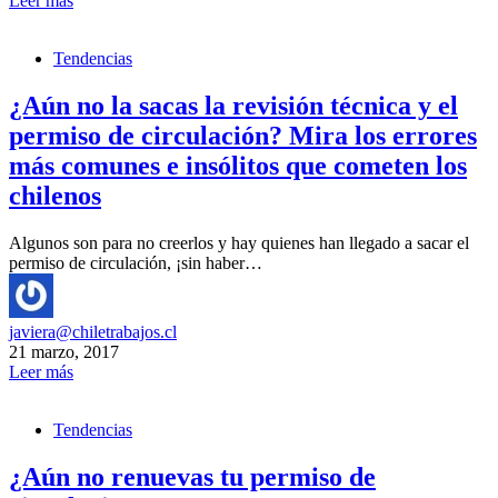
Leer más
Tendencias
¿Aún no la sacas la revisión técnica y el
permiso de circulación? Mira los errores
más comunes e insólitos que cometen los
chilenos
Algunos son para no creerlos y hay quienes han llegado a sacar el
permiso de circulación, ¡sin haber…
javiera@chiletrabajos.cl
21 marzo, 2017
Leer más
Tendencias
¿Aún no renuevas tu permiso de