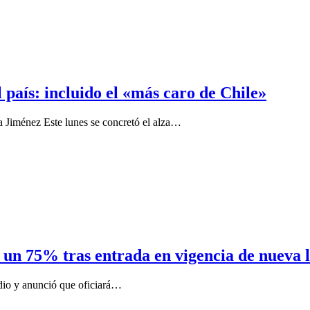
 país: incluido el «más caro de Chile»
 Jiménez Este lunes se concretó el alza…
 un 75% tras entrada en vigencia de nueva 
udio y anunció que oficiará…