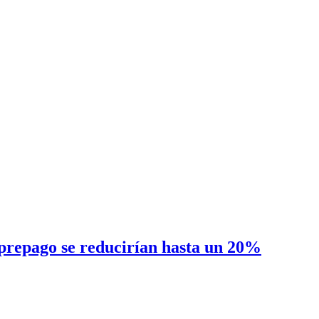
 prepago se reducirían hasta un 20%