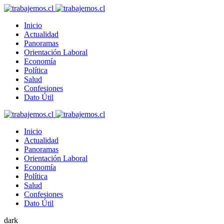
Inicio
Actualidad
Panoramas
Orientación Laboral
Economía
Política
Salud
Confesiones
Dato Útil
Inicio
Actualidad
Panoramas
Orientación Laboral
Economía
Política
Salud
Confesiones
Dato Útil
dark