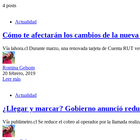
4 posts
Actualidad
Cómo te afectarán los cambios de la nuev
Vía lahora.cl Durante marzo, una renovada tarjeta de Cuenta RUT ver
Romina Gelsom
20 febrero, 2019
Leer más
Actualidad
¿Llegar y marcar? Gobierno anunció reducc
Vía publimetro.cl Se reduce el cobro al operador por la llamada real