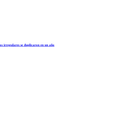
os irregulares se duplicaron en un año