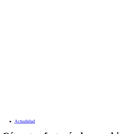
Actualidad