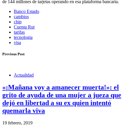
de 144 millones de tarjetas operando en esa plataforma bancaria.
Banco Estado
cambios
chip
Cuenta Rut
tarifas
tecnologia
visa
Previous Post
Actualidad
«¡Mañana voy a amanecer muerta!»: el
grito de ayuda de una mujer a jueza que
dejó en libertad a su ex quien intentó
quemarla viva
19 febrero, 2019