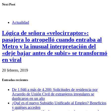
Next Post
Actualidad
Lógica de señora «velocirraptor»:
pasajera lo atropelló cuando entraba al
Metro y la inusual interpretación del
«deje bajar antes de subir» se transformó
en viral
20 febrero, 2019
Entradas recientes
De 1.946 a más de 4.200: Solicitudes de residencia por
Acuerdo de Unión Civil de extranjeros irregulares se
duplicaron en un año
¿Qué es el nuevo Subsidio Unificado al Empleo? Beneficios
y quiénes acceden