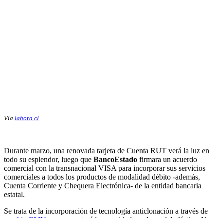
Vía
lahora.cl
Durante marzo, una renovada tarjeta de Cuenta RUT verá la luz en
todo su esplendor, luego que
BancoEstado
firmara un acuerdo
comercial con la transnacional VISA para incorporar sus servicios
comerciales a todos los productos de modalidad débito -además,
Cuenta Corriente y Chequera Electrónica- de la entidad bancaria
estatal.
Se trata de la incorporación de tecnología anticlonación a través de