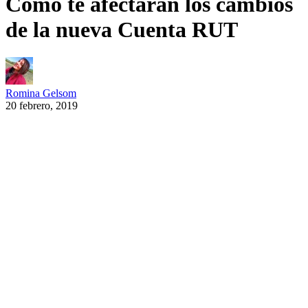
Cómo te afectarán los cambios
de la nueva Cuenta RUT
Romina Gelsom
20 febrero, 2019