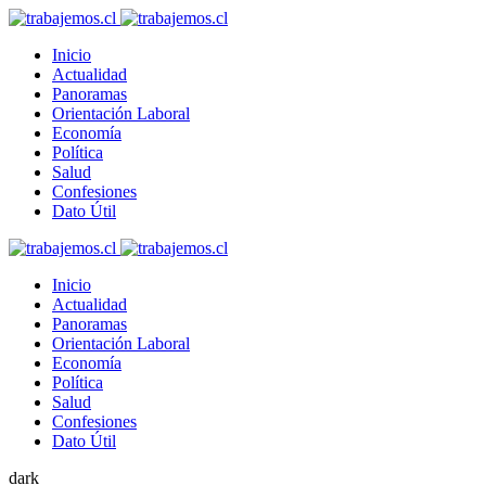
Inicio
Actualidad
Panoramas
Orientación Laboral
Economía
Política
Salud
Confesiones
Dato Útil
Inicio
Actualidad
Panoramas
Orientación Laboral
Economía
Política
Salud
Confesiones
Dato Útil
dark