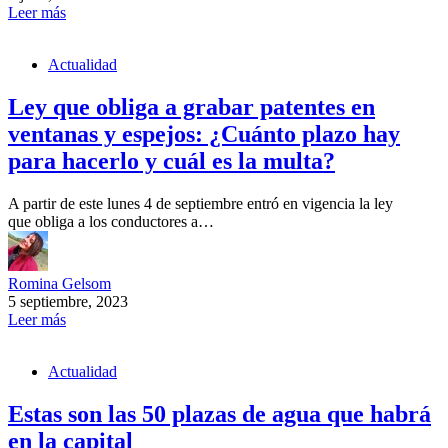
Leer más
Actualidad
Ley que obliga a grabar patentes en
ventanas y espejos: ¿Cuánto plazo hay
para hacerlo y cuál es la multa?
A partir de este lunes 4 de septiembre entró en vigencia la ley
que obliga a los conductores a…
Romina Gelsom
5 septiembre, 2023
Leer más
Actualidad
Estas son las 50 plazas de agua que habrá
en la capital