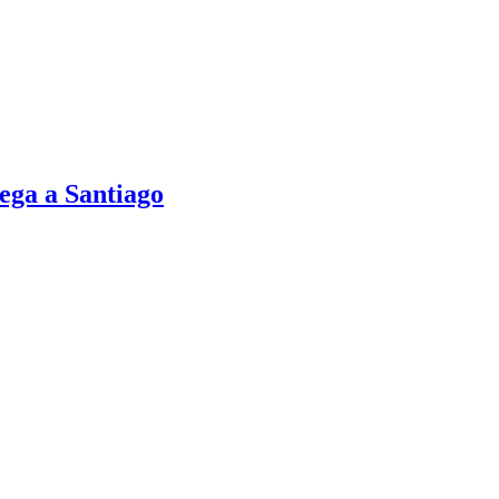
ega a Santiago