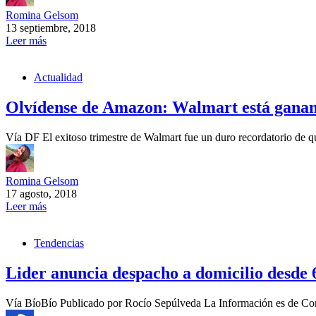
Romina Gelsom
13 septiembre, 2018
Leer más
Actualidad
Olvídense de Amazon: Walmart está ganand
Vía DF El exitoso trimestre de Walmart fue un duro recordatorio de q
Romina Gelsom
17 agosto, 2018
Leer más
Tendencias
Lider anuncia despacho a domicilio desde 
Vía BíoBío Publicado por Rocío Sepúlveda La Información es de C