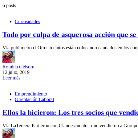
6 posts
Curiosidades
Todo por culpa de asquerosa acción que se
Vía publimetro.cl Otros recintos están colocando candados en los con
Romina Gelsom
12 julio, 2019
Leer más
Emprendimiento
Orientación Laboral
Ellos la hicieron: Los tres socios que ve
Vía LaTercera Partieron con Clandescuento –que vendieron a Groupo