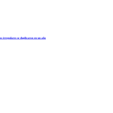
os irregulares se duplicaron en un año