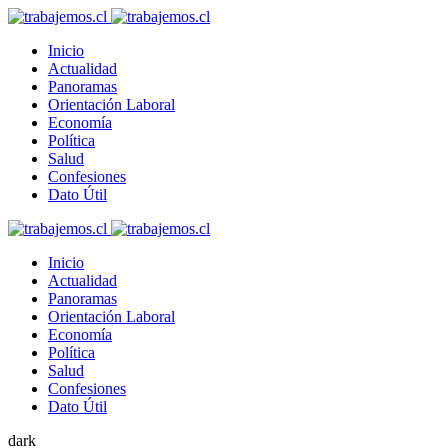
Inicio
Actualidad
Panoramas
Orientación Laboral
Economía
Política
Salud
Confesiones
Dato Útil
Inicio
Actualidad
Panoramas
Orientación Laboral
Economía
Política
Salud
Confesiones
Dato Útil
dark